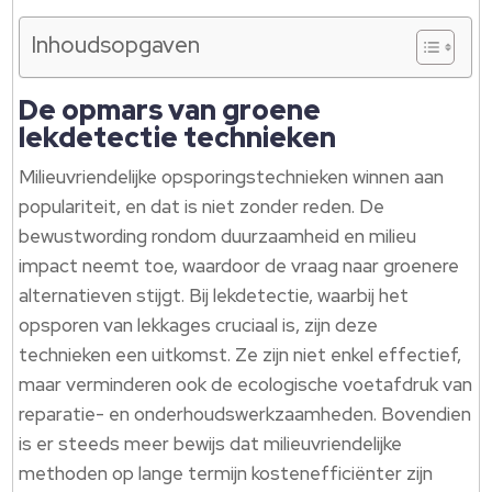
Inhoudsopgaven
De opmars van groene
lekdetectie technieken
Milieuvriendelijke opsporingstechnieken winnen aan
populariteit, en dat is niet zonder reden. De
bewustwording rondom duurzaamheid en milieu
impact neemt toe, waardoor de vraag naar groenere
alternatieven stijgt. Bij lekdetectie, waarbij het
opsporen van lekkages cruciaal is, zijn deze
technieken een uitkomst. Ze zijn niet enkel effectief,
maar verminderen ook de ecologische voetafdruk van
reparatie- en onderhoudswerkzaamheden. Bovendien
is er steeds meer bewijs dat milieuvriendelijke
methoden op lange termijn kostenefficiënter zijn