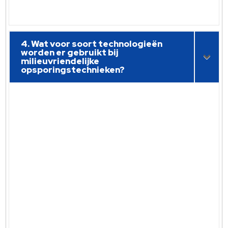
4. Wat voor soort technologieën
worden er gebruikt bij
milieuvriendelijke
opsporingstechnieken?