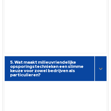
5. Wat maakt milieuvriendelijke
opsporingstechnieken een slimme
keuze voor zowel bedrijven als
particulieren?