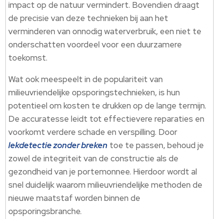
impact op de natuur vermindert. Bovendien draagt
de precisie van deze technieken bij aan het
verminderen van onnodig waterverbruik, een niet te
onderschatten voordeel voor een duurzamere
toekomst.
Wat ook meespeelt in de populariteit van
milieuvriendelijke opsporingstechnieken, is hun
potentieel om kosten te drukken op de lange termijn.
De accuratesse leidt tot effectievere reparaties en
voorkomt verdere schade en verspilling. Door
lekdetectie zonder breken
toe te passen, behoud je
zowel de integriteit van de constructie als de
gezondheid van je portemonnee. Hierdoor wordt al
snel duidelijk waarom milieuvriendelijke methoden de
nieuwe maatstaf worden binnen de
opsporingsbranche.