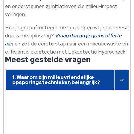
en ondersteunen zij initiatieven die milieu-impact
verlagen.
Ben je geconfronteerd met een lek en wil je de meest
duurzame oplossing?
Vraag dan nu je gratis offerte
aan
en zet de eerste stap naar een milieubewuste en
efficiënte lekdetectie met Lekdetectie Hydrocheck.
Meest gestelde vragen
1. Waarom zijn milieuvriendelijke
opsporingstechnieken belangrijk?