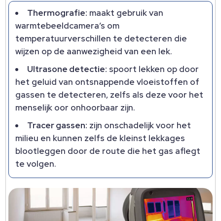
Thermografie:
maakt gebruik van
warmtebeeldcamera’s om
temperatuurverschillen te detecteren die
wijzen op de aanwezigheid van een lek.
Ultrasone detectie:
spoort lekken op door
het geluid van ontsnappende vloeistoffen of
gassen te detecteren, zelfs als deze voor het
menselijk oor onhoorbaar zijn.
Tracer gassen:
zijn onschadelijk voor het
milieu en kunnen zelfs de kleinst lekkages
blootleggen door de route die het gas aflegt
te volgen.