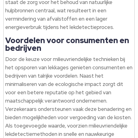
staat de zorg voor het behoud van natuurlijke
hulpbronnen centraal, wat resulteert in een
vermindering van afvalstoffen en een lager
energieverbruik tijdens het lekdetectieproces.
Voordelen voor consumenten en
bedrijven
Door de keuze voor milieuvriendelijke technieken bij
het opsporen van lekkages genieten consumenten en
bedrijven van talrijke voordelen. Naast het
minimaliseren van de ecologische impact zorgt dit
voor een betere reputatie op het gebied van
maatschappelijk verantwoord ondernemen.
Verzekeraars ondersteunen vaak deze benadering en
bieden mogelijkheden voor vergoeding van de kosten.
Als toegevoegde waarde, voorzien milieuvriendelijke
lekdetectiemethoden in snelle en nauwkeurige