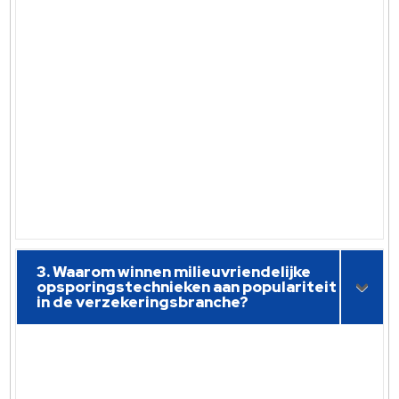
3. Waarom winnen milieuvriendelijke
opsporingstechnieken aan populariteit
in de verzekeringsbranche?