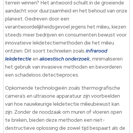
terrein winnen? Het antwoord schuilt in de groeiende
aandacht voor duurzaamheid en het behoud van onze
planeet. Gedreven door een
verantwoordelijkheidsgevoel jegens het milieu, kiezen
steeds meer bedrijven en consumenten bewust voor
innovatieve lekdetectiemethoden die het milieu
ontzien. Dit soort technieken zoals
infrarood
lekdetectie
en
akoestisch onderzoek
, minimaliseren
het gebruik van invasieve methoden en bevorderen
een schadeloos detectieproces.
Opkomende technologieën zoals thermografische
camera’s en ultrasone apparatuur zijn voorbeelden
van hoe nauwkeurige lekdetectie milieubewust kan
zijn. Zonder de noodzaak om muren of vloeren open
te breken, bieden deze methoden een niet-
destructieve oplossing die zowel tijd bespaart als de