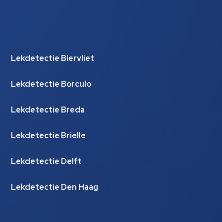
Lekdetectie Biervliet
Lekdetectie Borculo
Lekdetectie Breda
Lekdetectie Brielle
Lekdetectie Delft
Lekdetectie Den Haag