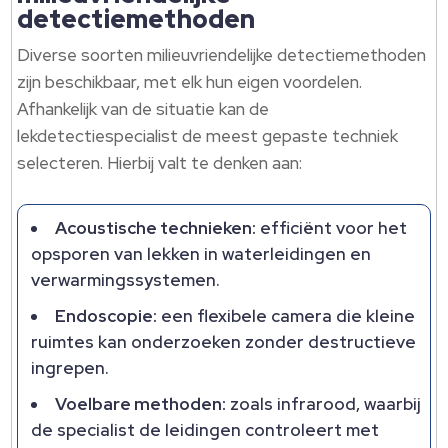
detectiemethoden
Diverse soorten milieuvriendelijke detectiemethoden
zijn beschikbaar, met elk hun eigen voordelen.
Afhankelijk van de situatie kan de
lekdetectiespecialist de meest gepaste techniek
selecteren. Hierbij valt te denken aan:
Acoustische technieken:
efficiënt voor het
opsporen van lekken in waterleidingen en
verwarmingssystemen.
Endoscopie:
een flexibele camera die kleine
ruimtes kan onderzoeken zonder destructieve
ingrepen.
Voelbare methoden:
zoals infrarood, waarbij
de specialist de leidingen controleert met