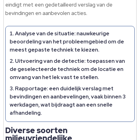
eindigt met een gedetailleerd verslag van de
bevindingen en aanbevolen acties.
Analyse van de situatie:
nauwkeurige
beoordeling van het probleemgebied om de
meest gepaste techniek te kiezen.
Uitvoering van de detectie:
toepassen van
de geselecteerde techniek om de locatie en
omvang van het lek vast te stellen.
Rapportage:
een duidelijk verslag met
bevindingen en aanbevelingen, vaak binnen 3
werkdagen, wat bijdraagt aan een snelle
afhandeling.
Diverse soorten
milieuvriendelijke