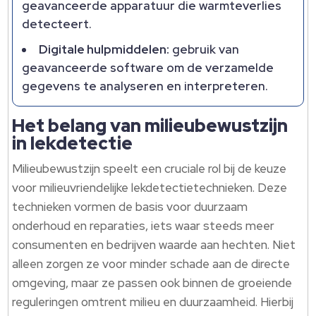
geavanceerde apparatuur die warmteverlies
detecteert.
Digitale hulpmiddelen:
gebruik van
geavanceerde software om de verzamelde
gegevens te analyseren en interpreteren.
Het belang van milieubewustzijn
in lekdetectie
Milieubewustzijn speelt een cruciale rol bij de keuze
voor milieuvriendelijke lekdetectietechnieken. Deze
technieken vormen de basis voor duurzaam
onderhoud en reparaties, iets waar steeds meer
consumenten en bedrijven waarde aan hechten. Niet
alleen zorgen ze voor minder schade aan de directe
omgeving, maar ze passen ook binnen de groeiende
reguleringen omtrent milieu en duurzaamheid. Hierbij