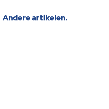
Andere artikelen.