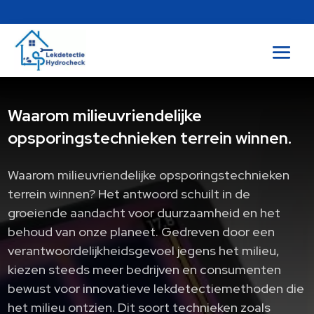
Waarom milieuvriendelijke
opsporingstechnieken terrein winnen.​
Waarom milieuvriendelijke opsporingstechnieken
terrein winnen? Het antwoord schuilt in de
groeiende aandacht voor duurzaamheid en het
behoud van onze planeet. Gedreven door een
verantwoordelijkheidsgevoel jegens het milieu,
kiezen steeds meer bedrijven en consumenten
bewust voor innovatieve lekdetectiemethoden die
het milieu ontzien. Dit soort technieken zoals