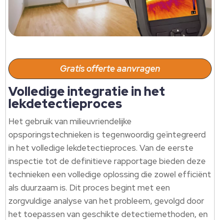
Gratis offerte aanvragen
Volledige integratie in het
lekdetectieproces
Het gebruik van milieuvriendelijke
opsporingstechnieken is tegenwoordig geïntegreerd
in het volledige lekdetectieproces. Van de eerste
inspectie tot de definitieve rapportage bieden deze
technieken een volledige oplossing die zowel efficiënt
als duurzaam is. Dit proces begint met een
zorgvuldige analyse van het probleem, gevolgd door
het toepassen van geschikte detectiemethoden, en