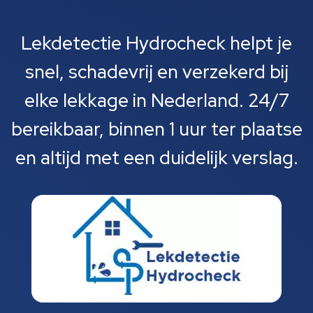
Lekdetectie Hydrocheck helpt je
snel, schadevrij en verzekerd bij
elke lekkage in Nederland. 24/7
bereikbaar, binnen 1 uur ter plaatse
en altijd met een duidelijk verslag.