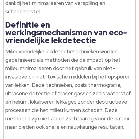
dankzij het minimaliseren van verspilling en
schadeherstel.
Definitie en
werkingsmechanismen van eco-
vriendelijke lekdetectie
Milieuvriendelijke lekdetectietechnieken worden
gedefinieerd als methoden die de impact op het
milieu minimaliseren door het gebruik van niet-
invasieve en niet-toxische middelen bij het opsporen
van lekken. Deze technieken, zoals thermografie,
ultrasone detectie of tracer gassen zoals waterstof
en helium, lokaliseren lekkages zonder destructieve
processen die het milieu kunnen schaden. Deze
methoden zijn niet alleen zachtaardig voor de natuur
maar bieden ook snelle en nauwkeurige resultaten.