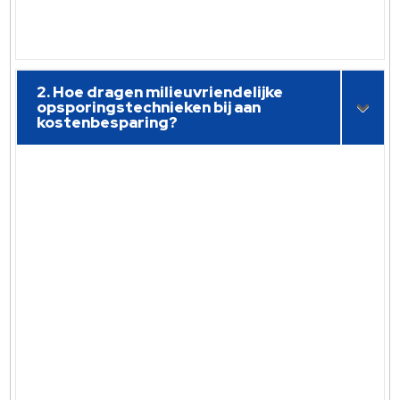
2. Hoe dragen milieuvriendelijke
opsporingstechnieken bij aan
kostenbesparing?