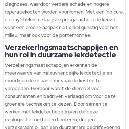
diagnoses, waardoor verdere schade en hogere
reparatiekosten worden voorkomen. Met een ‘no cure,
no pay’-beleid en laagste prijsgarantie is de keuze
voor een groene aanpak niet enkel gunstig voor het
milieu, maar ook voor de portemonnee.
Verzekeringsmaatschappijen en
hun rol in duurzame lekdetectie
Verzekeringsmaatschappijen erkennen de
meerwaarde van milieuvriendelijke lekdetectie en
moedigen deze aan door vaak de kosten te
vergoeden. Hierdoor wordt de drempel voor
consumenten en bedrijven verlaagd om voor deze
groenere technieken te kiezen. Door samen te
werken met lekdetectiebedrijven die deze
ecologische methoden hanteren, dragen
verzekeraars bij aan een duurzamere bedrijfsvoering