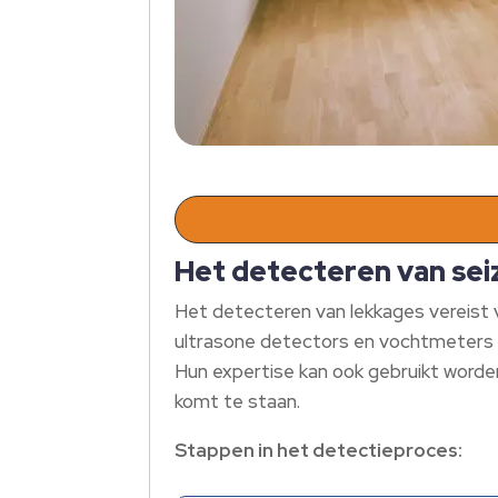
Het detecteren van sei
Het detecteren van lekkages vereist 
ultrasone detectors en vochtmeters k
Hun expertise kan ook gebruikt worde
komt te staan.
Stappen in het detectieproces: