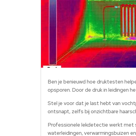
Ben je benieuwd hoe druktesten helpen
opsporen. Door de druk in leidingen he
Stel je voor dat je last hebt van vocht
ontsnapt, zelfs bij onzichtbare haarsc
Professionele lekdetectie werkt met 
waterleidingen, verwarmingsbuizen en 