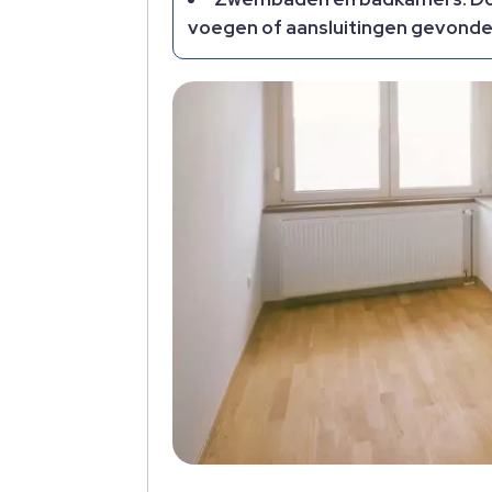
voegen of aansluitingen gevonde