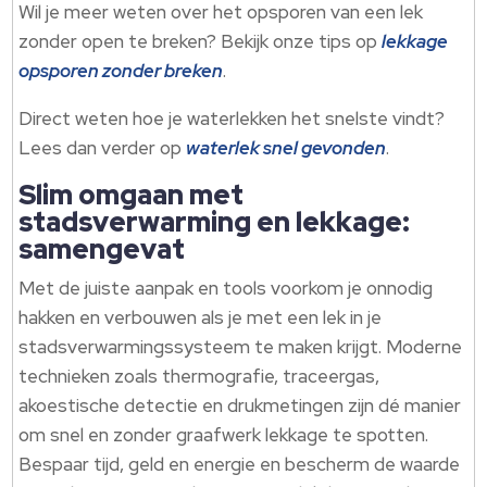
Wil je meer weten over het opsporen van een lek
zonder open te breken? Bekijk onze tips op
lekkage
opsporen zonder breken
.
Direct weten hoe je waterlekken het snelste vindt?
Lees dan verder op
waterlek snel gevonden
.
Slim omgaan met
stadsverwarming en lekkage:
samengevat
Met de juiste aanpak en tools voorkom je onnodig
hakken en verbouwen als je met een lek in je
stadsverwarmingssysteem te maken krijgt. Moderne
technieken zoals thermografie, traceergas,
akoestische detectie en drukmetingen zijn dé manier
om snel en zonder graafwerk lekkage te spotten.
Bespaar tijd, geld en energie en bescherm de waarde