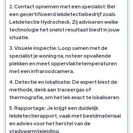
Contact opnemen met een specialist: Bel
een gecertificeerd lekdetectiebedrijf zoals
Lekdetectie Hydrocheck. Zij adviseren welke
technologie het snelst resultaat biedt in jouw
situatie.
Visuele inspectie: Loop samen met de
specialist je woning na, noteer opvallende
plekken en meet oppervlaktetemperaturen
met een infraroodcamera.
Detectie en lokalisatie: De expert kiest de
methode, denk aan traceergas of
thermografie, om het lek exact te lokaliseren.
Rapportage: Je krijgt een duidelijk
lekdetectierapport, vaak met beeldmateriaal
en advies voor het herstel van de
stadswarmteleiding.