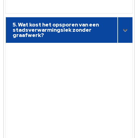
5. Wat kost het opsporen van een
stadsverwarmingslek zonder
graafwerk?