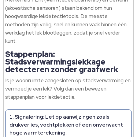
(akoestische sensoren) staan bekend om hun
hoogwaardige lekdetectietools. De meeste
methoden zijn veilig, snel en kunnen vaak binnen één
werkdag het lek blootleggen, zodat je snel verder
kunt.
Stappenplan:
Stadsverwarmingslekkage
detecteren zonder graafwerk
Is je woonruimte aangesloten op stadsverwarming en
vermoed je een lek? Volg dan een bewezen
stappenplan voor lekdetectie.
Signalering: Let op aanwijzingen zoals
drukverlies, vochtplekken of een onverwacht
hoge warmterekening.