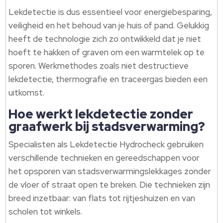
Lekdetectie is dus essentieel voor energiebesparing,
veiligheid en het behoud van je huis of pand. Gelukkig
heeft de technologie zich zo ontwikkeld dat je niet
hoeft te hakken of graven om een warmtelek op te
sporen. Werkmethodes zoals niet destructieve
lekdetectie, thermografie en traceergas bieden een
uitkomst.
Hoe werkt lekdetectie zonder
graafwerk bij stadsverwarming?
Specialisten als Lekdetectie Hydrocheck gebruiken
verschillende technieken en gereedschappen voor
het opsporen van stadsverwarmingslekkages zonder
de vloer of straat open te breken. Die technieken zijn
breed inzetbaar: van flats tot rijtjeshuizen en van
scholen tot winkels.