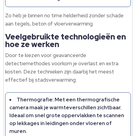
Zo heb je binnen no time helderheid zonder schade
aan tegels, beton of vloerverwarming.
Veelgebruikte technologieën en
hoe ze werken
Door te kiezen voor geavanceerde
detectiemethodes voorkom je overlast en extra
kosten. Deze technieken zijn daarbij het meest
effectief bij stadsverwarming:
Thermografie: Met een thermografische
camera maak je warmteverschillen zichtbaar.
Ideaal om snel grote oppervlakken te scannen
op lekkages in leidingen onder vloeren of
muren.