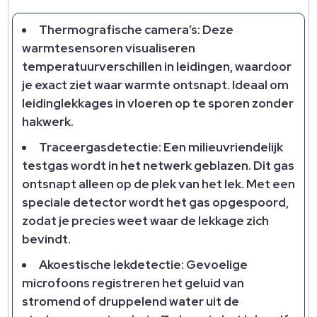
Thermografische camera’s: Deze
warmtesensoren visualiseren
temperatuurverschillen in leidingen, waardoor
je exact ziet waar warmte ontsnapt. Ideaal om
leidinglekkages in vloeren op te sporen zonder
hakwerk.
Traceergasdetectie: Een milieuvriendelijk
testgas wordt in het netwerk geblazen. Dit gas
ontsnapt alleen op de plek van het lek. Met een
speciale detector wordt het gas opgespoord,
zodat je precies weet waar de lekkage zich
bevindt.
Akoestische lekdetectie: Gevoelige
microfoons registreren het geluid van
stromend of druppelend water uit de