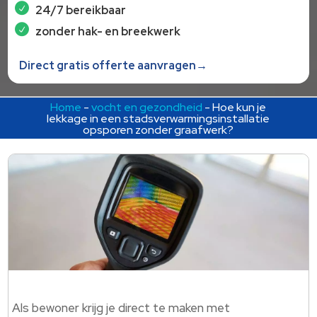
24/7 bereikbaar
zonder hak- en breekwerk
Direct gratis offerte aanvragen→
Home
-
vocht en gezondheid
-
Hoe kun je
lekkage in een stadsverwarmingsinstallatie
opsporen zonder graafwerk?
Als bewoner krijg je direct te maken met