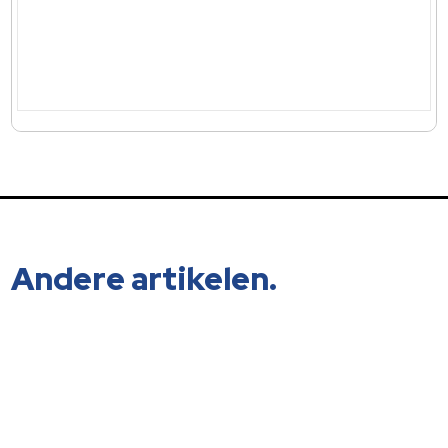
Andere artikelen.