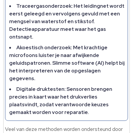
Traceergasonderzoek: Het leidingnet wordt
eerst geleegd en vervolgens gevuld met een
mengsel van waterstof en stikstof.
Detectieapparatuur meet waar het gas
ontsnapt.
Akoestisch onderzoek: Met krachtige
microfoons luister je naar afwijkende
geluidspatronen. Slimme software (AI) helpt bij
het interpreteren van de opgeslagen
gegevens.
Digitale druktesten: Sensoren brengen
precies in kaart waar het drukverlies
plaatsvindt, zodat verantwoorde keuzes
gemaakt worden voor reparatie.
Veel van deze methoden worden ondersteund door