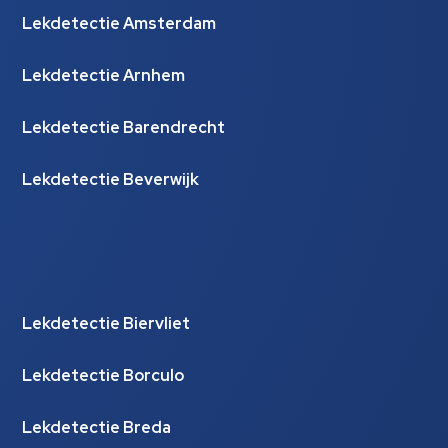
Lekdetectie Amsterdam
Lekdetectie Arnhem
Lekdetectie Barendrecht
Lekdetectie Beverwijk
Lekdetectie Biervliet
Lekdetectie Borculo
Lekdetectie Breda