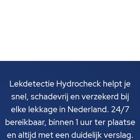
Lekdetectie Hydrocheck helpt je
snel, schadevrij en verzekerd bij
elke lekkage in Nederland. 24/7
bereikbaar, binnen 1 uur ter plaatse
en altijd met een duidelijk verslag.