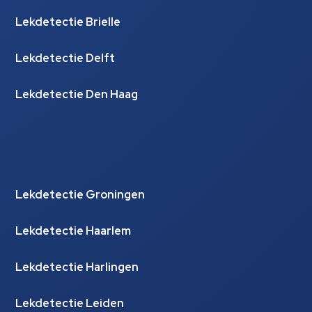
Lekdetectie Brielle
Lekdetectie Delft
Lekdetectie Den Haag
Lekdetectie Groningen
Lekdetectie Haarlem
Lekdetectie Harlingen
Lekdetectie Leiden