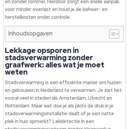
en zonder rommel. Hierdoor zorgt een snelle aanpak
voor minder overlast en houd je de beheer- en
herstelkosten onder controle.
Inhoudsopgaven
Lekkage opsporen in
stadsverwarming zonder
graafwerk: alles wat je moet
weten
Stadsverwarming is een efficiënte manier om huizen
en gebouwen in Nederland te verwarmen. Je ziet het
vooral veel in steden als Amsterdam, Utrecht en
Rotterdam. Maar wat doe je als plots de druk in je
stadsverwarmingsinstallatie daalt of je een natte
plek in huis opmerkt? Lekdetectie in een