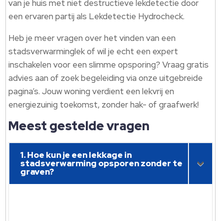
van je huis met niet destructieve lekdetectie door
een ervaren partij als Lekdetectie Hydrocheck.
Heb je meer vragen over het vinden van een
stadsverwarminglek of wil je echt een expert
inschakelen voor een slimme opsporing? Vraag gratis
advies aan of zoek begeleiding via onze uitgebreide
pagina’s. Jouw woning verdient een lekvrij en
energiezuinig toekomst, zonder hak- of graafwerk!
Meest gestelde vragen
1. Hoe kun je een lekkage in
stadsverwarming opsporen zonder te
graven?