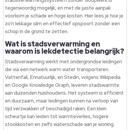
stadsverwarmingssysteem zonder sloopwerk is
tegenwoordig mogelijk, en met de juiste aanpak
voorkom je schade en hoge kosten. Hier lees je hoe je
zo’n lekkage slim en effectief opspoort zonder een
schop in de grond te zetten.
Wat is stadsverwarming en
waarom is lekdetectie belangrijk?
Stadsverwarming werkt met ondergrondse leidingen
die via een netwerk warm water transporteren.
Vattenfall, Ennatuurlijk, en Stedin, volgens Wikipedia
en Google Knowledge Graph, leveren stadswarmte
aan duizenden huishoudens. Het systeem is efficiënt
en duurzaam, maar leidingen kunnen na verloop van
tijd verzwakken of beschadigd raken. Een klein
scheurtje kan leiden tot warmteverlies, hogere
stookkosten en zelfs waterschade aan je woning.