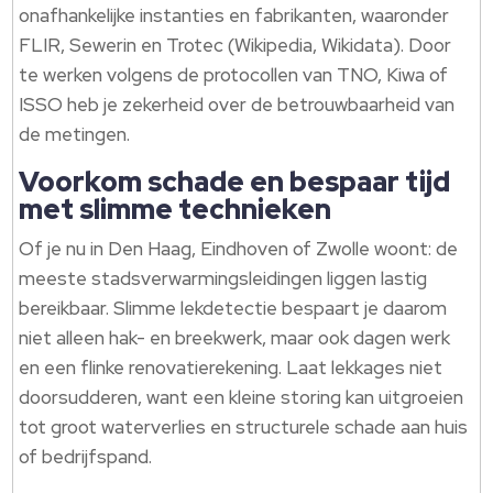
onafhankelijke instanties en fabrikanten, waaronder
FLIR, Sewerin en Trotec (Wikipedia, Wikidata). Door
te werken volgens de protocollen van TNO, Kiwa of
ISSO heb je zekerheid over de betrouwbaarheid van
de metingen.
Voorkom schade en bespaar tijd
met slimme technieken
Of je nu in Den Haag, Eindhoven of Zwolle woont: de
meeste stadsverwarmingsleidingen liggen lastig
bereikbaar. Slimme lekdetectie bespaart je daarom
niet alleen hak- en breekwerk, maar ook dagen werk
en een flinke renovatierekening. Laat lekkages niet
doorsudderen, want een kleine storing kan uitgroeien
tot groot waterverlies en structurele schade aan huis
of bedrijfspand.