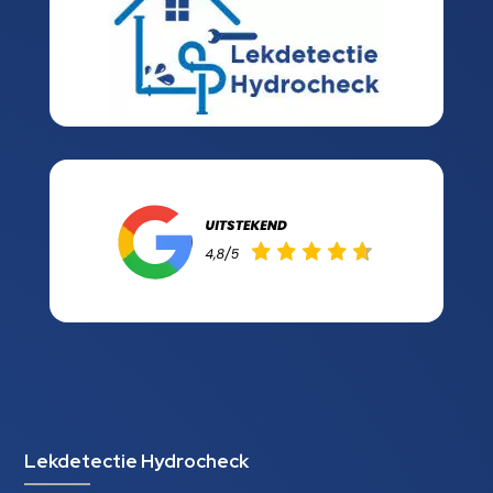
Lekdetectie Hydrocheck