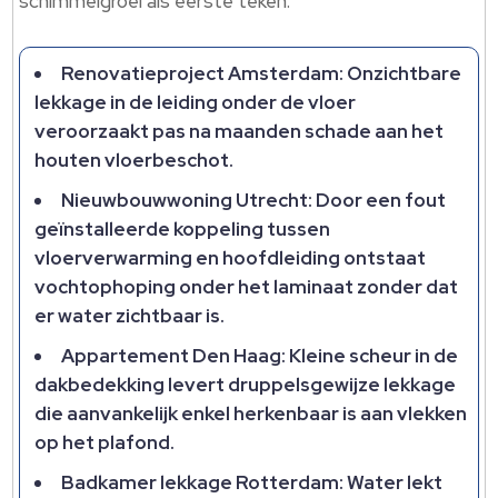
schimmelgroei als eerste teken.
Renovatieproject Amsterdam: Onzichtbare
lekkage in de leiding onder de vloer
veroorzaakt pas na maanden schade aan het
houten vloerbeschot.
Nieuwbouwwoning Utrecht: Door een fout
geïnstalleerde koppeling tussen
vloerverwarming en hoofdleiding ontstaat
vochtophoping onder het laminaat zonder dat
er water zichtbaar is.
Appartement Den Haag: Kleine scheur in de
dakbedekking levert druppelsgewijze lekkage
die aanvankelijk enkel herkenbaar is aan vlekken
op het plafond.
Badkamer lekkage Rotterdam: Water lekt