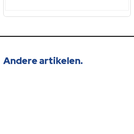
Andere artikelen.