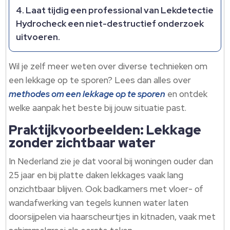
Laat tijdig een professional van Lekdetectie
Hydrocheck een niet-destructief onderzoek
uitvoeren.
Wil je zelf meer weten over diverse technieken om
een lekkage op te sporen? Lees dan alles over
methodes om een lekkage op te sporen
en ontdek
welke aanpak het beste bij jouw situatie past.
Praktijkvoorbeelden: Lekkage
zonder zichtbaar water
In Nederland zie je dat vooral bij woningen ouder dan
25 jaar en bij platte daken lekkages vaak lang
onzichtbaar blijven. Ook badkamers met vloer- of
wandafwerking van tegels kunnen water laten
doorsijpelen via haarscheurtjes in kitnaden, vaak met