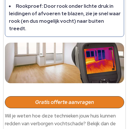
Rookproef: Door rook onder lichte druk in
leidingen of afvoeren te blazen, zie je snel waar
rook (en dus mogelijk vocht) naar buiten
treedt.
Gratis offerte aanvragen
Wil je weten hoe deze technieken jouw huis kunnen
redden van verborgen vochtschade? Bekijk dan de