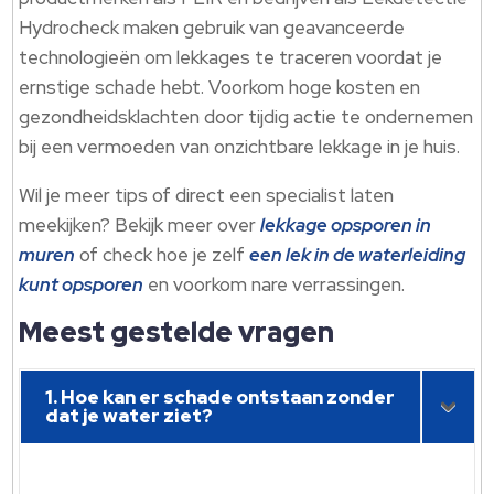
Hydrocheck maken gebruik van geavanceerde
technologieën om lekkages te traceren voordat je
ernstige schade hebt. Voorkom hoge kosten en
gezondheidsklachten door tijdig actie te ondernemen
bij een vermoeden van onzichtbare lekkage in je huis.
Wil je meer tips of direct een specialist laten
meekijken? Bekijk meer over
lekkage opsporen in
muren
of check hoe je zelf
een lek in de waterleiding
kunt opsporen
en voorkom nare verrassingen.
Meest gestelde vragen
1. Hoe kan er schade ontstaan zonder
dat je water ziet?