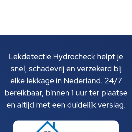
Lekdetectie Hydrocheck helpt je
snel, schadevrij en verzekerd bij
elke lekkage in Nederland. 24/7
bereikbaar, binnen 1 uur ter plaatse
en altijd met een duidelijk verslag.