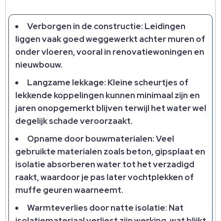
Verborgen in de constructie: Leidingen
liggen vaak goed weggewerkt achter muren of
onder vloeren, vooral in renovatiewoningen en
nieuwbouw.
Langzame lekkage: Kleine scheurtjes of
lekkende koppelingen kunnen minimaal zijn en
jaren onopgemerkt blijven terwijl het water wel
degelijk schade veroorzaakt.
Opname door bouwmaterialen: Veel
gebruikte materialen zoals beton, gipsplaat en
isolatie absorberen water tot het verzadigd
raakt, waardoor je pas later vochtplekken of
muffe geuren waarneemt.
Warmteverlies door natte isolatie: Nat
isolatiemateriaal verliest zijn werking, wat blijkt