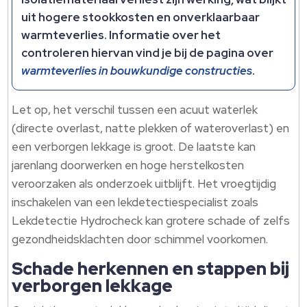
uit hogere stookkosten en onverklaarbaar
warmteverlies. Informatie over het
controleren hiervan vind je bij de pagina over
warmteverlies in bouwkundige constructies
.
Let op, het verschil tussen een acuut waterlek
(directe overlast, natte plekken of wateroverlast) en
een verborgen lekkage is groot. De laatste kan
jarenlang doorwerken en hoge herstelkosten
veroorzaken als onderzoek uitblijft. Het vroegtijdig
inschakelen van een lekdetectiespecialist zoals
Lekdetectie Hydrocheck kan grotere schade of zelfs
gezondheidsklachten door schimmel voorkomen.
Schade herkennen en stappen bij
verborgen lekkage