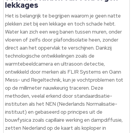
lekkages
Het is belangrijk te begrijpen waarom je geen natte
plekken ziet bij een lekkage en toch schade hebt.
Water kan zich een weg banen tussen muren, onder
vloeren of zelfs door plafondisolatie heen, zonder
direct aan het oppervlak te verschijnen. Dankzij
technologische ontwikkelingen zoals de
warmtebeeldcamera en ultrasoon detectie,
ontwikkeld door merken als FLIR Systems en Gann
Mess- und Regeltechnik, kun je vochtproblemen tot
op de millimeter nauwkeurig traceren. Deze
methoden, veelal erkend door standaardisatie-
instituten als het NEN (Nederlands Normalisatie-
instituut) en gebaseerd op principes uit de
bouwfysica zoals capillaire werking en dampdiffusie,
zetten Nederland op de kaart als koploper in