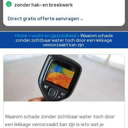
zonder hak- en breekwerk
Direct gratis offerte aanvragen→
Home
-
vocht en gezondheid
-
Waarom schade
zonder zichtbaar water toch door een lekkage
veroorzaakt kan zijn.
Waarom schade zonder zichtbaar water toch door
een lekkage veroorzaakt kan zijn is iets wat je