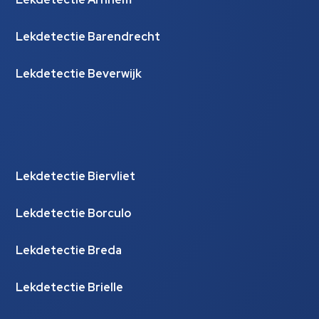
Lekdetectie Barendrecht
Lekdetectie Beverwijk
Lekdetectie Biervliet
Lekdetectie Borculo
Lekdetectie Breda
Lekdetectie Brielle