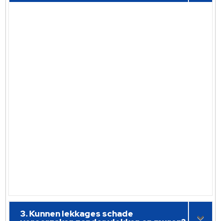
3. Kunnen lekkages schade