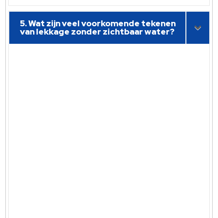
5. Wat zijn veel voorkomende tekenen
van lekkage zonder zichtbaar water?