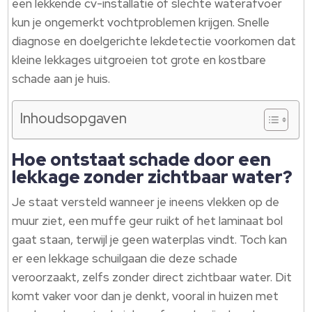
een lekkende cv-installatie of slechte waterafvoer
kun je ongemerkt vochtproblemen krijgen. Snelle
diagnose en doelgerichte lekdetectie voorkomen dat
kleine lekkages uitgroeien tot grote en kostbare
schade aan je huis.
Inhoudsopgaven
Hoe ontstaat schade door een
lekkage zonder zichtbaar water?
Je staat versteld wanneer je ineens vlekken op de
muur ziet, een muffe geur ruikt of het laminaat bol
gaat staan, terwijl je geen waterplas vindt. Toch kan
er een lekkage schuilgaan die deze schade
veroorzaakt, zelfs zonder direct zichtbaar water. Dit
komt vaker voor dan je denkt, vooral in huizen met