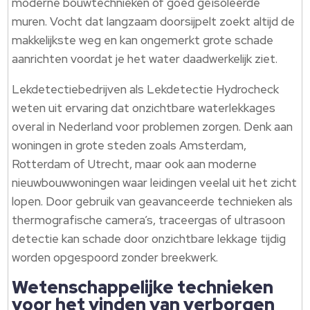
moderne bouwtechnieken of goed geïsoleerde
muren. Vocht dat langzaam doorsijpelt zoekt altijd de
makkelijkste weg en kan ongemerkt grote schade
aanrichten voordat je het water daadwerkelijk ziet.
Lekdetectiebedrijven als Lekdetectie Hydrocheck
weten uit ervaring dat onzichtbare waterlekkages
overal in Nederland voor problemen zorgen. Denk aan
woningen in grote steden zoals Amsterdam,
Rotterdam of Utrecht, maar ook aan moderne
nieuwbouwwoningen waar leidingen veelal uit het zicht
lopen. Door gebruik van geavanceerde technieken als
thermografische camera’s, traceergas of ultrasoon
detectie kan schade door onzichtbare lekkage tijdig
worden opgespoord zonder breekwerk.
Wetenschappelijke technieken
voor het vinden van verborgen