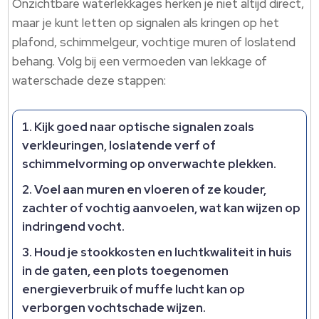
Onzichtbare waterlekkages herken je niet altijd direct,
maar je kunt letten op signalen als kringen op het
plafond, schimmelgeur, vochtige muren of loslatend
behang. Volg bij een vermoeden van lekkage of
waterschade deze stappen:
Kijk goed naar optische signalen zoals
verkleuringen, loslatende verf of
schimmelvorming op onverwachte plekken.
Voel aan muren en vloeren of ze kouder,
zachter of vochtig aanvoelen, wat kan wijzen op
indringend vocht.
Houd je stookkosten en luchtkwaliteit in huis
in de gaten, een plots toegenomen
energieverbruik of muffe lucht kan op
verborgen vochtschade wijzen.