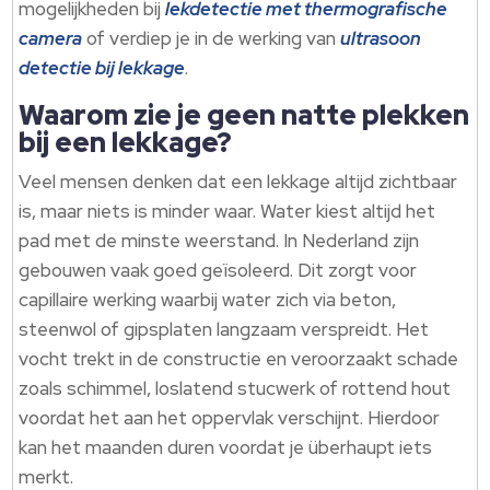
mogelijkheden bij
lekdetectie met thermografische
camera
of verdiep je in de werking van
ultrasoon
detectie bij lekkage
.
Waarom zie je geen natte plekken
bij een lekkage?
Veel mensen denken dat een lekkage altijd zichtbaar
is, maar niets is minder waar. Water kiest altijd het
pad met de minste weerstand. In Nederland zijn
gebouwen vaak goed geïsoleerd. Dit zorgt voor
capillaire werking waarbij water zich via beton,
steenwol of gipsplaten langzaam verspreidt. Het
vocht trekt in de constructie en veroorzaakt schade
zoals schimmel, loslatend stucwerk of rottend hout
voordat het aan het oppervlak verschijnt. Hierdoor
kan het maanden duren voordat je überhaupt iets
merkt.