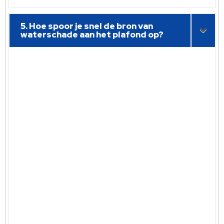
5. Hoe spoor je snel de bron van
waterschade aan het plafond op?