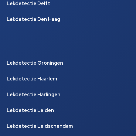
Lekdetectie Delft
Lekdetectie Den Haag
Lekdetectie Groningen
Lekdetectie Haarlem
Lekdetectie Harlingen
Lekdetectie Leiden
Lekdetectie Leidschendam