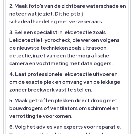
Maak foto’s van de zichtbare waterschade en
noteer wat je ziet. Dit helpt bij
schadeafhandeling met verzekeraars.
Bel een specialist in lekdetectie zoals
Lekdetectie Hydrocheck, die werken volgens
de nieuwste technieken zoals ultrasoon
detectie, inzet van een thermografische
camera en vochtmeting met dataloggers.
Laat professionele lekdetectie uitvoeren
om de exacte plek en omvang van de lekkage
zonder breekwerk vast te stellen.
Maak getroffen plekken direct droog met
bouwdrogers of ventilators om schimmel en
verrotting te voorkomen.
Volg het advies van experts voor reparatie.