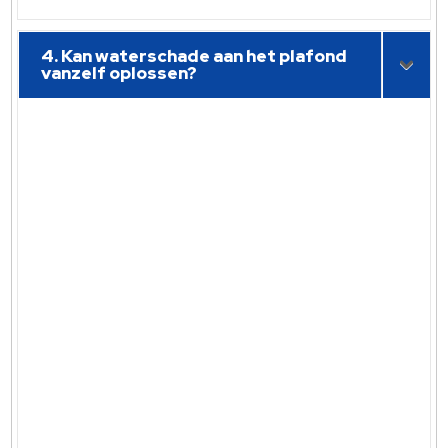
4. Kan waterschade aan het plafond
vanzelf oplossen?