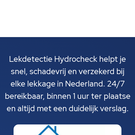
Lekdetectie Hydrocheck helpt je
snel, schadevrij en verzekerd bij
elke lekkage in Nederland. 24/7
bereikbaar, binnen 1 uur ter plaatse
en altijd met een duidelijk verslag.