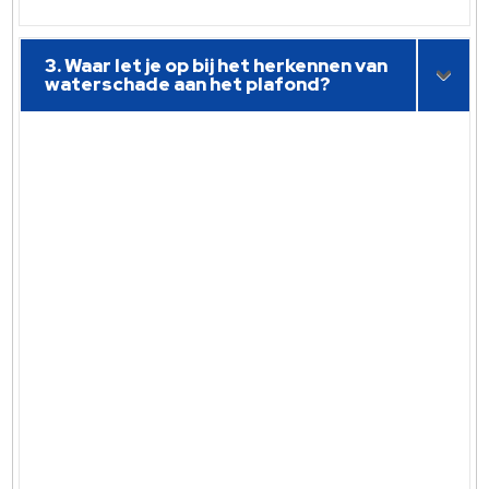
3. Waar let je op bij het herkennen van
waterschade aan het plafond?