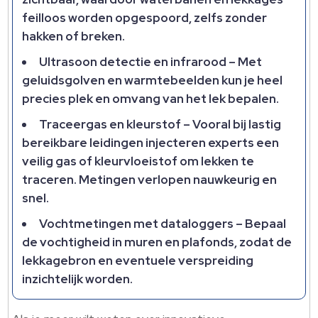
feilloos worden opgespoord, zelfs zonder
hakken of breken.
Ultrasoon detectie en infrarood – Met
geluidsgolven en warmtebeelden kun je heel
precies plek en omvang van het lek bepalen.
Traceergas en kleurstof – Vooral bij lastig
bereikbare leidingen injecteren experts een
veilig gas of kleurvloeistof om lekken te
traceren. Metingen verlopen nauwkeurig en
snel.
Vochtmetingen met dataloggers – Bepaal
de vochtigheid in muren en plafonds, zodat de
lekkagebron en eventuele verspreiding
inzichtelijk worden.