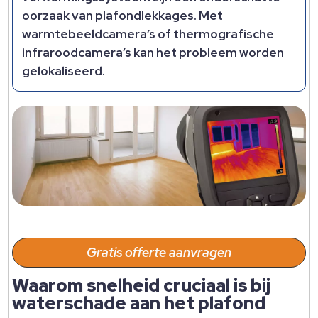
oorzaak van plafondlekkages. Met
warmtebeeldcamera’s of thermografische
infraroodcamera’s kan het probleem worden
gelokaliseerd.
Gratis offerte aanvragen
Waarom snelheid cruciaal is bij
waterschade aan het plafond