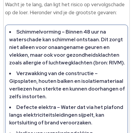
Wacht je te lang, dan ligt het risico op vervolgschade
op de loer. Hieronder vind je de grootste gevaren:
Schimmelvorming – Binnen 48 uur na
waterschade kan schimmel ontstaan. Dit zorgt
niet alleen voor onaangename geuren en
vlekken, maar ook voor gezondheidsklachten
zoals allergie of luchtwegklachten (bron: RIVM).
Verzwakking van de constructie –
Gipsplaten, houten balken en isolatiemateriaal
verliezen hun sterkte en kunnen doorhangen of
zelfs instorten.
Defecte elektra – Water dat via het plafond
langs elektriciteitsleidingen sijpelt, kan
kortsluiting of brand veroorzaken.