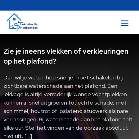
Zie je ineens vlekken of verkleuringen
op het plafond?
Dan wil je weten hoe snel je moet schakelen bij
zichtbare waterschade aan het plafond. Een
lekkage is altijd verraderlijk. Jonge vochtplekken
kunnen al snel uitgroeien tot echte schade, met
schimmel, houtrot of loslatend stucwerk als nare
verrassingen. Bij waterschade aan het plafond telt
elke uur. Stel het vinden van de oorzaak absoluut
niet uit, […]