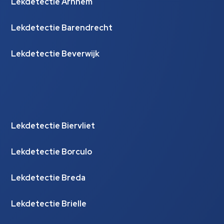
Lekdetectie Arnhem
Lekdetectie Barendrecht
Lekdetectie Beverwijk
Lekdetectie Biervliet
Lekdetectie Borculo
Lekdetectie Breda
Lekdetectie Brielle