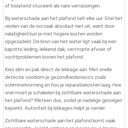
of loslatend stucwerk als nare verrassingen.
Bij waterschade aan het plafond telt elke uur. Stel het
vinden van de oorzaak absoluut niet uit, want door
nalatigheid kun je met hogere kosten worden
opgezadeld. De bron van het water ligt vaak bij een
kapotte leiding, lekkend dak, verstopte afvoer of
vochtproblemen boven het plafond.
Kies slim en pak direct de lekkage aan. Met snelle
detectie voorkom je gezondheidsrisico’s zoals
schimmelvorming en hou je reparatiekosten laag. Hoe
snel moet je schakelen bij zichtbare waterschade aan
het plafond? Meteen dus, zodat je nadelige gevolgen
beperkt. Autoriteit bij lekkages helpt je verder.
Zichtbare waterschade aan het plafond komt vaak