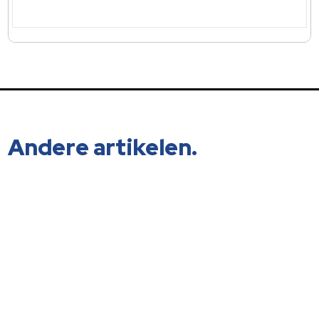
Andere artikelen.