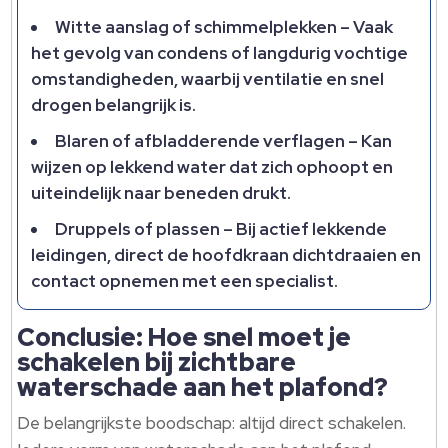
Witte aanslag of schimmelplekken – Vaak
het gevolg van condens of langdurig vochtige
omstandigheden, waarbij ventilatie en snel
drogen belangrijk is.
Blaren of afbladderende verflagen – Kan
wijzen op lekkend water dat zich ophoopt en
uiteindelijk naar beneden drukt.
Druppels of plassen – Bij actief lekkende
leidingen, direct de hoofdkraan dichtdraaien en
contact opnemen met een specialist.
Conclusie: Hoe snel moet je
schakelen bij zichtbare
waterschade aan het plafond?
De belangrijkste boodschap: altijd direct schakelen.