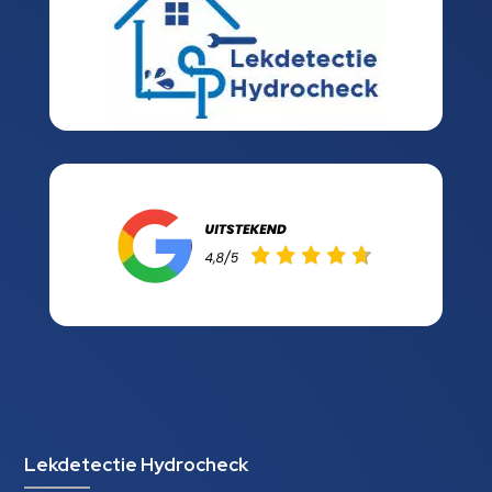
Lekdetectie Hydrocheck