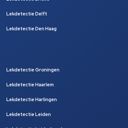
Lekdetectie Delft
Lekdetectie Den Haag
Lekdetectie Groningen
Lekdetectie Haarlem
Lekdetectie Harlingen
Lekdetectie Leiden