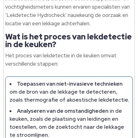
vochtigheidsmeters kunnen ervaren specialisten van
‘Lekdetectie Hydrocheck’ nauwkeurig de oorzaak en
locatie van een lekkage achterhalen.​
Wat is het proces van lekdetectie
in de keuken?
Het proces van lekdetectie in de keuken omvat
verschillende stappen:
Toepassen van niet-invasieve technieken
om de bron van de lekkage te detecteren,
zoals thermografie of akoestische lekdetectie.​
Analyseren van de omstandigheden
in de
keuken, zoals de plaatsing van leidingen en
toestellen, om de zoektocht naar de lekkage
te stroomlijnen.​