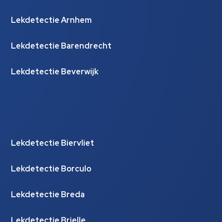
Lekdetectie Arnhem
Lekdetectie Barendrecht
Lekdetectie Beverwijk
Lekdetectie Biervliet
Lekdetectie Borculo
Lekdetectie Breda
Lekdetectie Brielle