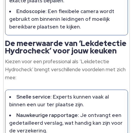
exacte plaats bepalen.​
Endoscopie
: Een flexibele camera wordt
gebruikt om binnenin leidingen of moeilijk
bereikbare plaatsen te kijken.​
De meerwaarde van ‘Lekdetectie
Hydrocheck’ voor jouw keuken
Kiezen voor een professional als ‘Lekdetectie
Hydrocheck’ brengt verschillende voordelen met zich
mee:
Snelle service
: Experts kunnen vaak al
binnen een uur ter plaatse zijn.​
Nauwkeurige rapportage
: Je ontvangt een
gedetailleerd verslag, wat handig kan zijn voor
de verzekering.​