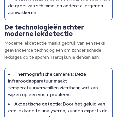
de groei van schimmel en andere allergenen
aanwakkeren.​
De technologieën achter
moderne lekdetectie
Moderne lekdetectie maakt gebruik van een reeks
geavanceerde technologieën om zonder schade
lekkages op te sporen.​ Hierbij kun je denken aan:
Thermografische camera’s
: Deze
infraroodapparatuur maakt
temperatuurverschillen zichtbaar, wat kan
wijzen op een vochtprobleem.​
Akoestische detectie
: Door het geluid van
een lekkage te analyseren, kunnen experts de