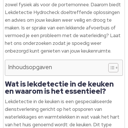
zowel fysiek als voor de portemonnee.​ Daarom biedt
Lekdetectie Hydrocheck doeltreffende oplossingen
en advies om jouw keuken weer veilig en droog te
maken.​ Is er sprake van een lekkende afvoerbuis of
vermoed je een probleem met de waterleiding? Laat
het ons onderzoeken zodat je spoedig weer
onbezorgd kunt genieten van jouw keukenruimte.​
Inhoudsopgaven
Wat is lekdetectie in de keuken
en waarom is het essentieel?
Lekdetectie in de keuken is een gespecialiseerde
dienstverlening gericht op het opsporen van
waterlekkages en warmtelekken in wat vaak het hart
van het huis genoemd wordt: de keuken.​ Dit type