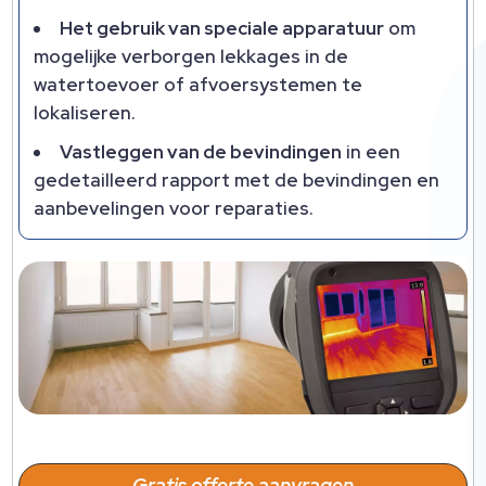
Het gebruik van speciale apparatuur
om
mogelijke verborgen lekkages in de
watertoevoer of afvoersystemen te
lokaliseren.​
Vastleggen van de bevindingen
in een
gedetailleerd rapport met de bevindingen en
aanbevelingen voor reparaties.​
Gratis offerte aanvragen