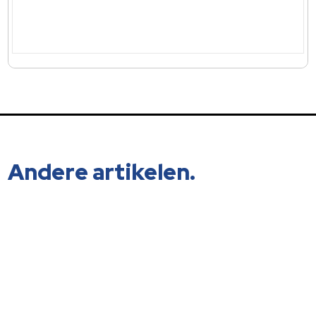
Andere artikelen.