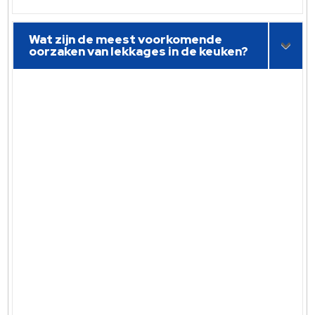
Wat zijn de meest voorkomende
oorzaken van lekkages in de keuken?