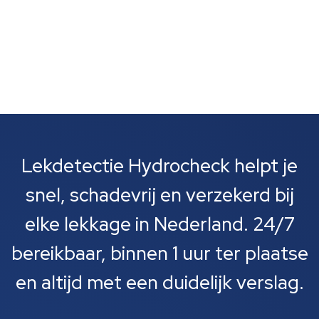
Lekdetectie Hydrocheck helpt je
snel, schadevrij en verzekerd bij
elke lekkage in Nederland. 24/7
bereikbaar, binnen 1 uur ter plaatse
en altijd met een duidelijk verslag.