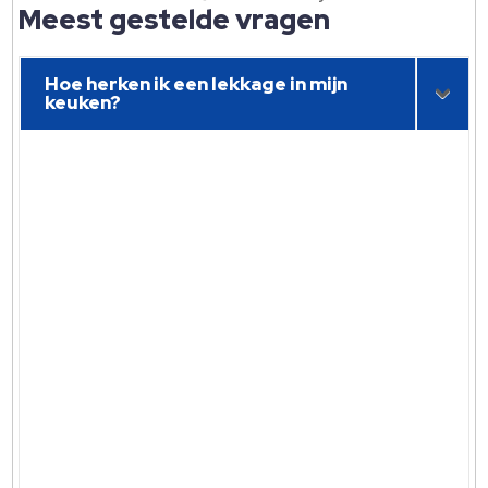
Meest gestelde vragen
Hoe herken ik een lekkage in mijn
keuken?