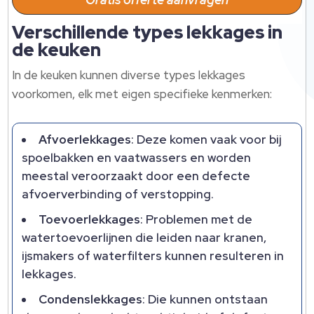
Verschillende types lekkages in
de keuken
In de keuken kunnen diverse types lekkages
voorkomen, elk met eigen specifieke kenmerken:
Afvoerlekkages
: Deze komen vaak voor bij
spoelbakken en vaatwassers en worden
meestal veroorzaakt door een defecte
afvoerverbinding of verstopping.​
Toevoerlekkages
: Problemen met de
watertoevoerlijnen die leiden naar kranen,
ijsmakers of waterfilters kunnen resulteren in
lekkages.​
Condenslekkages
: Die kunnen ontstaan