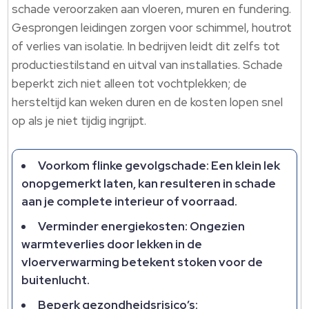
schade veroorzaken aan vloeren, muren en fundering.​
Gesprongen leidingen zorgen voor schimmel, houtrot
of verlies van isolatie.​ In bedrijven leidt dit zelfs tot
productiestilstand en uitval van installaties.​ Schade
beperkt zich niet alleen tot vochtplekken; de
hersteltijd kan weken duren en de kosten lopen snel
op als je niet tijdig ingrijpt.​
Voorkom flinke gevolgschade: Een klein lek
onopgemerkt laten, kan resulteren in schade
aan je complete interieur of voorraad.​
Verminder energiekosten: Ongezien
warmteverlies door lekken in de
vloerverwarming betekent stoken voor de
buitenlucht.​
Beperk gezondheidsrisico’s: