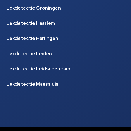
Lekdetectie Groningen
Lekdetectie Haarlem
Lekdetectie Harlingen
Lekdetectie Leiden
Lekdetectie Leidschendam
Lekdetectie Maassluis