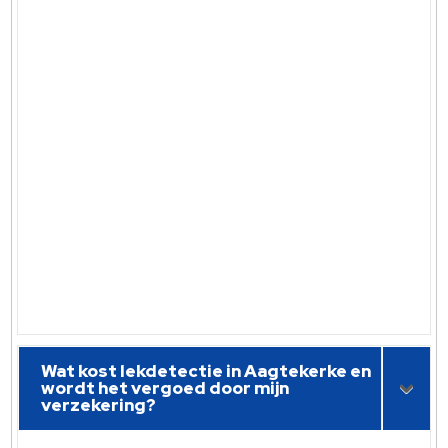
Wat kost lekdetectie in Aagtekerke en
wordt het vergoed door mijn
verzekering?