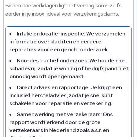
Binnen drie werkdagen ligt het verslag soms zelfs
eerder in je inbox, ideaal voor verzekeringsclaims.​
Intake en locatie-inspectie: We verzamelen
informatie over klachten en eerdere
reparaties voor een gericht onderzoek.​
Non-destructief onderzoek: We houden het
schadevrij, zodat je woning of bedrijfspand niet
onnodig wordt opengemaakt.​
Direct advies en rapportage: Je krijgt een
inclusief hersteladvies, zodat je snel kunt
schakelen voor reparatie en verzekering.​
Samenwerking met verzekeraars: Ons
rapport wordt erkend door de grote
verzekeraars in Nederland zoals a.​s.​r.​ en