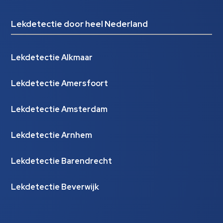
Lekdetectie door heel Nederland
Lekdetectie Alkmaar
Lekdetectie Amersfoort
Lekdetectie Amsterdam
Lekdetectie Arnhem
Lekdetectie Barendrecht
Lekdetectie Beverwijk