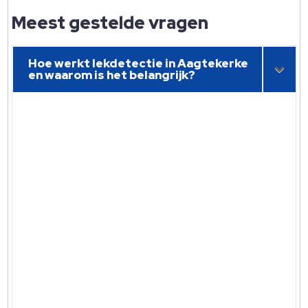
Meest gestelde vragen
Hoe werkt lekdetectie in Aagtekerke
en waarom is het belangrijk?