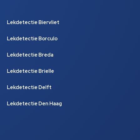
Lekdetectie Biervliet
Lekdetectie Borculo
Lekdetectie Breda
Lekdetectie Brielle
Lekdetectie Delft
Lekdetectie Den Haag