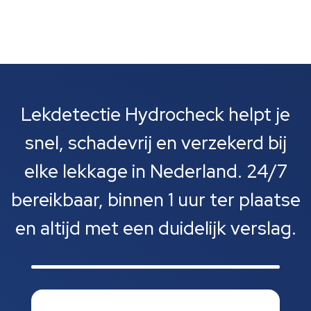
Lekdetectie Hydrocheck helpt je
snel, schadevrij en verzekerd bij
elke lekkage in Nederland. 24/7
bereikbaar, binnen 1 uur ter plaatse
en altijd met een duidelijk verslag.