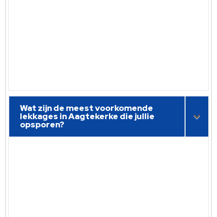
Wat zijn de meest voorkomende
lekkages in Aagtekerke die jullie
opsporen?