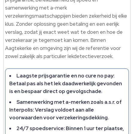
samenwerking met a-merk
verzekeringsmaatschappijen bieden zekerheid bij elke
klus.​ Zonder oplossing geen betaling en een eerlijk
verslag, zodat jij exact weet wat te doen en hoe de
verzekeraar je tegemoet kan komen.​ Binnen
Aagtekerke en omgeving zijn wij de referentie voor
zowel zakelijk als particulier lekdetectieverzoek.​
Laagste prijsgarantie en no cure no pay:
Betaal pas als het lek daadwerkelijk gevonden
is en bespaar direct op gevolgschade.​
Samenwerking met a-merken zoals a.​s.​r.​ of
Interpolis: Verslag voldoet aan alle
voorwaarden voor verzekeringsdekking.​
24/7 spoedservice: Binnen 1 uur ter plaatse,