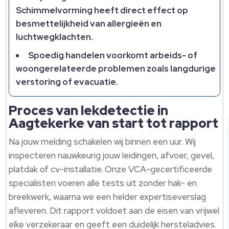
Schimmelvorming heeft direct effect op
besmettelijkheid van allergieën en
luchtwegklachten.​
Spoedig handelen voorkomt arbeids- of
woongerelateerde problemen zoals langdurige
verstoring of evacuatie.​
Proces van lekdetectie in
Aagtekerke van start tot rapport
Na jouw melding schakelen wij binnen een uur.​ Wij
inspecteren nauwkeurig jouw leidingen, afvoer, gevel,
platdak of cv-installatie.​ Onze VCA-gecertificeerde
specialisten voeren alle tests uit zonder hak- en
breekwerk, waarna we een helder expertiseverslag
afleveren.​ Dit rapport voldoet aan de eisen van vrijwel
elke verzekeraar en geeft een duidelijk hersteladvies.​