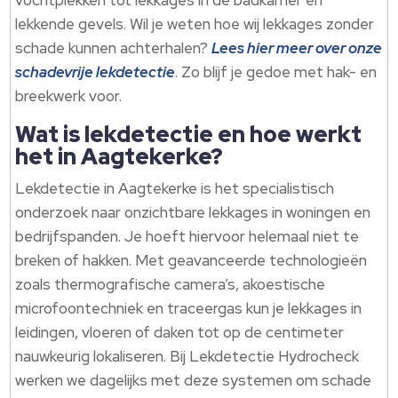
lekkende gevels.​ Wil je weten hoe wij lekkages zonder
schade kunnen achterhalen?
Lees hier meer over onze
schadevrije lekdetectie
.​ Zo blijf je gedoe met hak- en
breekwerk voor.​
Wat is lekdetectie en hoe werkt
het in Aagtekerke?
Lekdetectie in Aagtekerke is het specialistisch
onderzoek naar onzichtbare lekkages in woningen en
bedrijfspanden.​ Je hoeft hiervoor helemaal niet te
breken of hakken.​ Met geavanceerde technologieën
zoals thermografische camera’s, akoestische
microfoontechniek en traceergas kun je lekkages in
leidingen, vloeren of daken tot op de centimeter
nauwkeurig lokaliseren.​ Bij Lekdetectie Hydrocheck
werken we dagelijks met deze systemen om schade