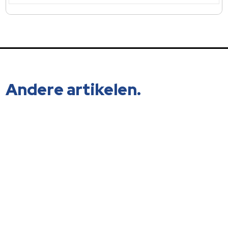
Andere artikelen.