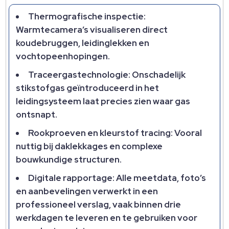
Thermografische inspectie:
Warmtecamera’s visualiseren direct
koudebruggen, leidinglekken en
vochtopeenhopingen.
Traceergastechnologie: Onschadelijk
stikstofgas geïntroduceerd in het
leidingsysteem laat precies zien waar gas
ontsnapt.
Rookproeven en kleurstof tracing: Vooral
nuttig bij daklekkages en complexe
bouwkundige structuren.
Digitale rapportage: Alle meetdata, foto’s
en aanbevelingen verwerkt in een
professioneel verslag, vaak binnen drie
werkdagen te leveren en te gebruiken voor