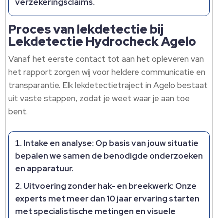
verzekeringsclaims.
Proces van lekdetectie bij
Lekdetectie Hydrocheck Agelo
Vanaf het eerste contact tot aan het opleveren van
het rapport zorgen wij voor heldere communicatie en
transparantie. Elk lekdetectietraject in Agelo bestaat
uit vaste stappen, zodat je weet waar je aan toe
bent.
Intake en analyse: Op basis van jouw situatie
bepalen we samen de benodigde onderzoeken
en apparatuur.
Uitvoering zonder hak- en breekwerk: Onze
experts met meer dan 10 jaar ervaring starten
met specialistische metingen en visuele