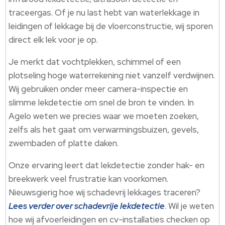
traceergas. Of je nu last hebt van waterlekkage in
leidingen of lekkage bij de vloerconstructie, wij sporen
direct elk lek voor je op.
Je merkt dat vochtplekken, schimmel of een
plotseling hoge waterrekening niet vanzelf verdwijnen.
Wij gebruiken onder meer camera-inspectie en
slimme lekdetectie om snel de bron te vinden. In
Agelo weten we precies waar we moeten zoeken,
zelfs als het gaat om verwarmingsbuizen, gevels,
zwembaden of platte daken.
Onze ervaring leert dat lekdetectie zonder hak- en
breekwerk veel frustratie kan voorkomen.
Nieuwsgierig hoe wij schadevrij lekkages traceren?
Lees verder over schadevrije lekdetectie
. Wil je weten
hoe wij afvoerleidingen en cv-installaties checken op