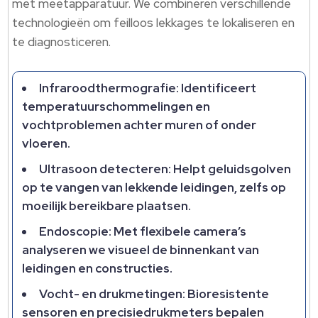
met meetapparatuur. We combineren verschillende
technologieën om feilloos lekkages te lokaliseren en
te diagnosticeren.
Infraroodthermografie: Identificeert
temperatuurschommelingen en
vochtproblemen achter muren of onder
vloeren.
Ultrasoon detecteren: Helpt geluidsgolven
op te vangen van lekkende leidingen, zelfs op
moeilijk bereikbare plaatsen.
Endoscopie: Met flexibele camera’s
analyseren we visueel de binnenkant van
leidingen en constructies.
Vocht- en drukmetingen: Bioresistente
sensoren en precisiedrukmeters bepalen