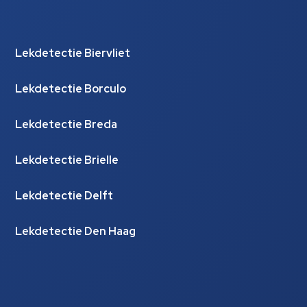
Lekdetectie Biervliet
Lekdetectie Borculo
Lekdetectie Breda
Lekdetectie Brielle
Lekdetectie Delft
Lekdetectie Den Haag