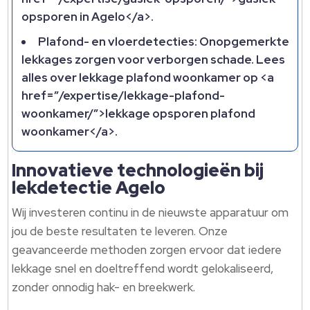
opsporen in Agelo</a>.
Plafond- en vloerdetecties: Onopgemerkte
lekkages zorgen voor verborgen schade. Lees
alles over lekkage plafond woonkamer op <a
href=”/expertise/lekkage-plafond-
woonkamer/”>lekkage opsporen plafond
woonkamer</a>.
Innovatieve technologieën bij
lekdetectie Agelo
Wij investeren continu in de nieuwste apparatuur om
jou de beste resultaten te leveren. Onze
geavanceerde methoden zorgen ervoor dat iedere
lekkage snel en doeltreffend wordt gelokaliseerd,
zonder onnodig hak- en breekwerk.