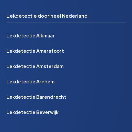
Lekdetectie door heel Nederland
Lekdetectie Alkmaar
Lekdetectie Amersfoort
Lekdetectie Amsterdam
Lekdetectie Arnhem
Lekdetectie Barendrecht
Lekdetectie Beverwijk