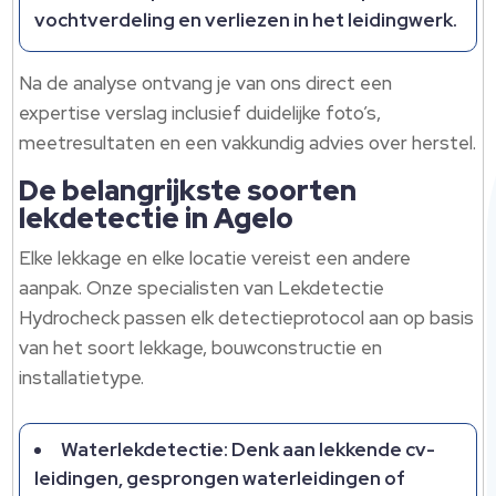
vochtverdeling en verliezen in het leidingwerk.
Na de analyse ontvang je van ons direct een
expertise verslag inclusief duidelijke foto’s,
meetresultaten en een vakkundig advies over herstel.
De belangrijkste soorten
lekdetectie in Agelo
Elke lekkage en elke locatie vereist een andere
aanpak. Onze specialisten van Lekdetectie
Hydrocheck passen elk detectieprotocol aan op basis
van het soort lekkage, bouwconstructie en
installatietype.
Waterlekdetectie: Denk aan lekkende cv-
leidingen, gesprongen waterleidingen of