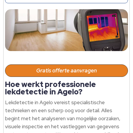
Gratis offerte aanvragen
Hoe werkt professionele
lekdetectie in Agelo?
Lekdetectie in Agelo vereist specialistische
technieken en een scherp oog voor detail. Alles
begint met het analyseren van mogelijke oorzaken,
visuele inspectie en het vastleggen van gegevens