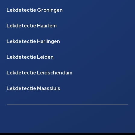
Lekdetectie Groningen
Lekdetectie Haarlem
Lekdetectie Harlingen
Lekdetectie Leiden
Lekdetectie Leidschendam
Lekdetectie Maassluis