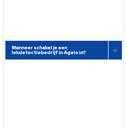
Wanneer schakel je een
lekdetectiebedrijf in Agelo in?