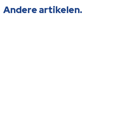
Andere artikelen.