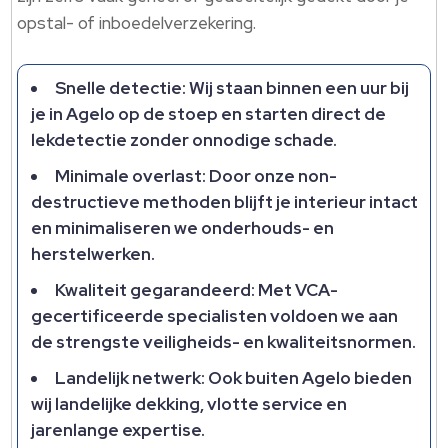
opstal- of inboedelverzekering.
Snelle detectie: Wij staan binnen een uur bij
je in Agelo op de stoep en starten direct de
lekdetectie zonder onnodige schade.
Minimale overlast: Door onze non-
destructieve methoden blijft je interieur intact
en minimaliseren we onderhouds- en
herstelwerken.
Kwaliteit gegarandeerd: Met VCA-
gecertificeerde specialisten voldoen we aan
de strengste veiligheids- en kwaliteitsnormen.
Landelijk netwerk: Ook buiten Agelo bieden
wij landelijke dekking, vlotte service en
jarenlange expertise.