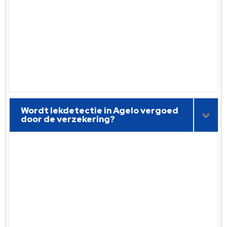
Wordt lekdetectie in Agelo vergoed
door de verzekering?