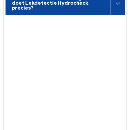
doet Lekdetectie Hydrocheck
precies?