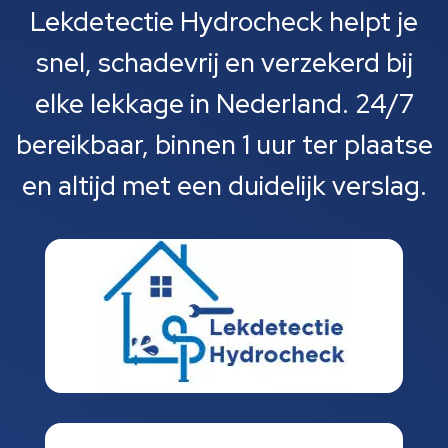
Lekdetectie Hydrocheck helpt je
snel, schadevrij en verzekerd bij
elke lekkage in Nederland. 24/7
bereikbaar, binnen 1 uur ter plaatse
en altijd met een duidelijk verslag.