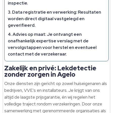
inspectie.
Data registratie en verwerking: Resultaten
worden direct digitaal vastgelegd en
geverifieerd.
Advies op maat: Je ontvangt een
onafhankelijk expertise verslag met de
vervolgstappen voor herstel en eventueel
contact met de verzekeraar.
Zakelijk en privé: Lekdetectie
zonder zorgen in Agelo
Onze diensten zijn gericht op zowel huiseigenaren als
bedrijven, VVE’s en installateurs. Je krijgt van ons
altijd de laagste prijsgarantie, én wij regelen het
volledige traject rondom verzekeringen. Door onze
samenwerking met gerenommeerde organisaties als