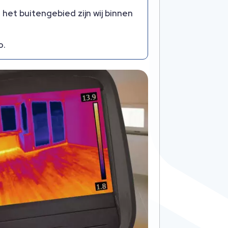
 het buitengebied zijn wij binnen
.​