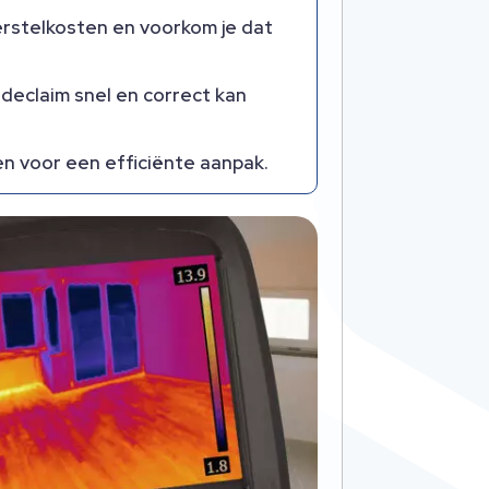
erstelkosten en voorkom je dat
declaim snel en correct kan
n voor een efficiënte aanpak.​