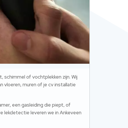
 schimmel of vochtplekken zijn.​ Wij
vloeren, muren of je cv installatie
mer, een gasleiding die piept, of
ve lekdetectie leveren we in Ankeveen