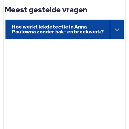
Meest gestelde vragen
Hoe werkt lekdetectie in Anna
Paulowna zonder hak- en breekwerk?