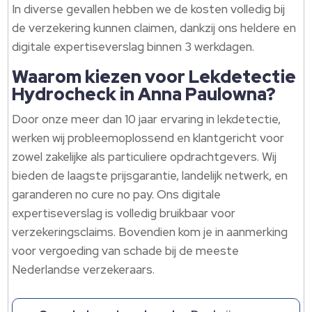
In diverse gevallen hebben we de kosten volledig bij
de verzekering kunnen claimen, dankzij ons heldere en
digitale expertiseverslag binnen 3 werkdagen.​
Waarom kiezen voor Lekdetectie
Hydrocheck in Anna Paulowna?
Door onze meer dan 10 jaar ervaring in lekdetectie,
werken wij probleemoplossend en klantgericht voor
zowel zakelijke als particuliere opdrachtgevers.​ Wij
bieden de laagste prijsgarantie, landelijk netwerk, en
garanderen no cure no pay.​ Ons digitale
expertiseverslag is volledig bruikbaar voor
verzekeringsclaims.​ Bovendien kom je in aanmerking
voor vergoeding van schade bij de meeste
Nederlandse verzekeraars.​