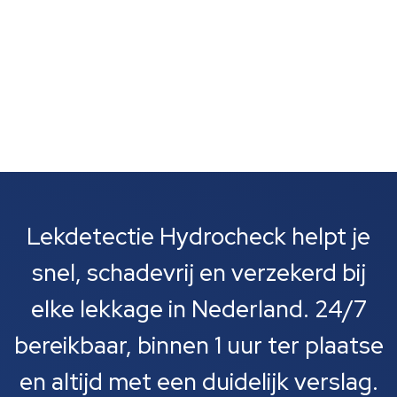
Lekdetectie Hydrocheck helpt je
snel, schadevrij en verzekerd bij
elke lekkage in Nederland. 24/7
bereikbaar, binnen 1 uur ter plaatse
en altijd met een duidelijk verslag.