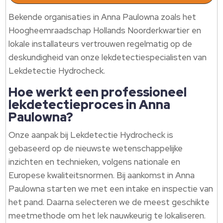
Bekende organisaties in Anna Paulowna zoals het
Hoogheemraadschap Hollands Noorderkwartier en
lokale installateurs vertrouwen regelmatig op de
deskundigheid van onze lekdetectiespecialisten van
Lekdetectie Hydrocheck.​
Hoe werkt een professioneel
lekdetectieproces in Anna
Paulowna?
Onze aanpak bij Lekdetectie Hydrocheck is
gebaseerd op de nieuwste wetenschappelijke
inzichten en technieken, volgens nationale en
Europese kwaliteitsnormen.​ Bij aankomst in Anna
Paulowna starten we met een intake en inspectie van
het pand.​ Daarna selecteren we de meest geschikte
meetmethode om het lek nauwkeurig te lokaliseren.​