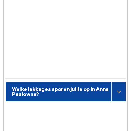
Welke lekkages sporen jullie op in Anna
Paulowna?