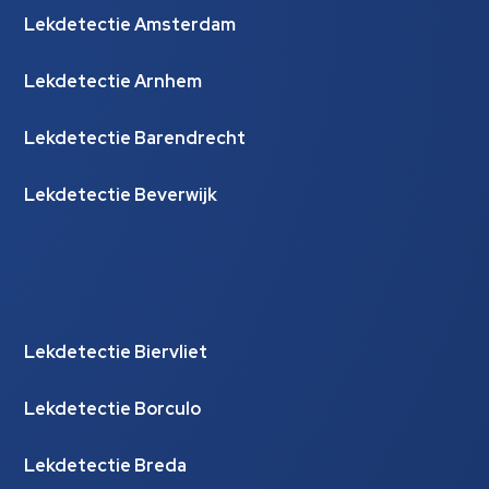
Lekdetectie Amsterdam
Lekdetectie Arnhem
Lekdetectie Barendrecht
Lekdetectie Beverwijk
Lekdetectie Biervliet
Lekdetectie Borculo
Lekdetectie Breda