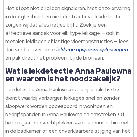
Het stopt niet bij alleen signaleren.​ Met onze ervaring
in droogtechniek en niet destructieve lekdetectie
zorgen wij dat alles netjes blijft.​ Zoek je een
effectieve aanpak voor elk type lekkage — ook in
metalen leidingen of lastige vloerconstructies — lees
dan verder over onze
lekkage opsporen oplossingen
en pak direct het probleem bij de bron aan.​
Wat is lekdetectie Anna Paulowna
en waarom is het noodzakelijk?
Lekdetectie Anna Paulowna is de specialistische
dienst waarbij verborgen lekkages snel en zonder
sloopwerk worden opgespoord in woningen en
bedrijfspanden in Anna Paulowna en omstreken.​ Of
het nu gaat om vochtplekken aan de muur, schimmel
in de badkamer of een onverklaarbare stijging van het