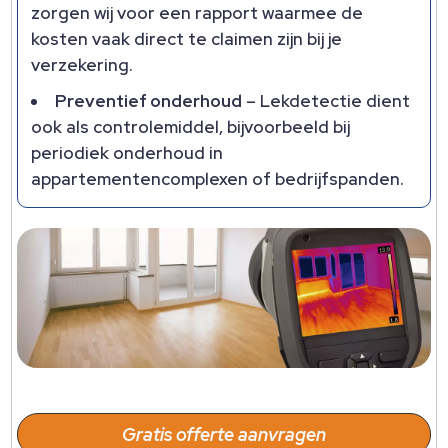
zorgen wij voor een rapport waarmee de
kosten vaak direct te claimen zijn bij je
verzekering.​
Preventief onderhoud
– Lekdetectie dient
ook als controlemiddel, bijvoorbeeld bij
periodiek onderhoud in
appartementencomplexen of bedrijfspanden.​
Gratis offerte aanvragen