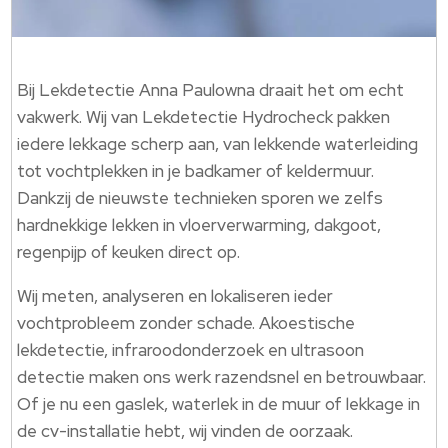
Bij Lekdetectie Anna Paulowna draait het om echt
vakwerk.​ Wij van Lekdetectie Hydrocheck pakken
iedere lekkage scherp aan, van lekkende waterleiding
tot vochtplekken in je badkamer of keldermuur.​
Dankzij de nieuwste technieken sporen we zelfs
hardnekkige lekken in vloerverwarming, dakgoot,
regenpijp of keuken direct op.​
Wij meten, analyseren en lokaliseren ieder
vochtprobleem zonder schade.​ Akoestische
lekdetectie, infraroodonderzoek en ultrasoon
detectie maken ons werk razendsnel en betrouwbaar.​
Of je nu een gaslek, waterlek in de muur of lekkage in
de cv-installatie hebt, wij vinden de oorzaak.​