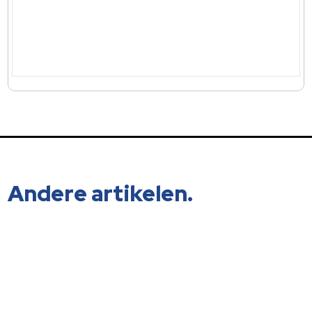
Andere artikelen.