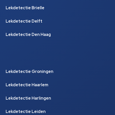
Lekdetectie Brielle
Lekdetectie Delft
Lekdetectie Den Haag
Lekdetectie Groningen
Lekdetectie Haarlem
Lekdetectie Harlingen
Lekdetectie Leiden