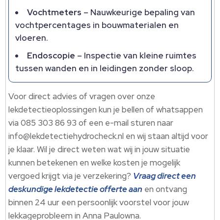
Vochtmeters
– Nauwkeurige bepaling van
vochtpercentages in bouwmaterialen en
vloeren.​
Endoscopie
– Inspectie van kleine ruimtes
tussen wanden en in leidingen zonder sloop.​
Voor direct advies of vragen over onze
lekdetectieoplossingen kun je bellen of whatsappen
via 085 303 86 93 of een e-mail sturen naar
info@lekdetectiehydrocheck.​nl en wij staan altijd voor
je klaar.​ Wil je direct weten wat wij in jouw situatie
kunnen betekenen en welke kosten je mogelijk
vergoed krijgt via je verzekering?
Vraag direct een
deskundige lekdetectie offerte aan
en ontvang
binnen 24 uur een persoonlijk voorstel voor jouw
lekkageprobleem in Anna Paulowna.​