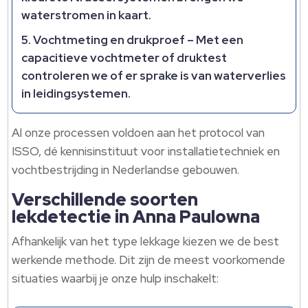
waterstromen in kaart.​
Vochtmeting en drukproef
– Met een
capacitieve vochtmeter of druktest
controleren we of er sprake is van waterverlies
in leidingsystemen.​
Al onze processen voldoen aan het protocol van
ISSO, dé kennisinstituut voor installatietechniek en
vochtbestrijding in Nederlandse gebouwen.​
Verschillende soorten
lekdetectie in Anna Paulowna
Afhankelijk van het type lekkage kiezen we de best
werkende methode.​ Dit zijn de meest voorkomende
situaties waarbij je onze hulp inschakelt: