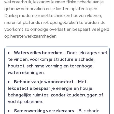
waterverbruik, lekkages kunnen flinke schade aan je
gebouw veroorzaken en je kosten oplaten lopen.​
Dankzij moderne meettechnieken hoeven vloeren,
muren of plafonds niet opengebroken te worden.​ Je
voorkomt zo onnodige overlast en bespaart veel geld
op herstelwerkzaamheden.​
Waterverlies beperken
– Door lekkages snel
te vinden, voorkom je structurele schade,
houtrot, schimmelvorming en torenhoge
waterrekeningen.​
Behoud van je wooncomfort
– Met
lekdetectie bespaar je energie en hou je
behagelijke ruimtes, zonder koudebruggen of
vochtproblemen.​
Samenwerking verzekeraars
– Bij schade