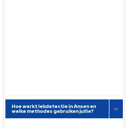
Hoe werkt lekdetectie in Ansen en
welke methodes gebruiken jullie?