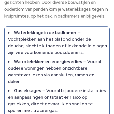
gezichten hebben.​ Door diverse bouwstijlen en
ouderdom van panden kom je waterlekkages tegen in
kruipruimtes, op het dak, in badkamers en bij gevels.​
Waterlekkage in de badkamer
—
Vochtplekken aan het plafond onder de
douche, slechte kitnaden of lekkende leidingen
zijn veelvoorkomende boosdoeners.​
Warmtelekken en energieverlies
— Vooral
oudere woningen hebben onzichtbare
warmteverliezen via aansluiten, ramen en
daken.​
Gaslekkages
— Vooral bij oudere installaties
en aanpassingen ontstaat er risico op
gaslekken, direct gevaarlijk en snel op te
sporen met traceergas.​