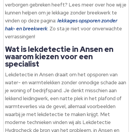
verborgen gebreken heeft? Lees meer over hoe wij je
kunnen helpen om je lekkage zonder breekwerk te
vinden op deze pagina:
lekkages opsporen zonder
hak- en breekwerk
.​ Zo sta je niet voor onverwachte
verrassingen!
Wat is lekdetectie in Ansen en
waarom kiezen voor een
specialist
Lekdetectie in Ansen draait om het opsporen van
water- en warmtelekken zonder onnodige schade aan
je woning of bedrijfspand.​ Je denkt misschien aan
lekkend leidingwerk, een natte plek in het plafond of
warmteverlies via de gevel, allemaal voorbeelden
waarbij je met lekdetectie te maken krijgt.​ Met
moderne technieken vinden wij als Lekdetectie
Hydrocheck de bron van het probleem, in Ansen en