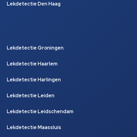
Lekdetectie Den Haag
Lekdetectie Groningen
Lekdetectie Haarlem
Lekdetectie Harlingen
Lekdetectie Leiden
Lekdetectie Leidschendam
Lekdetectie Maassluis