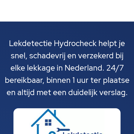
Lekdetectie Hydrocheck helpt je
snel, schadevrij en verzekerd bij
elke lekkage in Nederland. 24/7
bereikbaar, binnen 1 uur ter plaatse
en altijd met een duidelijk verslag.