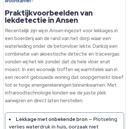
woonkamer
?
Praktijkvoorbeelden van
lekdetectie in Ansen
Recentelijk zijn wij in Ansen ingezet voor lekkages in
een boerderij aan de rand van het dorp waar een
waterleiding onder de betonvloer lekte.​ Dankzij een
combinatie van akoestische detectie en traceergas
vonden wij het lek zonder dat de hele vloer eruit
moest.​ In een woonwijk troffen wij warmtelek aan in
een recent gebouwde woning dat onopgemerkt bleef
tot er hoge energierekeningen binnenkwamen.​ Met
infraroodtechnologie konden we de juiste plek
aanwijzen en direct laten herstellen.​
Lekkage met onbekende bron
— Plotseling
verlies waterdruk in huis, oorzaak niet