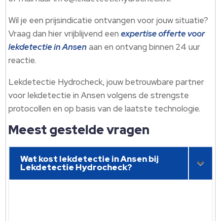
Wil je een prijsindicatie ontvangen voor jouw situatie?
Vraag dan hier vrijblijvend een
expertise offerte voor
lekdetectie in Ansen
aan en ontvang binnen 24 uur
reactie.​
Lekdetectie Hydrocheck, jouw betrouwbare partner
voor lekdetectie in Ansen volgens de strengste
protocollen en op basis van de laatste technologie.​
Meest gestelde vragen
Wat kost lekdetectie in Ansen bij
Lekdetectie Hydrocheck?