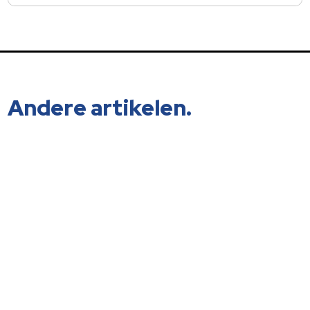
Andere artikelen.