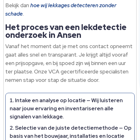
Bekijk dan
hoe wij lekkages detecteren zonder
schade
.​
Het proces van een lekdetectie
onderzoek in Ansen
Vanaf het moment dat je met ons contact opneemt
gaat alles snel en transparant.​ Je krijgt altijd vooraf
een prijsopgave, en bij spoed zijn wij binnen een uur
ter plaatse.​ Onze VCA gecertificeerde specialisten
nemen stap voor stap de situatie door.​
Intake en analyse op locatie
— Wij luisteren
naar jouw ervaring en inventariseren alle
signalen van lekkage.​
Selectie van de juiste detectiemethode
— Op
basis van het bouwjaar, installaties en locatie