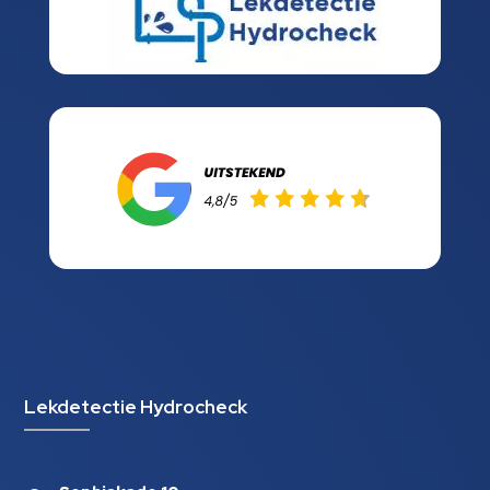
Lekdetectie Hydrocheck