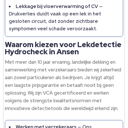
Lekkage bij vloerverwarming of CV
—
Drukverlies duidt vaak op een lek in het
gesloten circuit, dat zonder zichtbare
symptomen veel schade veroorzaakt.​
Waarom kiezen voor Lekdetectie
Hydrocheck in Ansen
Met meer dan 10 jaar ervaring, landelijke dekking en
samenwerking met verzekeraars bieden wij zekerheid
aan zowel particulieren als bedrijven.​ Je krijgt altijd
een laagste prijsgarantie en betaalt nooit bij geen
oplossing.​ Wij zijn VCA gecertificeerd en werken
volgens de strengste kwaliteitsnormen met
innovatieve detectietools die wereldwijd erkend zijn.​
Werken met verzekeraars
— Ons