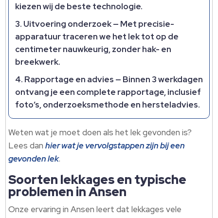
kiezen wij de beste technologie.​
Uitvoering onderzoek
— Met precisie-
apparatuur traceren we het lek tot op de
centimeter nauwkeurig, zonder hak- en
breekwerk.​
Rapportage en advies
— Binnen 3 werkdagen
ontvang je een complete rapportage, inclusief
foto’s, onderzoeksmethode en hersteladvies.​
Weten wat je moet doen als het lek gevonden is?
Lees dan
hier wat je vervolgstappen zijn bij een
gevonden lek
.​
Soorten lekkages en typische
problemen in Ansen
Onze ervaring in Ansen leert dat lekkages vele