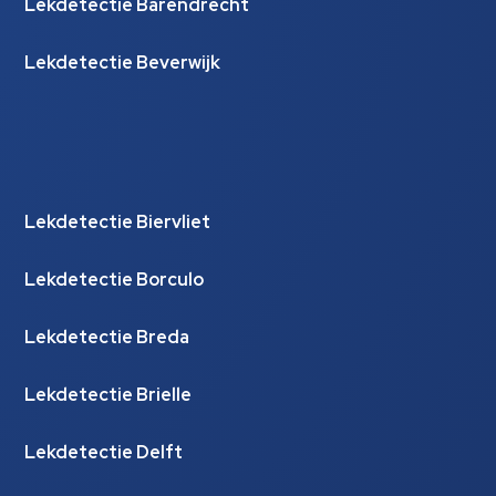
Lekdetectie Barendrecht
Lekdetectie Beverwijk
Lekdetectie Biervliet
Lekdetectie Borculo
Lekdetectie Breda
Lekdetectie Brielle
Lekdetectie Delft