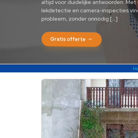
altijd voor duidelijke antwoorden.​ Met
lekdetectie en camera-inspecties vin
probleem, zonder onnodig […]
Gratis offerte
H