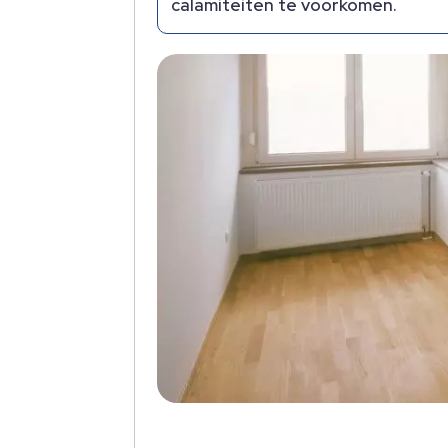
calamiteiten te voorkomen.​