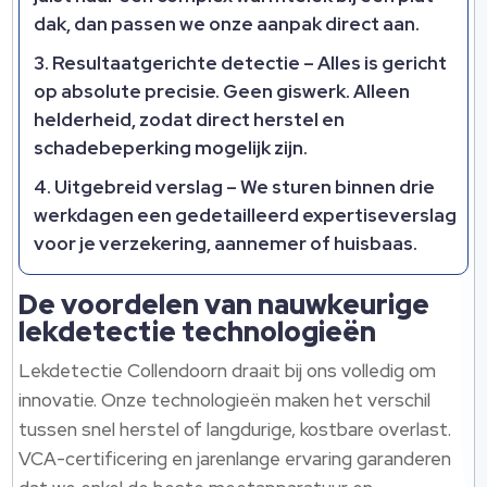
dak, dan passen we onze aanpak direct aan.​
Resultaatgerichte detectie
– Alles is gericht
op absolute precisie.​ Geen giswerk.​ Alleen
helderheid, zodat direct herstel en
schadebeperking mogelijk zijn.​
Uitgebreid verslag
– We sturen binnen drie
werkdagen een gedetailleerd expertiseverslag
voor je verzekering, aannemer of huisbaas.​
De voordelen van nauwkeurige
lekdetectie technologieën
Lekdetectie Collendoorn draait bij ons volledig om
innovatie.​ Onze technologieën maken het verschil
tussen snel herstel of langdurige, kostbare overlast.​
VCA-certificering en jarenlange ervaring garanderen