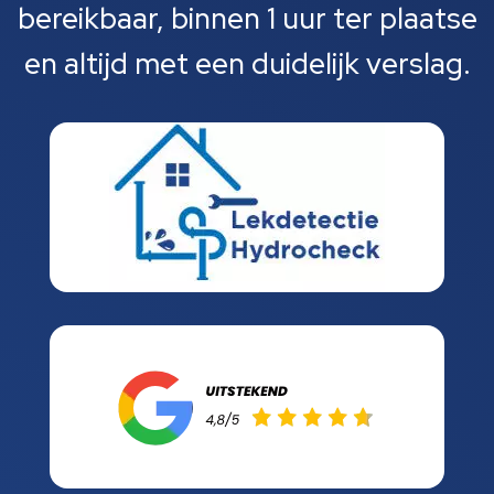
bereikbaar, binnen 1 uur ter plaatse
en altijd met een duidelijk verslag.