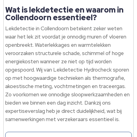
Wat is lekdetectie en waarom in
Collendoorn essentieel?
Lekdetectie in Collendoorn betekent zeker weten
waar het lek zit voordat je onnodig muren of vloeren
openbreekt.​ Waterlekkages en warmtelekken
veroorzaken structurele schade, schimmel of hoge
energiekosten wanneer ze niet op tijd worden
opgespoord.​ Wij van Lekdetectie Hydrocheck sporen
op met hoogwaardige technieken als thermografie,
akoestische meting, vochtmetingen en traceergas.​
Zo voorkomen we onnodige sloopwerkzaamheden en
bieden we binnen een dag inzicht.​ Dankzij ons
expertiseverslag heb je direct duidelijkheid, wat bij
samenwerkingen met verzekeraars essentieel is.​