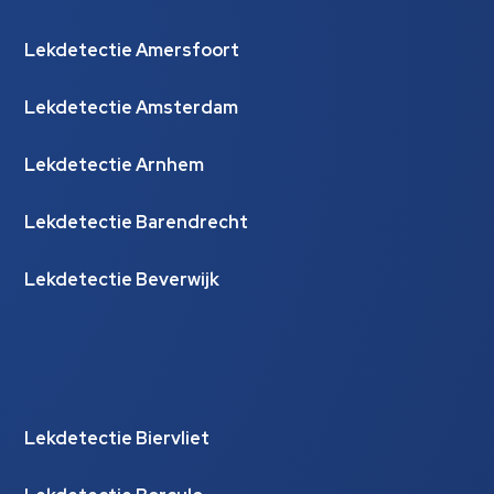
Lekdetectie Amersfoort
Lekdetectie Amsterdam
Lekdetectie Arnhem
Lekdetectie Barendrecht
Lekdetectie Beverwijk
Lekdetectie Biervliet