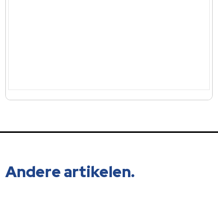
Andere artikelen.