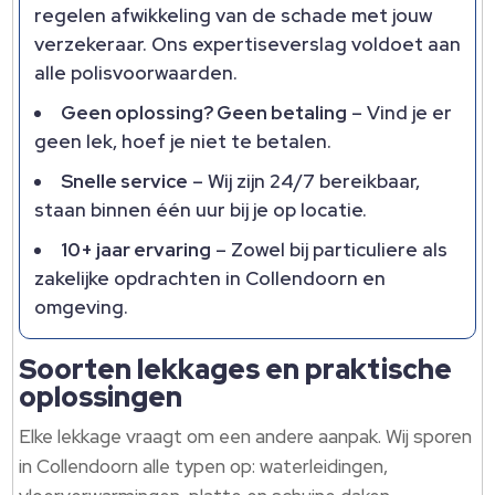
regelen afwikkeling van de schade met jouw
verzekeraar.​ Ons expertiseverslag voldoet aan
alle polisvoorwaarden.​
Geen oplossing? Geen betaling
– Vind je er
geen lek, hoef je niet te betalen.​
Snelle service
– Wij zijn 24/7 bereikbaar,
staan binnen één uur bij je op locatie.​
10+ jaar ervaring
– Zowel bij particuliere als
zakelijke opdrachten in Collendoorn en
omgeving.​
Soorten lekkages en praktische
oplossingen
Elke lekkage vraagt om een andere aanpak.​ Wij sporen
in Collendoorn alle typen op: waterleidingen,