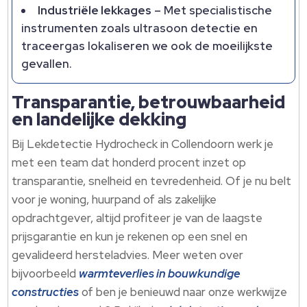
Industriële lekkages
– Met specialistische
instrumenten zoals ultrasoon detectie en
traceergas lokaliseren we ook de moeilijkste
gevallen.​
Transparantie, betrouwbaarheid
en landelijke dekking
Bij Lekdetectie Hydrocheck in Collendoorn werk je
met een team dat honderd procent inzet op
transparantie, snelheid en tevredenheid.​ Of je nu belt
voor je woning, huurpand of als zakelijke
opdrachtgever, altijd profiteer je van de laagste
prijsgarantie en kun je rekenen op een snel en
gevalideerd hersteladvies.​ Meer weten over
bijvoorbeeld
warmteverlies in bouwkundige
constructies
of ben je benieuwd naar onze werkwijze