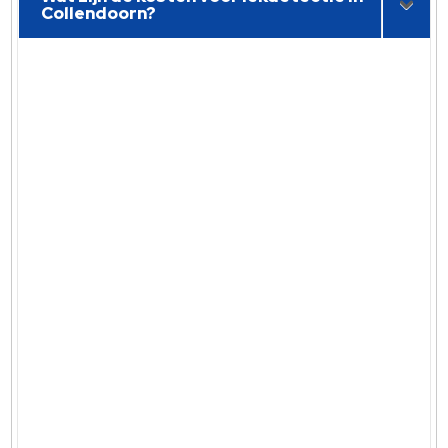
Collendoorn?