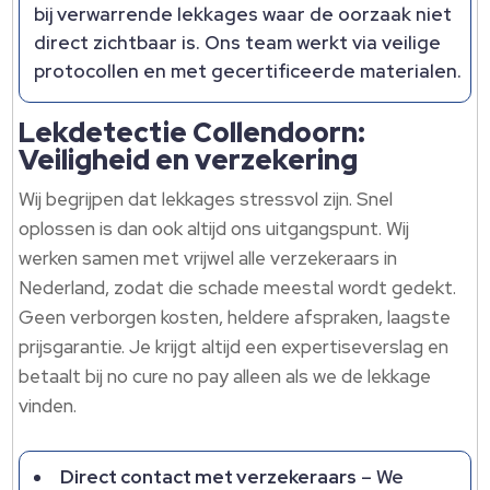
bij verwarrende lekkages waar de oorzaak niet
direct zichtbaar is.​ Ons team werkt via veilige
protocollen en met gecertificeerde materialen.​
Lekdetectie Collendoorn:
Veiligheid en verzekering
Wij begrijpen dat lekkages stressvol zijn.​ Snel
oplossen is dan ook altijd ons uitgangspunt.​ Wij
werken samen met vrijwel alle verzekeraars in
Nederland, zodat die schade meestal wordt gedekt.​
Geen verborgen kosten, heldere afspraken, laagste
prijsgarantie.​ Je krijgt altijd een expertiseverslag en
betaalt bij no cure no pay alleen als we de lekkage
vinden.​
Direct contact met verzekeraars
– We