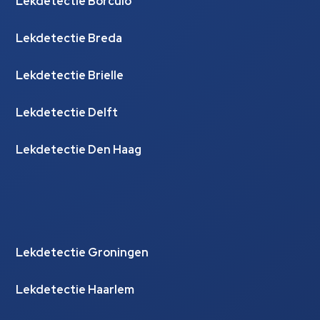
Lekdetectie Borculo
Lekdetectie Breda
Lekdetectie Brielle
Lekdetectie Delft
Lekdetectie Den Haag
Lekdetectie Groningen
Lekdetectie Haarlem