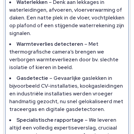
Waterlekken
– Denk aan lekkages in
waterleidingen, afvoeren, vloerverwarming of
daken.​ Een natte plek in de vloer, vochtplekken
op plafond of een stijgende waterrekening zijn
signalen.​
Warmteverlies detecteren
– Met
thermografische camera’s brengen we
verborgen warmteverliezen door bv.​ slechte
isolatie of kieren in beeld.​
Gasdetectie
– Gevaarlijke gaslekken in
bijvoorbeeld CV-installaties, kookgasleidingen
en industriële installaties werden vroeger
handmatig gezocht, nu snel gelokaliseerd met
traceergas en digitale gasdetectoren.​
Specialistische rapportage
– We leveren
altijd een volledig expertiseverslag, cruciaal