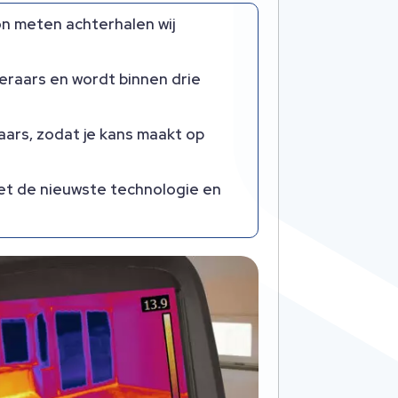
n meten achterhalen wij
eraars en wordt binnen drie
aars, zodat je kans maakt op
t de nieuwste technologie en