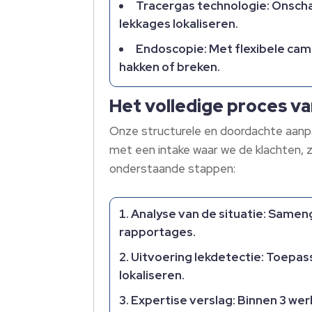
Tracergas technologie: Onscha
lekkages lokaliseren.
Endoscopie: Met flexibele cam
hakken of breken.
Het volledige proces va
Onze structurele en doordachte aanpak 
met een intake waar we de klachten, 
onderstaande stappen:
Analyse van de situatie: Samen
rapportages.
Uitvoering lekdetectie: Toepas
lokaliseren.
Expertise verslag: Binnen 3 wer