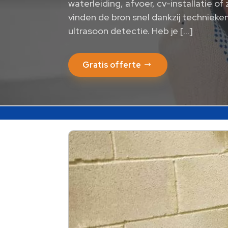
waterleiding, afvoer, cv-installatie of
vinden de bron snel dankzij technieken
ultrasoon detectie. Heb je […]
Gratis offerte