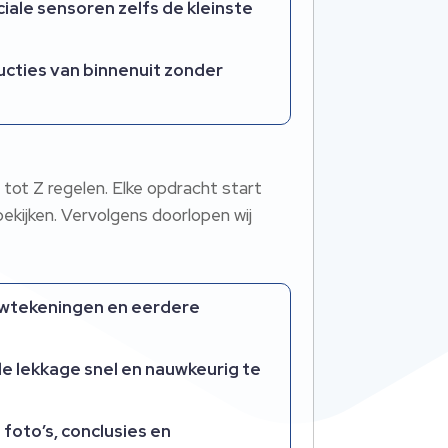
iale sensoren zelfs de kleinste
ucties van binnenuit zonder
 tot Z regelen. Elke opdracht start
ekijken. Vervolgens doorlopen wij
ouwtekeningen en eerdere
e lekkage snel en nauwkeurig te
foto’s, conclusies en