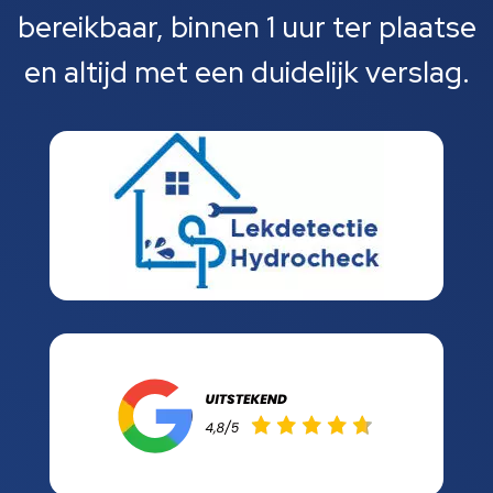
bereikbaar, binnen 1 uur ter plaatse
en altijd met een duidelijk verslag.