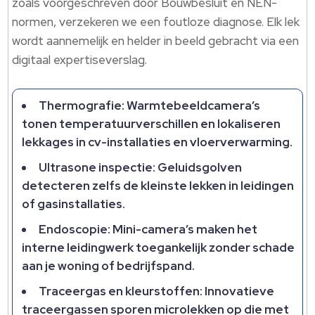
zoals voorgeschreven door Bouwbesluit en NEN-
normen, verzekeren we een foutloze diagnose.​ Elk lek
wordt aannemelijk en helder in beeld gebracht via een
digitaal expertiseverslag.​
Thermografie: Warmtebeeldcamera’s
tonen temperatuurverschillen en lokaliseren
lekkages in cv-installaties en vloerverwarming.​
Ultrasone inspectie: Geluidsgolven
detecteren zelfs de kleinste lekken in leidingen
of gasinstallaties.​
Endoscopie: Mini-camera’s maken het
interne leidingwerk toegankelijk zonder schade
aan je woning of bedrijfspand.​
Traceergas en kleurstoffen: Innovatieve
traceergassen sporen microlekken op die met