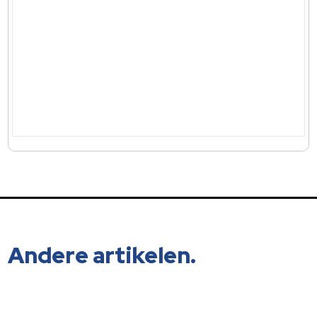
Andere artikelen.