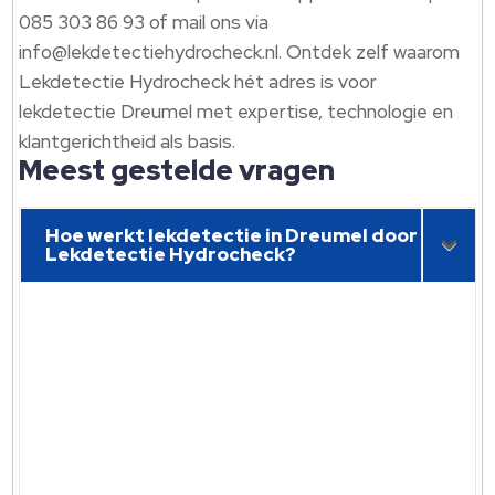
085 303 86 93 of mail ons via
info@lekdetectiehydrocheck.​nl.​ Ontdek zelf waarom
Lekdetectie Hydrocheck hét adres is voor
lekdetectie Dreumel met expertise, technologie en
klantgerichtheid als basis.​
Meest gestelde vragen
Hoe werkt lekdetectie in Dreumel door
Lekdetectie Hydrocheck?