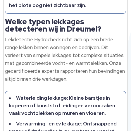
het blote oog niet zichtbaar zijn.​
Welke typen lekkages
detecteren wij in Dreumel?
Lekdetectie Hydrocheck richt zich op een brede
range lekken binnen woningen en bedrijven.​ Dit
varieert van simpele lekkages tot complexe situaties
met gecombineerde vocht- en warmtelekken.​ Onze
gecertificeerde experts rapporteren hun bevindingen
altijd binnen drie werkdagen.​
Waterleiding lekkage: Kleine barstjes in
koperen of kunststof leidingen veroorzaken
vaak vochtplekken op muren en vloeren.​
Verwarming- en cv lekkage: Ontsnappend