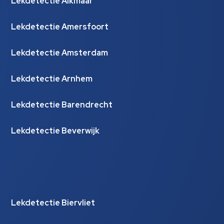
Lekdetectie Alkmaar
Lekdetectie Amersfoort
Lekdetectie Amsterdam
Lekdetectie Arnhem
Lekdetectie Barendrecht
Lekdetectie Beverwijk
Lekdetectie Biervliet