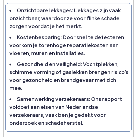
Onzichtbare lekkages: Lekkages zijn vaak
onzichtbaar, waardoor ze voor flinke schade
zorgen voordat je het merkt.​
Kostenbesparing: Door snel te detecteren
voorkom je torenhoge reparatiekosten aan
vloeren, muren en installaties.​
Gezondheid en veiligheid: Vochtplekken,
schimmelvorming of gaslekken brengen risico’s
voor gezondheid en brandgevaar met zich
mee.​
Samenwerking verzekeraars: Ons rapport
voldoet aan eisen van Nederlandse
verzekeraars, vaak ben je gedekt voor
onderzoek en schadeherstel.​