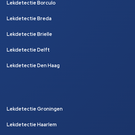
Lekdetectie Borculo
Lekdetectie Breda
Lekdetectie Brielle
Lekdetectie Delft
Lekdetectie Den Haag
Lekdetectie Groningen
Lekdetectie Haarlem