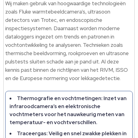
Wij maken gebruik van hoogwaardige technologieën
zoals Fluke warmtebeeldcamera’s, ultrasoon
detectors van Trotec, en endoscopische
inspectiesystemen.​ Daarnaast worden moderne
dataloggers ingezet om trends en patronen in
vochtontwikkeling te analyseren.​ Technieken zoals
thermische beeldvorming, rookproeven en ultrasone
pulstests sluiten schade aan je pand uit.​ Al deze
kennis past binnen de richtlijnen van het RIVM, ISSO
en de Europese normering voor lekkagedetectie.​
Thermografie en vochtmetingen: Inzet van
infraroodcamera’s en elektronische
vochtmeters voor het nauwkeurig meten van
temperatuur- en vochtverschillen.​
Traceergas: Veilig en snel zwakke plekken in