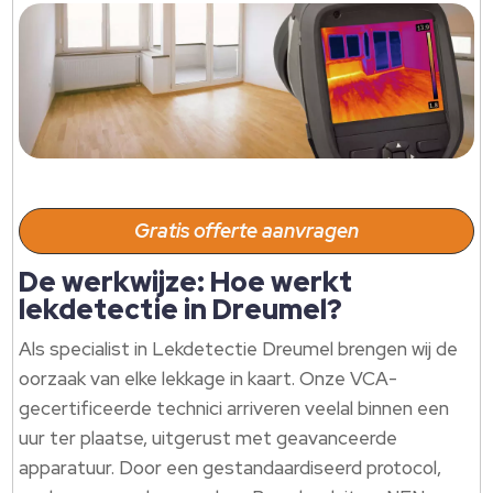
Gratis offerte aanvragen
De werkwijze: Hoe werkt
lekdetectie in Dreumel?
Als specialist in Lekdetectie Dreumel brengen wij de
oorzaak van elke lekkage in kaart.​ Onze VCA-
gecertificeerde technici arriveren veelal binnen een
uur ter plaatse, uitgerust met geavanceerde
apparatuur.​ Door een gestandaardiseerd protocol,