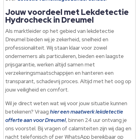
Jouw voordeel met Lekdetectie
Hydrocheck in Dreumel
Als marktleider op het gebied van lekdetectie
Dreumel bieden wij je zekerheid, snelheid en
professionaliteit.​ Wij staan klaar voor zowel
ondernemers als particulieren, bieden een laagste
prijsgarantie, werken altijd samen met
verzekeringsmaatschappijen en hanteren een
transparant, schadevrij proces.​ Altijd met het oog op
jouw veiligheid en comfort.​
Wil je direct weten wat wij voor jouw situatie kunnen
betekenen? Vraag
hier een maatwerk lekdetectie
offerte aan voor Dreumel
, binnen 24 uur ontvang je
ons voorstel.​ Bij vragen of calamiteiten zijn wij dag en
nacht telefonisch of per WhatsApp bereikbaar op