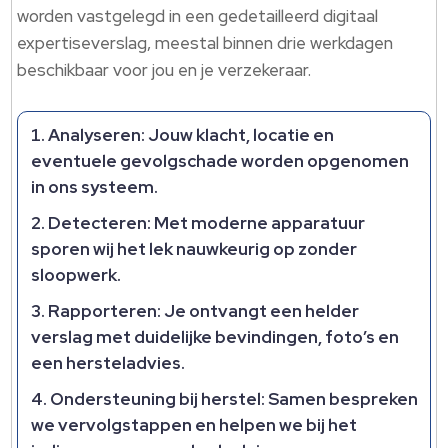
worden vastgelegd in een gedetailleerd digitaal
expertiseverslag, meestal binnen drie werkdagen
beschikbaar voor jou en je verzekeraar.​
Analyseren: Jouw klacht, locatie en
eventuele gevolgschade worden opgenomen
in ons systeem.​
Detecteren: Met moderne apparatuur
sporen wij het lek nauwkeurig op zonder
sloopwerk.​
Rapporteren: Je ontvangt een helder
verslag met duidelijke bevindingen, foto’s en
een hersteladvies.​
Ondersteuning bij herstel: Samen bespreken
we vervolgstappen en helpen we bij het