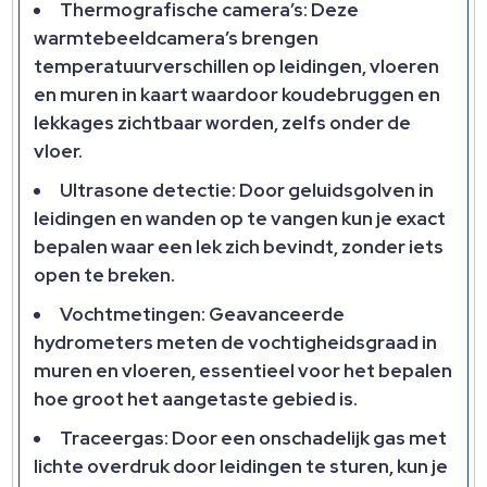
Thermografische camera’s: Deze
warmtebeeldcamera’s brengen
temperatuurverschillen op leidingen, vloeren
en muren in kaart waardoor koudebruggen en
lekkages zichtbaar worden, zelfs onder de
vloer.​
Ultrasone detectie: Door geluidsgolven in
leidingen en wanden op te vangen kun je exact
bepalen waar een lek zich bevindt, zonder iets
open te breken.​
Vochtmetingen: Geavanceerde
hydrometers meten de vochtigheidsgraad in
muren en vloeren, essentieel voor het bepalen
hoe groot het aangetaste gebied is.​
Traceergas: Door een onschadelijk gas met
lichte overdruk door leidingen te sturen, kun je