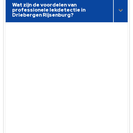
Wat zijn de voordelen van
professionele lekdetectie in
Driebergen Rijsenburg?