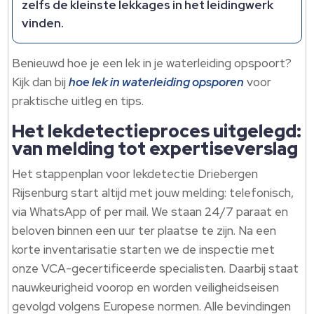
zelfs de kleinste lekkages in het leidingwerk
vinden.​
Benieuwd hoe je een lek in je waterleiding opspoort?
Kijk dan bij
hoe lek in waterleiding opsporen
voor
praktische uitleg en tips.​
Het lekdetectieproces uitgelegd:
van melding tot expertiseverslag
Het stappenplan voor lekdetectie Driebergen
Rijsenburg start altijd met jouw melding: telefonisch,
via WhatsApp of per mail.​ We staan 24/7 paraat en
beloven binnen een uur ter plaatse te zijn.​ Na een
korte inventarisatie starten we de inspectie met
onze VCA-gecertificeerde specialisten.​ Daarbij staat
nauwkeurigheid voorop en worden veiligheidseisen
gevolgd volgens Europese normen.​ Alle bevindingen