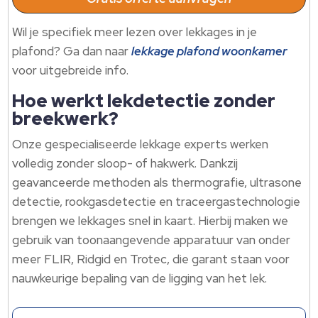
Wil je specifiek meer lezen over lekkages in je
plafond? Ga dan naar
lekkage plafond woonkamer
voor uitgebreide info.​
Hoe werkt lekdetectie zonder
breekwerk?
Onze gespecialiseerde lekkage experts werken
volledig zonder sloop- of hakwerk.​ Dankzij
geavanceerde methoden als thermografie, ultrasone
detectie, rookgasdetectie en traceergastechnologie
brengen we lekkages snel in kaart.​ Hierbij maken we
gebruik van toonaangevende apparatuur van onder
meer FLIR, Ridgid en Trotec, die garant staan voor
nauwkeurige bepaling van de ligging van het lek.​