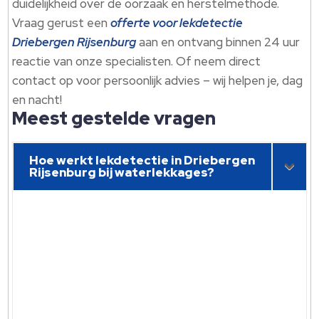
duidelijkheid over de oorzaak en herstelmethode.​
Vraag gerust een
offerte voor lekdetectie
Driebergen Rijsenburg
aan en ontvang binnen 24 uur
reactie van onze specialisten.​ Of neem direct
contact op voor persoonlijk advies – wij helpen je, dag
en nacht!
Meest gestelde vragen
Hoe werkt lekdetectie in Driebergen
Rijsenburg bij waterlekkages?