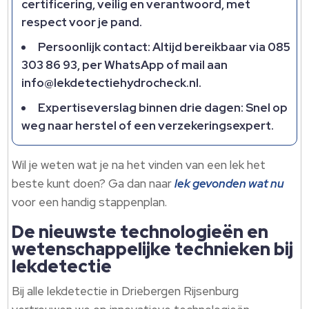
certificering, veilig en verantwoord, met
respect voor je pand.​
Persoonlijk contact: Altijd bereikbaar via 085
303 86 93, per WhatsApp of mail aan
info@lekdetectiehydrocheck.​nl.​
Expertiseverslag binnen drie dagen: Snel op
weg naar herstel of een verzekeringsexpert.​
Wil je weten wat je na het vinden van een lek het
beste kunt doen? Ga dan naar
lek gevonden wat nu
voor een handig stappenplan.​
De nieuwste technologieën en
wetenschappelijke technieken bij
lekdetectie
Bij alle lekdetectie in Driebergen Rijsenburg