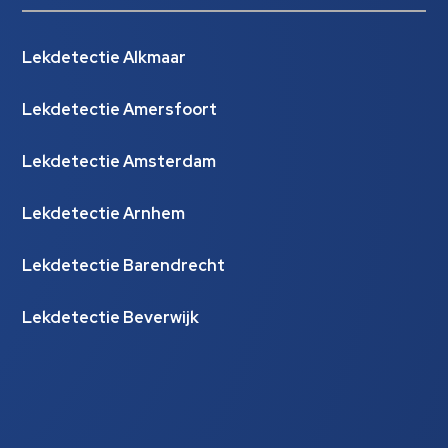
Lekdetectie Alkmaar
Lekdetectie Amersfoort
Lekdetectie Amsterdam
Lekdetectie Arnhem
Lekdetectie Barendrecht
Lekdetectie Beverwijk