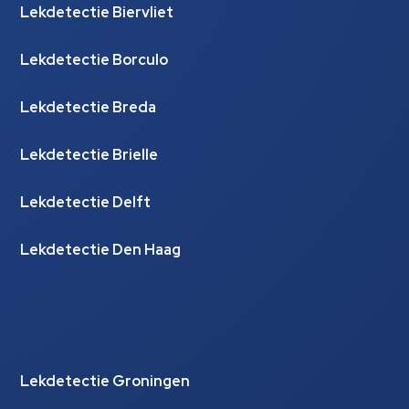
Lekdetectie Biervliet
Lekdetectie Borculo
Lekdetectie Breda
Lekdetectie Brielle
Lekdetectie Delft
Lekdetectie Den Haag
Lekdetectie Groningen