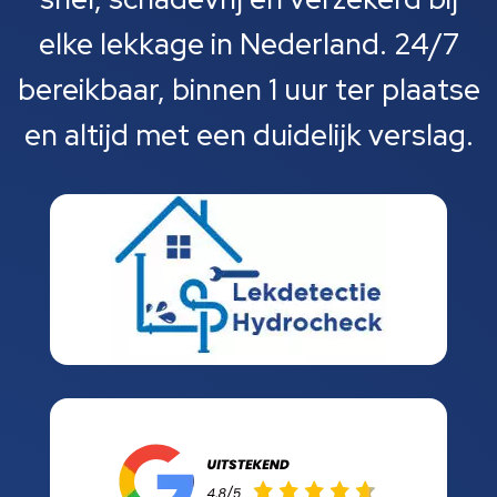
elke lekkage in Nederland. 24/7
bereikbaar, binnen 1 uur ter plaatse
en altijd met een duidelijk verslag.