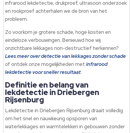
infrarood lekdetectie, drukproef, ultrasoon onderzoek
en rookproef achterhalen we de bron van het
probleem.​
Zo voorkom je grotere schade, hoge kosten en
eindeloze verbouwingen.​ Benieuwd hoe wij
onzichtbare lekkages non-destructief herkennen?
Lees meer over detectie van lekkages zonder schade
of ontdek onze mogelijkheden met
infrarood
lekdetectie voor sneller resultaat
.​
Definitie en belang van
lekdetectie in Driebergen
Rijsenburg
Lekdetectie in Driebergen Rijsenburg draait volledig
om het snel en nauwkeurig opsporen van
waterlekkages en warmtelekken in gebouwen zonder