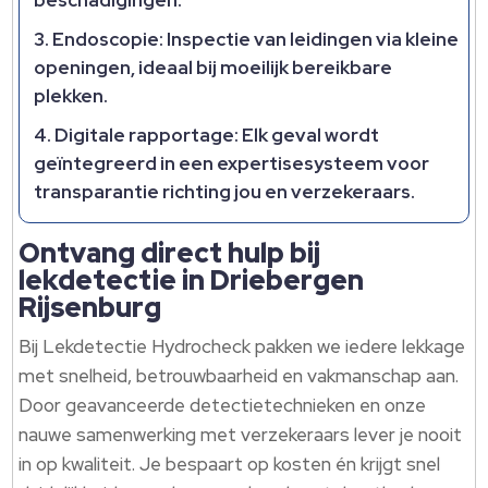
beschadigingen.​
Endoscopie: Inspectie van leidingen via kleine
openingen, ideaal bij moeilijk bereikbare
plekken.​
Digitale rapportage: Elk geval wordt
geïntegreerd in een expertisesysteem voor
transparantie richting jou en verzekeraars.​
Ontvang direct hulp bij
lekdetectie in Driebergen
Rijsenburg
Bij Lekdetectie Hydrocheck pakken we iedere lekkage
met snelheid, betrouwbaarheid en vakmanschap aan.​
Door geavanceerde detectietechnieken en onze
nauwe samenwerking met verzekeraars lever je nooit
in op kwaliteit.​ Je bespaart op kosten én krijgt snel