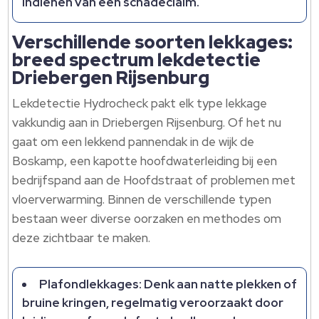
indienen van een schadeclaim.​
Verschillende soorten lekkages:
breed spectrum lekdetectie
Driebergen Rijsenburg
Lekdetectie Hydrocheck pakt elk type lekkage
vakkundig aan in Driebergen Rijsenburg.​ Of het nu
gaat om een lekkend pannendak in de wijk de
Boskamp, een kapotte hoofdwaterleiding bij een
bedrijfspand aan de Hoofdstraat of problemen met
vloerverwarming.​ Binnen de verschillende typen
bestaan weer diverse oorzaken en methodes om
deze zichtbaar te maken.​
Plafondlekkages: Denk aan natte plekken of
bruine kringen, regelmatig veroorzaakt door