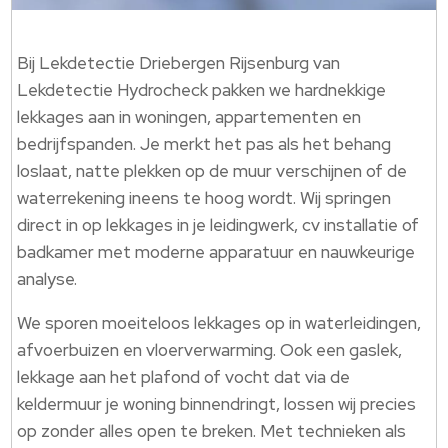
Bij Lekdetectie Driebergen Rijsenburg van
Lekdetectie Hydrocheck pakken we hardnekkige
lekkages aan in woningen, appartementen en
bedrijfspanden.​ Je merkt het pas als het behang
loslaat, natte plekken op de muur verschijnen of de
waterrekening ineens te hoog wordt.​ Wij springen
direct in op lekkages in je leidingwerk, cv installatie of
badkamer met moderne apparatuur en nauwkeurige
analyse.​
We sporen moeiteloos lekkages op in waterleidingen,
afvoerbuizen en vloerverwarming.​ Ook een gaslek,
lekkage aan het plafond of vocht dat via de
keldermuur je woning binnendringt, lossen wij precies
op zonder alles open te breken.​ Met technieken als