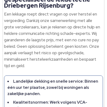
Driebergen Rijsenburg?
Een lekkage roept direct vragen op over herstel en
vergoeding.​ Dankzij onze samenwerking met alle
grote verzekeraars, kan je rekenen op directe hulp en
heldere communicatie richting schade-experts.​ Wij
garanderen de laagste prijs, met een no cure no pay
beleid.​ Geen oplossing betekent geen kosten.​ Onze
aanpak verlaagt het risico op gevolgschade,
minimaliseert herstelwerkzaamheden en bespaart
tijd en geld.​
Landelijke dekking en snelle service: Binnen
één uur ter plaatse, zowel bij woningen als
zakelijke panden.​
Kwaliteitsnormen: Werk volgens VCA-