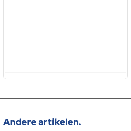
Andere artikelen.