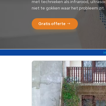
met technieken als infrarood, ultraso
niet te gokken waar het probleem zit. 
Gratis offerte