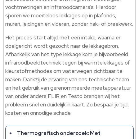
vochtmetingen en infraroodcamera’s. Hierdoor
sporen we moeiteloos lekkages op in plafonds,
muren, leidingen en vloeren, zonder hak- of breekwerk.
Het proces start altijd met een intake, waarna er
doelgericht wordt gezocht naar de lekkagebron.
Afhankelijk van het type lekkage kom je bijvoorbeeld
infraroodbeeldtechniek tegen bij warmtelekkages of
kleurstofmethodes om waterwegen zichtbaar te
maken. Dankzij de ervaring van ons technische team
en het gebruik van gerenommeerde meetapparatuur
van onder andere FLIR en Testo brengen wij het
probleem snel en duidelijk in kaart. Zo bespaar je tijd,
kosten en onnodige schade.
Thermografisch onderzoek: Met