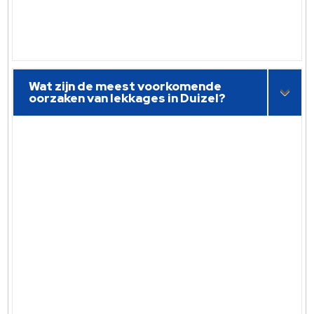
Wat zijn de meest voorkomende
oorzaken van lekkages in Duizel?