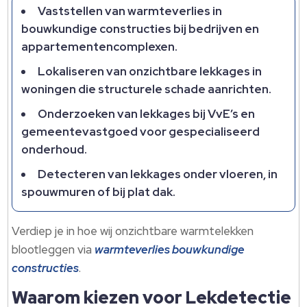
Vaststellen van warmteverlies in
bouwkundige constructies bij bedrijven en
appartementencomplexen.
Lokaliseren van onzichtbare lekkages in
woningen die structurele schade aanrichten.
Onderzoeken van lekkages bij VvE’s en
gemeentevastgoed voor gespecialiseerd
onderhoud.
Detecteren van lekkages onder vloeren, in
spouwmuren of bij plat dak.
Verdiep je in hoe wij onzichtbare warmtelekken
blootleggen via
warmteverlies bouwkundige
constructies
.
Waarom kiezen voor Lekdetectie