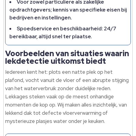
Voor zowel particuliere als zakelijke
opdrachtgevers; kennis van specifieke eisen bij
bedrijven en instellingen.
Spoedservice en beschikbaarheid: 24/7
bereikbaar, altijd snel ter plaatse.
Voorbeelden van situaties waarin
lekdetectie uitkomst biedt
Iedereen kent het: plots een natte plek op het
plafond, vocht vanuit de vloer of een abrupte stijging
van het waterverbruik zonder duidelijke reden.
Lekkages steken vaak op de meest onhandige
momenten de kop op. Wij maken alles inzichtelijk, van
lekkend dak tot defecte vloerverwarming of
mysterieuze plasjes water onder je keuken.