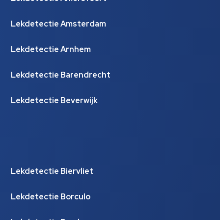
Lekdetectie Amsterdam
Lekdetectie Arnhem
Lekdetectie Barendrecht
Lekdetectie Beverwijk
Lekdetectie Biervliet
Lekdetectie Borculo