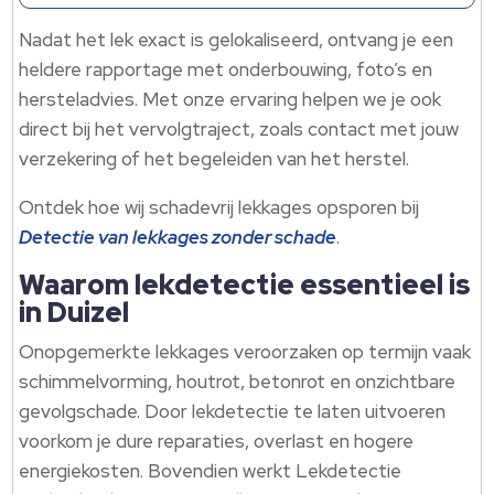
Nadat het lek exact is gelokaliseerd, ontvang je een
heldere rapportage met onderbouwing, foto’s en
hersteladvies. Met onze ervaring helpen we je ook
direct bij het vervolgtraject, zoals contact met jouw
verzekering of het begeleiden van het herstel.
Ontdek hoe wij schadevrij lekkages opsporen bij
Detectie van lekkages zonder schade
.
Waarom lekdetectie essentieel is
in Duizel
Onopgemerkte lekkages veroorzaken op termijn vaak
schimmelvorming, houtrot, betonrot en onzichtbare
gevolgschade. Door lekdetectie te laten uitvoeren
voorkom je dure reparaties, overlast en hogere
energiekosten. Bovendien werkt Lekdetectie