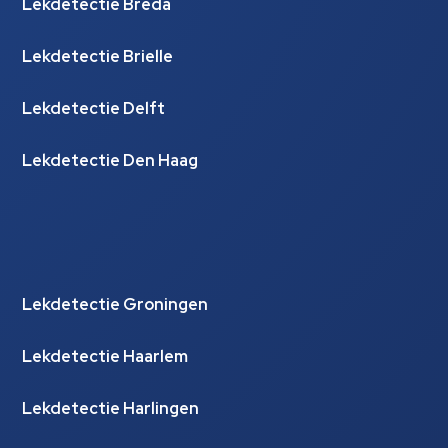
Lekdetectie Breda
Lekdetectie Brielle
Lekdetectie Delft
Lekdetectie Den Haag
Lekdetectie Groningen
Lekdetectie Haarlem
Lekdetectie Harlingen