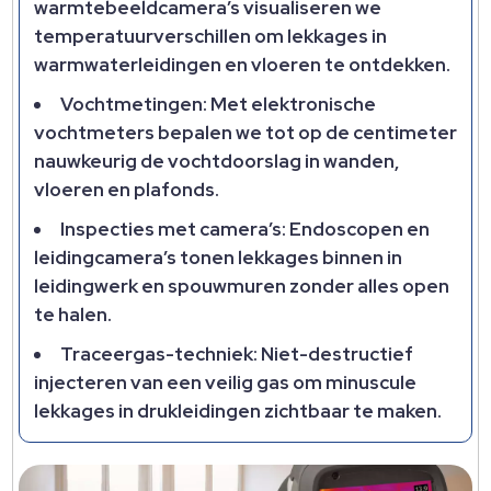
warmtebeeldcamera’s visualiseren we
temperatuurverschillen om lekkages in
warmwaterleidingen en vloeren te ontdekken.
Vochtmetingen: Met elektronische
vochtmeters bepalen we tot op de centimeter
nauwkeurig de vochtdoorslag in wanden,
vloeren en plafonds.
Inspecties met camera’s: Endoscopen en
leidingcamera’s tonen lekkages binnen in
leidingwerk en spouwmuren zonder alles open
te halen.
Traceergas-techniek: Niet-destructief
injecteren van een veilig gas om minuscule
lekkages in drukleidingen zichtbaar te maken.