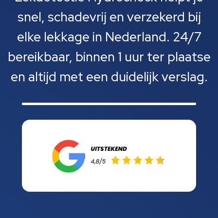
snel, schadevrij en verzekerd bij
elke lekkage in Nederland. 24/7
bereikbaar, binnen 1 uur ter plaatse
en altijd met een duidelijk verslag.