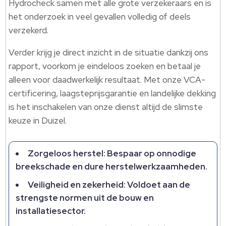
Hydrocheck samen met alle grote verzekeraars en is
het onderzoek in veel gevallen volledig of deels
verzekerd.
Verder krijg je direct inzicht in de situatie dankzij ons
rapport, voorkom je eindeloos zoeken en betaal je
alleen voor daadwerkelijk resultaat. Met onze VCA-
certificering, laagsteprijsgarantie en landelijke dekking
is het inschakelen van onze dienst altijd de slimste
keuze in Duizel.
Zorgeloos herstel: Bespaar op onnodige
breekschade en dure herstelwerkzaamheden.
Veiligheid en zekerheid: Voldoet aan de
strengste normen uit de bouw en
installatiesector.