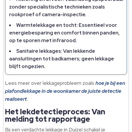
zonder specialistische technieken zoals
rookproef of camera-inspectie.
Warmtelekkage en tocht: Essentieel voor
energiebesparing en comfort binnen panden,
op te sporen met infrarood.
Sanitaire lekkages: Van lekkende
aansluitingen tot badkamers; geen lekkage
blijft ongezien.
Lees meer over lekkageprobleem zoals
hoe je bij een
plafondlekkage in de woonkamer de juiste detectie
realiseert
.
Het lekdetectieproces: Van
melding tot rapportage
Bij een verdachte lekkage in Duizel schakel je