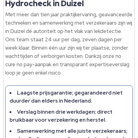
Hydrocheck in Duizel
Met meer dan tien jaar praktijkervaring, geavanceerde
technieken en samenwerking met verzekeraars zijn wij
in Duizel dé autoriteit op het vlak van lekdetectie.
Ons team staat 24 uur per dag, zeven dagen per
week klaar. Binnen één uur zijn wij ter plaatse, zonder
wachttijden of verborgen kosten. Dankzij onze no
cure no pay-aanpak en transparant expertiseverslag
loop je geen enkel risico.
Laagste prijsgarantie; gegarandeerd niet
duurder dan elders in Nederland.
Verslag binnen drie werkdagen; direct
bruikbaar voor verzekering en herstel.
Samenwerking met alle juiste verzekeraars;