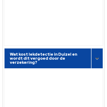
Wat kost lekdetectie in Duizel en
wordt dit vergoed door de
verzekering?