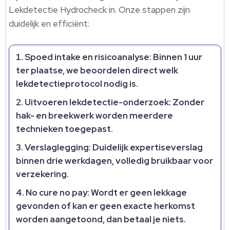
Lekdetectie Hydrocheck in. Onze stappen zijn
duidelijk en efficiënt:
Spoed intake en risicoanalyse: Binnen 1 uur
ter plaatse, we beoordelen direct welk
lekdetectieprotocol nodig is.
Uitvoeren lekdetectie-onderzoek: Zonder
hak- en breekwerk worden meerdere
technieken toegepast.
Verslaglegging: Duidelijk expertiseverslag
binnen drie werkdagen, volledig bruikbaar voor
verzekering.
No cure no pay: Wordt er geen lekkage
gevonden of kan er geen exacte herkomst
worden aangetoond, dan betaal je niets.