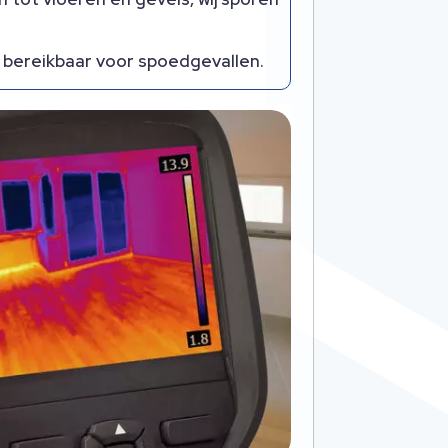
d bereikbaar voor spoedgevallen.​