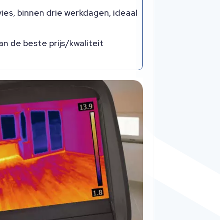
vies, binnen drie werkdagen, ideaal
an de beste prijs/kwaliteit