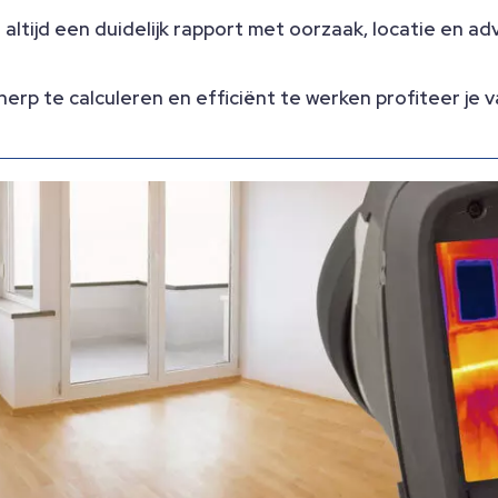
altijd een duidelijk rapport met oorzaak, locatie en ad
erp te calculeren en efficiënt te werken profiteer je v