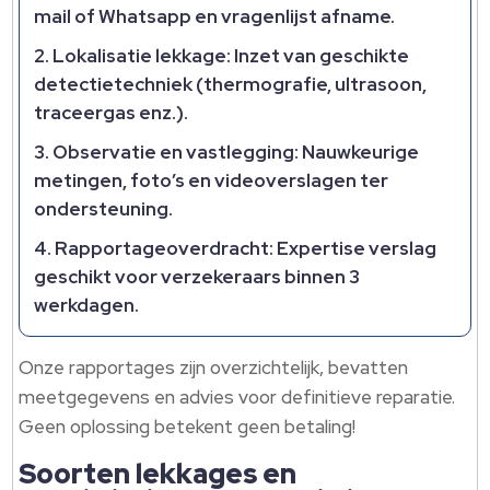
mail of Whatsapp en vragenlijst afname.
Lokalisatie lekkage: Inzet van geschikte
detectietechniek (thermografie, ultrasoon,
traceergas enz.).
Observatie en vastlegging: Nauwkeurige
metingen, foto’s en videoverslagen ter
ondersteuning.
Rapportageoverdracht: Expertise verslag
geschikt voor verzekeraars binnen 3
werkdagen.
Onze rapportages zijn overzichtelijk, bevatten
meetgegevens en advies voor definitieve reparatie.
Geen oplossing betekent geen betaling!
Soorten lekkages en