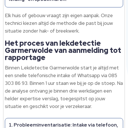
Elk huis of gebouw vraagt zijn eigen aanpak. Onze
technici kiezen altijd de methode die past bij jouw
situatie zonder hak- of breekwerk.
Het proces van lekdetectie
Garmerwolde van aanmelding tot
rapportage
Binnen Lekdetectie Garmerwolde start je altijd met
een snelle telefonische intake of Whatsapp via 085
303 86 93. Binnen 1 uur staan we bij je op de stoep. Na
de analyse ontvang je binnen drie werkdagen een
helder expertise verslag, toegespitst op jouw
situatie en geschikt voor je verzekeraar.
Probleeminventarisatie: Intake via telefoon,