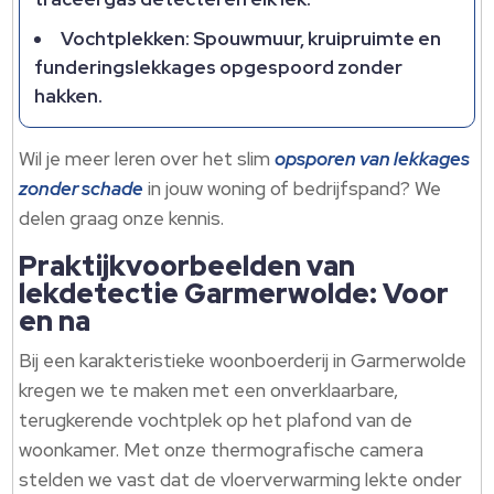
Vochtplekken: Spouwmuur, kruipruimte en
funderingslekkages opgespoord zonder
hakken.
Wil je meer leren over het slim
opsporen van lekkages
zonder schade
in jouw woning of bedrijfspand? We
delen graag onze kennis.
Praktijkvoorbeelden van
lekdetectie Garmerwolde: Voor
en na
Bij een karakteristieke woonboerderij in Garmerwolde
kregen we te maken met een onverklaarbare,
terugkerende vochtplek op het plafond van de
woonkamer. Met onze thermografische camera
stelden we vast dat de vloerverwarming lekte onder