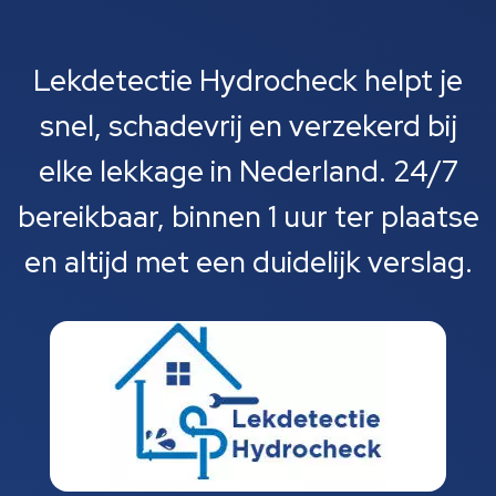
Lekdetectie Hydrocheck helpt je
snel, schadevrij en verzekerd bij
elke lekkage in Nederland. 24/7
bereikbaar, binnen 1 uur ter plaatse
en altijd met een duidelijk verslag.