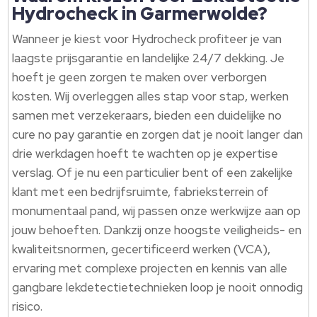
Hydrocheck in Garmerwolde?
Wanneer je kiest voor Hydrocheck profiteer je van
laagste prijsgarantie en landelijke 24/7 dekking. Je
hoeft je geen zorgen te maken over verborgen
kosten. Wij overleggen alles stap voor stap, werken
samen met verzekeraars, bieden een duidelijke no
cure no pay garantie en zorgen dat je nooit langer dan
drie werkdagen hoeft te wachten op je expertise
verslag. Of je nu een particulier bent of een zakelijke
klant met een bedrijfsruimte, fabrieksterrein of
monumentaal pand, wij passen onze werkwijze aan op
jouw behoeften. Dankzij onze hoogste veiligheids- en
kwaliteitsnormen, gecertificeerd werken (VCA),
ervaring met complexe projecten en kennis van alle
gangbare lekdetectietechnieken loop je nooit onnodig
risico.