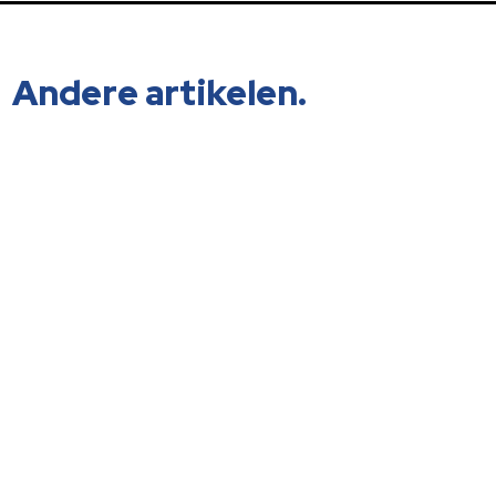
Andere artikelen.