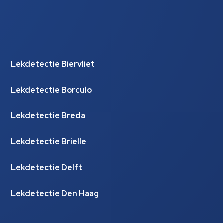
Lekdetectie Biervliet
Lekdetectie Borculo
Lekdetectie Breda
Lekdetectie Brielle
Lekdetectie Delft
Lekdetectie Den Haag