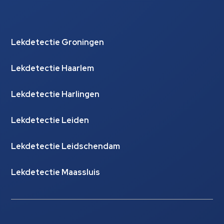
Lekdetectie Groningen
Lekdetectie Haarlem
Lekdetectie Harlingen
Lekdetectie Leiden
Lekdetectie Leidschendam
Lekdetectie Maassluis