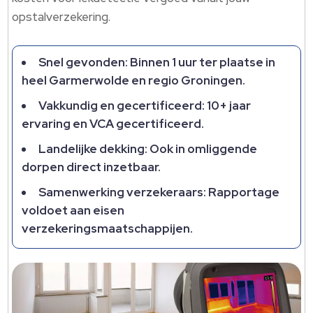
opstalverzekering.
Snel gevonden: Binnen 1 uur ter plaatse in
heel Garmerwolde en regio Groningen.
Vakkundig en gecertificeerd: 10+ jaar
ervaring en VCA gecertificeerd.
Landelijke dekking: Ook in omliggende
dorpen direct inzetbaar.
Samenwerking verzekeraars: Rapportage
voldoet aan eisen
verzekeringsmaatschappijen.