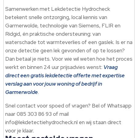
Samenwerken met Lekdetectie Hydrocheck
betekent snelle ontzorging, local kennis van
Garmerwolde, technologie van Siemens, FLIR en
Ridgid, én praktische ondersteuning: van
waterschade tot warmteverlies of een gaslek. Is er na
onze detectie geen lek gevonden of op te lossen?
Dan betaal je niets. Voor wie wil weten hoe het proces
werkt en binnen 24 uur prijsadvies wenst:
Vraag
direct een gratis lekdetectie offerte met expertise
verslag aan voor jouw woning of bedrijf in
Garmerwolde
.
Snel contact voor spoed of vragen? Bel of Whatsapp
naar 085 303 86 93 of mail
info@lekdetectiehydrocheck.nl en wij staan direct
voor je klaar.