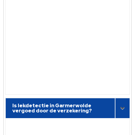
Is lekdetectie in Garmerwolde
vergoed door de verzekering?