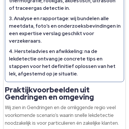
thermografie, rookgas, akoestisch, ultrasoon
of traceergas detectie in.​
Analyse en rapportage: wij bundelen alle
meetdata, foto’s en onderzoeksbevindingen in
een expertise verslag geschikt voor
verzekeraars.​
Hersteladvies en afwikkeling: na de
lekdetectie ontvang je concrete tips en
stappen voor het definitief oplossen van het
lek, afgestemd op je situatie.​
Praktijkvoorbeelden uit
Gendringen en omgeving
Wij zien in Gendringen en de omliggende regio veel
voorkomende scenario’s waarin snelle lekdetectie
noodzakelijk is voor particulieren én zakelijke klanten.​