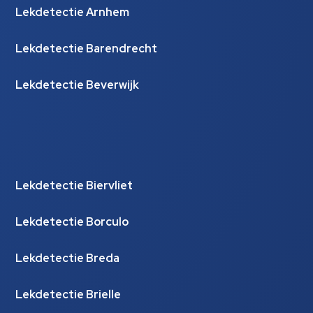
Lekdetectie Arnhem
Lekdetectie Barendrecht
Lekdetectie Beverwijk
Lekdetectie Biervliet
Lekdetectie Borculo
Lekdetectie Breda
Lekdetectie Brielle