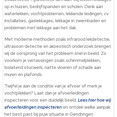
op in huizen, bedrijfspanden en scholen.​ Denk aan
waterlekken, vochtproblemen, lekkende leidingen, cv
installaties, gaslekkages, lekkage in zwembaden en
problemen met lekkage aan het dak.​
Met moderne methoden zoals infrarood lekdetectie,
ultrasoon detectie en akoestisch onderzoek brengen
wij de oorsprong van het probleem snel in beeld.​ Zo
voorkom je verrassingen zoals schimmelplekken,
loslatend stucwerk, natte vloeren of schade aan
muren en plafonds.​
Twijfel je aan de conditie van je afvoer of merk je
vochtplekken? Laat dan je afvoerleidingen
inspecteren voor een duidelijk beeld.​
Lees hier hoe wij
afvoerleidingen inspecteren
en ontdek welke aanpak
het best past bij jouw situatie in Gendringen.​