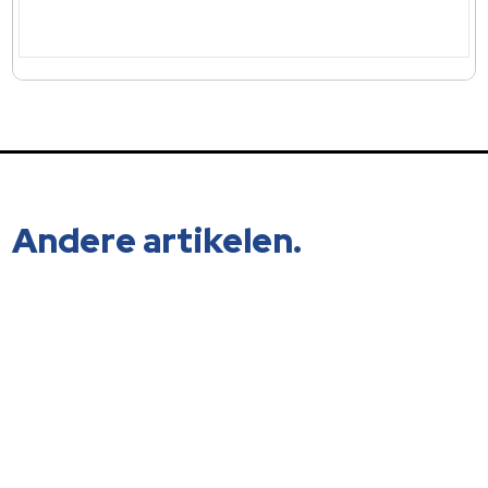
Andere artikelen.