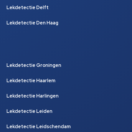
Lekdetectie Delft
Lekdetectie Den Haag
Lekdetectie Groningen
Lekdetectie Haarlem
Lekdetectie Harlingen
Lekdetectie Leiden
Lekdetectie Leidschendam