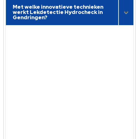
Met welke innovatieve technieken
werkt Lekdetectie Hydrocheck in
Gendringen?