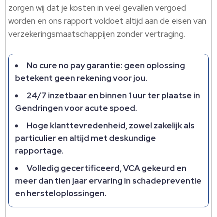
zorgen wij dat je kosten in veel gevallen vergoed
worden en ons rapport voldoet altijd aan de eisen van
verzekeringsmaatschappijen zonder vertraging.​
No cure no pay garantie: geen oplossing
betekent geen rekening voor jou.​
24/7 inzetbaar en binnen 1 uur ter plaatse in
Gendringen voor acute spoed.​
Hoge klanttevredenheid, zowel zakelijk als
particulier en altijd met deskundige
rapportage.​
Volledig gecertificeerd, VCA gekeurd en
meer dan tien jaar ervaring in schadepreventie
en hersteloplossingen.​