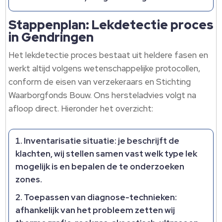
Stappenplan: Lekdetectie proces
in Gendringen
Het lekdetectie proces bestaat uit heldere fasen en
werkt altijd volgens wetenschappelijke protocollen,
conform de eisen van verzekeraars en Stichting
Waarborgfonds Bouw.​ Ons hersteladvies volgt na
afloop direct.​ Hieronder het overzicht:
Inventarisatie situatie: je beschrijft de
klachten, wij stellen samen vast welk type lek
mogelijk is en bepalen de te onderzoeken
zones.​
Toepassen van diagnose-technieken:
afhankelijk van het probleem zetten wij