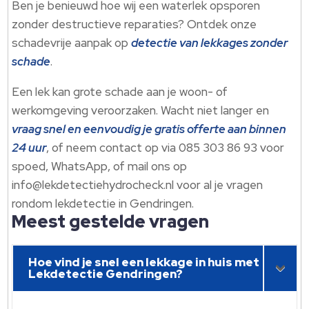
Ben je benieuwd hoe wij een waterlek opsporen
zonder destructieve reparaties? Ontdek onze
schadevrije aanpak op
detectie van lekkages zonder
schade
.​
Een lek kan grote schade aan je woon- of
werkomgeving veroorzaken.​ Wacht niet langer en
vraag snel en eenvoudig je gratis offerte aan binnen
24 uur
, of neem contact op via 085 303 86 93 voor
spoed, WhatsApp, of mail ons op
info@lekdetectiehydrocheck.​nl voor al je vragen
rondom lekdetectie in Gendringen.​
Meest gestelde vragen
Hoe vind je snel een lekkage in huis met
Lekdetectie Gendringen?