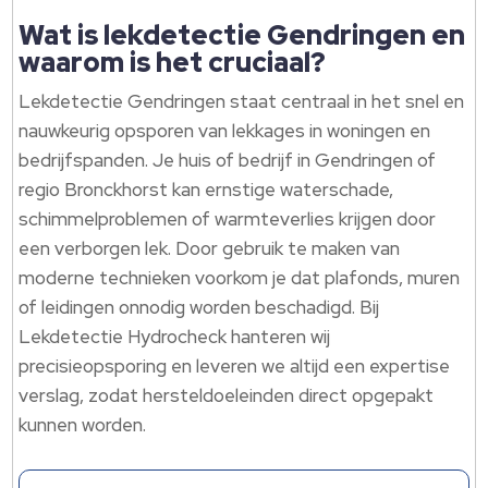
Wat is lekdetectie Gendringen en
waarom is het cruciaal?
Lekdetectie Gendringen staat centraal in het snel en
nauwkeurig opsporen van lekkages in woningen en
bedrijfspanden.​ Je huis of bedrijf in Gendringen of
regio Bronckhorst kan ernstige waterschade,
schimmelproblemen of warmteverlies krijgen door
een verborgen lek.​ Door gebruik te maken van
moderne technieken voorkom je dat plafonds, muren
of leidingen onnodig worden beschadigd.​ Bij
Lekdetectie Hydrocheck hanteren wij
precisieopsporing en leveren we altijd een expertise
verslag, zodat hersteldoeleinden direct opgepakt
kunnen worden.​