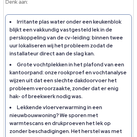
Denk aan:
Irritante plas water onder een keukenblok
blijkt een vakkundig vastgesteld lek in de
perskoppeling van de cv-leiding: binnen twee
uur lokaliseren wij het probleem zodat de
installateur direct aan de slag kan.​
Grote vochtplekken in het plafond van een
kantoorpand: onze rookproef en vochtanalyse
wijzen uit dat een slechte dakdoorvoer het
probleem veroorzaakte, zonder dat er enig
hak- of breekwerk nodig was.​
Lekkende vloerverwarming in een
nieuwbouwwoning? We sporen met
warmtescans en drukproeven het lek op
zonder beschadigingen.​ Het herstel was met