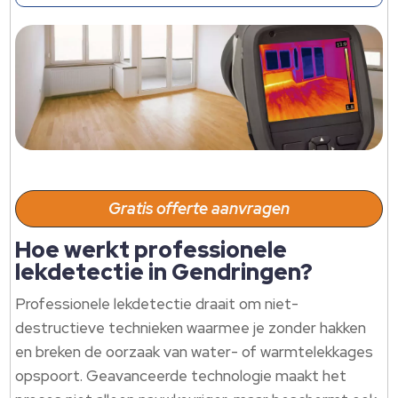
Gratis offerte aanvragen
Hoe werkt professionele
lekdetectie in Gendringen?
Professionele lekdetectie draait om niet-
destructieve technieken waarmee je zonder hakken
en breken de oorzaak van water- of warmtelekkages
opspoort.​ Geavanceerde technologie maakt het