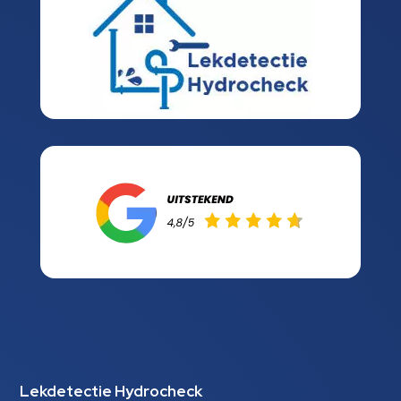
Lekdetectie Hydrocheck