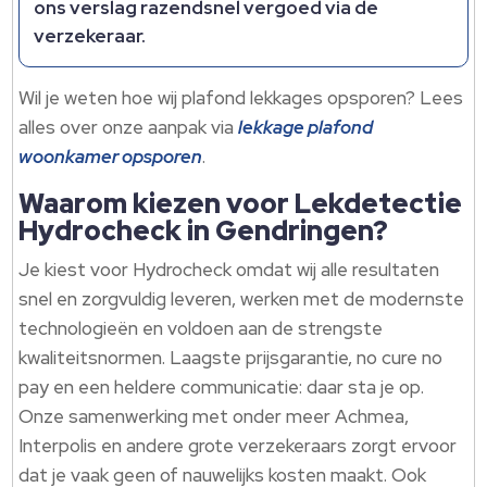
ons verslag razendsnel vergoed via de
verzekeraar.​
Wil je weten hoe wij plafond lekkages opsporen? Lees
alles over onze aanpak via
lekkage plafond
woonkamer opsporen
.​
Waarom kiezen voor Lekdetectie
Hydrocheck in Gendringen?
Je kiest voor Hydrocheck omdat wij alle resultaten
snel en zorgvuldig leveren, werken met de modernste
technologieën en voldoen aan de strengste
kwaliteitsnormen.​ Laagste prijsgarantie, no cure no
pay en een heldere communicatie: daar sta je op.​
Onze samenwerking met onder meer Achmea,
Interpolis en andere grote verzekeraars zorgt ervoor
dat je vaak geen of nauwelijks kosten maakt.​ Ook