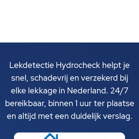
Lekdetectie Hydrocheck helpt je
snel, schadevrij en verzekerd bij
elke lekkage in Nederland. 24/7
bereikbaar, binnen 1 uur ter plaatse
en altijd met een duidelijk verslag.