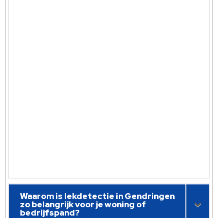
Waarom is lekdetectie in Gendringen
zo belangrijk voor je woning of
bedrijfspand?