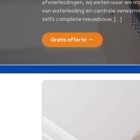
afvoerleidingen, wij weten waar we m
van waterleiding en centrale verwarmi
zelfs complete nieuwbouw. […]
Gratis offerte