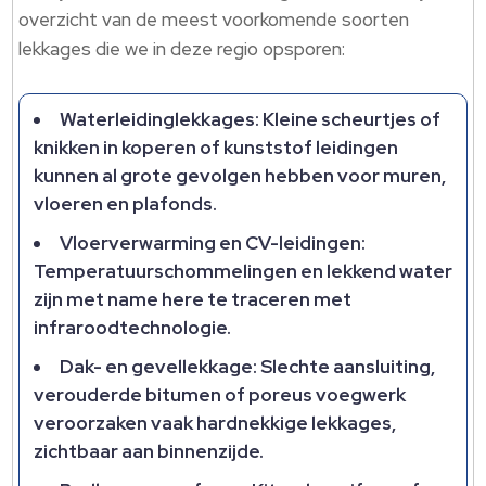
overzicht van de meest voorkomende soorten
lekkages die we in deze regio opsporen:
Waterleidinglekkages: Kleine scheurtjes of
knikken in koperen of kunststof leidingen
kunnen al grote gevolgen hebben voor muren,
vloeren en plafonds.
Vloerverwarming en CV-leidingen:
Temperatuurschommelingen en lekkend water
zijn met name here te traceren met
infraroodtechnologie.
Dak- en gevellekkage: Slechte aansluiting,
verouderde bitumen of poreus voegwerk
veroorzaken vaak hardnekkige lekkages,
zichtbaar aan binnenzijde.