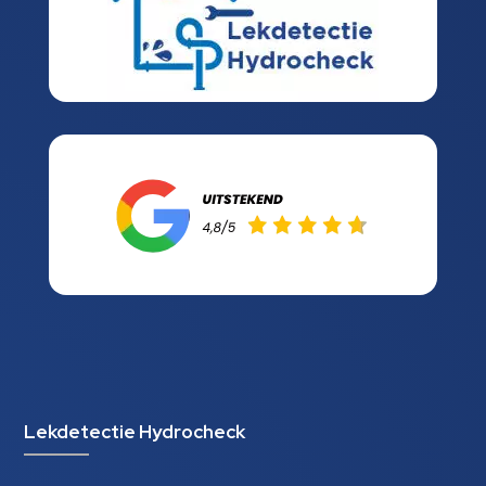
Lekdetectie Hydrocheck