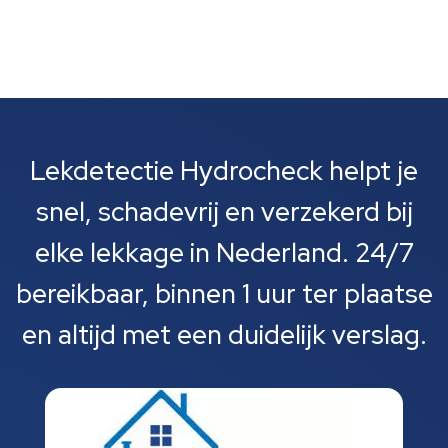
Lekdetectie Hydrocheck helpt je
snel, schadevrij en verzekerd bij
elke lekkage in Nederland. 24/7
bereikbaar, binnen 1 uur ter plaatse
en altijd met een duidelijk verslag.