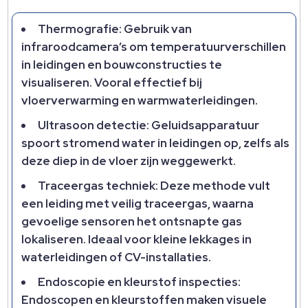
Thermografie: Gebruik van
infraroodcamera’s om temperatuurverschillen
in leidingen en bouwconstructies te
visualiseren. Vooral effectief bij
vloerverwarming en warmwaterleidingen.
Ultrasoon detectie: Geluidsapparatuur
spoort stromend water in leidingen op, zelfs als
deze diep in de vloer zijn weggewerkt.
Traceergas techniek: Deze methode vult
een leiding met veilig traceergas, waarna
gevoelige sensoren het ontsnapte gas
lokaliseren. Ideaal voor kleine lekkages in
waterleidingen of CV-installaties.
Endoscopie en kleurstof inspecties:
Endoscopen en kleurstoffen maken visuele