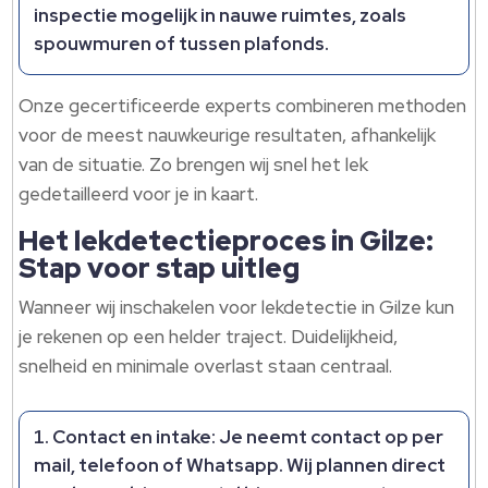
inspectie mogelijk in nauwe ruimtes, zoals
spouwmuren of tussen plafonds.
Onze gecertificeerde experts combineren methoden
voor de meest nauwkeurige resultaten, afhankelijk
van de situatie. Zo brengen wij snel het lek
gedetailleerd voor je in kaart.
Het lekdetectieproces in Gilze:
Stap voor stap uitleg
Wanneer wij inschakelen voor lekdetectie in Gilze kun
je rekenen op een helder traject. Duidelijkheid,
snelheid en minimale overlast staan centraal.
Contact en intake: Je neemt contact op per
mail, telefoon of Whatsapp. Wij plannen direct