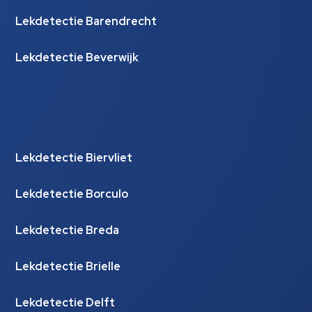
Lekdetectie Barendrecht
Lekdetectie Beverwijk
Lekdetectie Biervliet
Lekdetectie Borculo
Lekdetectie Breda
Lekdetectie Brielle
Lekdetectie Delft