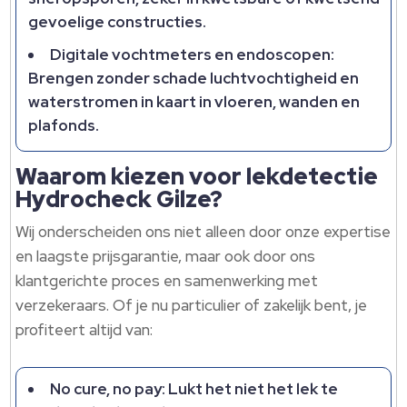
gevoelige constructies.
Digitale vochtmeters en endoscopen:
Brengen zonder schade luchtvochtigheid en
waterstromen in kaart in vloeren, wanden en
plafonds.
Waarom kiezen voor lekdetectie
Hydrocheck Gilze?
Wij onderscheiden ons niet alleen door onze expertise
en laagste prijsgarantie, maar ook door ons
klantgerichte proces en samenwerking met
verzekeraars. Of je nu particulier of zakelijk bent, je
profiteert altijd van:
No cure, no pay: Lukt het niet het lek te