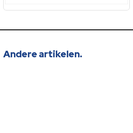
Andere artikelen.