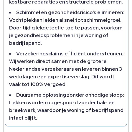
kostbare reparaties en structurele problemen.
Schimmel en gezondheidsrisico’s elimineren:
Vochtplekken leiden al snel tot schimmelgroei.
Door tijdig lekdetectie toe te passen, voorkom
je gezondheidsproblemen in je woning of
bedrijfspand.
Verzekeringsclaims efficiënt ondersteunen:
Wij werken direct samen met de grotere
Nederlandse verzekeraars en leveren binnen 3
werkdagen een expertiseverslag. Dit wordt
vaak tot 100% vergoed.
Duurzame oplossing zonder onnodige sloop:
Lekken worden opgespoord zonder hak- en
breekwerk, waardoor je woning of bedrijfspand
intact blijft.