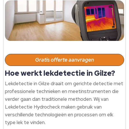
Gratis offerte aanvragen
Hoe werkt lekdetectie in Gilze?
Lekdetectie in Gilze draait om gerichte detectie met
professionele technieken en meetinstrumenten die
verder gaan dan traditionele methoden. Wij van
Lekdetectie Hydrocheck maken gebruik van
verschillende technologieën en processen om elk
type lek te vinden.