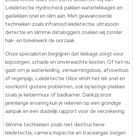
Lekdetectie Hydrocheck pakken waterlekkages en
gaslekken snel en slim aan. Met geavanceerde
technieken zoals infrarood lekdetectie, ultrasoon
detectie en slimme dataloggers zoeken wij zonder
hak- en breekwerk de oorzaak.
Onze specialisten begrijpen dat lekkage zorgt voor
kopzorgen, schade en onverwachte kosten. Of het nu
gaat om je waterleiding, verwarmingsbuis, afvoerbuis
of regenpijp; Lekdetectie Gilze vindt het lek snel en
voorkomt grotere problemen, ook bij lastige plekken
zoals je keldermuur of badkamer. Dankzij onze
jarenlange ervaring kun je rekenen op een grondige
aanpak en een duidelijk rapport voor de verzekering.
Slimme technieken zoals niet destructieve
lekdetectie, camera inspectie en traceergas zorgen