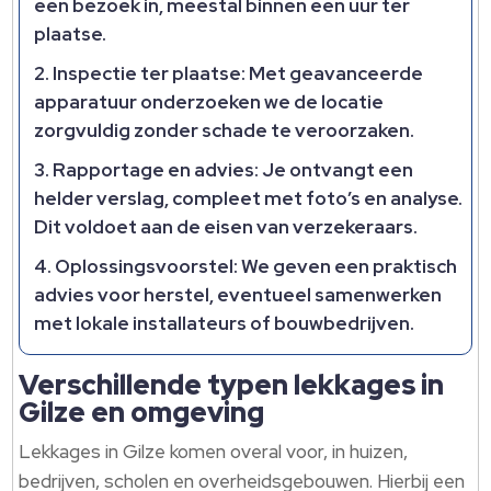
een bezoek in, meestal binnen een uur ter
plaatse.
Inspectie ter plaatse: Met geavanceerde
apparatuur onderzoeken we de locatie
zorgvuldig zonder schade te veroorzaken.
Rapportage en advies: Je ontvangt een
helder verslag, compleet met foto’s en analyse.
Dit voldoet aan de eisen van verzekeraars.
Oplossingsvoorstel: We geven een praktisch
advies voor herstel, eventueel samenwerken
met lokale installateurs of bouwbedrijven.
Verschillende typen lekkages in
Gilze en omgeving
Lekkages in Gilze komen overal voor, in huizen,
bedrijven, scholen en overheidsgebouwen. Hierbij een