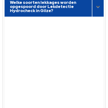
Welke soorten lekkages worden
opgespoord door Lekdetectie
Hydrocheck in Gilze?