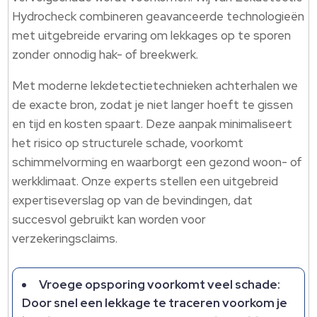
Hydrocheck combineren geavanceerde technologieën
met uitgebreide ervaring om lekkages op te sporen
zonder onnodig hak- of breekwerk.
Met moderne lekdetectietechnieken achterhalen we
de exacte bron, zodat je niet langer hoeft te gissen
en tijd en kosten spaart. Deze aanpak minimaliseert
het risico op structurele schade, voorkomt
schimmelvorming en waarborgt een gezond woon- of
werkklimaat. Onze experts stellen een uitgebreid
expertiseverslag op van de bevindingen, dat
succesvol gebruikt kan worden voor
verzekeringsclaims.
Vroege opsporing voorkomt veel schade:
Door snel een lekkage te traceren voorkom je