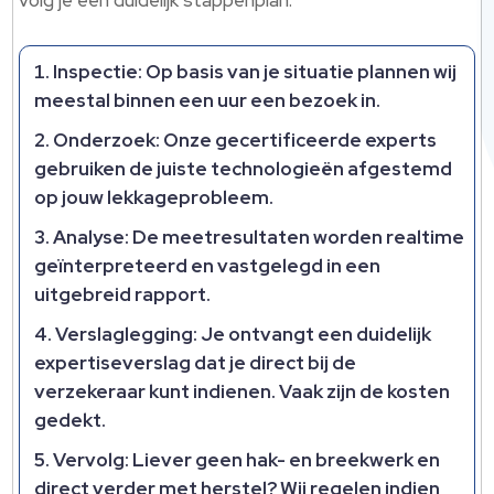
volg je een duidelijk stappenplan:
Inspectie: Op basis van je situatie plannen wij
meestal binnen een uur een bezoek in.
Onderzoek: Onze gecertificeerde experts
gebruiken de juiste technologieën afgestemd
op jouw lekkageprobleem.
Analyse: De meetresultaten worden realtime
geïnterpreteerd en vastgelegd in een
uitgebreid rapport.
Verslaglegging: Je ontvangt een duidelijk
expertiseverslag dat je direct bij de
verzekeraar kunt indienen. Vaak zijn de kosten
gedekt.
Vervolg: Liever geen hak- en breekwerk en
direct verder met herstel? Wij regelen indien