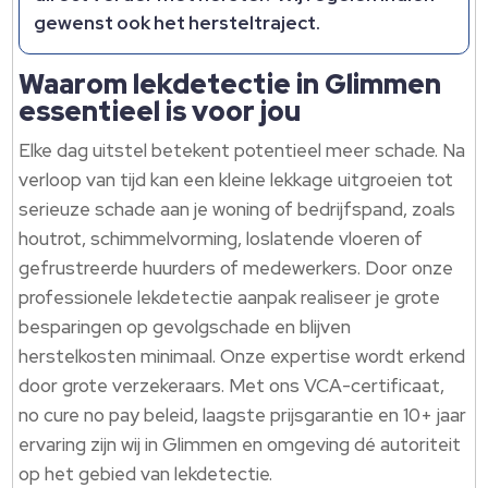
gewenst ook het hersteltraject.
Waarom lekdetectie in Glimmen
essentieel is voor jou
Elke dag uitstel betekent potentieel meer schade. Na
verloop van tijd kan een kleine lekkage uitgroeien tot
serieuze schade aan je woning of bedrijfspand, zoals
houtrot, schimmelvorming, loslatende vloeren of
gefrustreerde huurders of medewerkers. Door onze
professionele lekdetectie aanpak realiseer je grote
besparingen op gevolgschade en blijven
herstelkosten minimaal. Onze expertise wordt erkend
door grote verzekeraars. Met ons VCA-certificaat,
no cure no pay beleid, laagste prijsgarantie en 10+ jaar
ervaring zijn wij in Glimmen en omgeving dé autoriteit
op het gebied van lekdetectie.