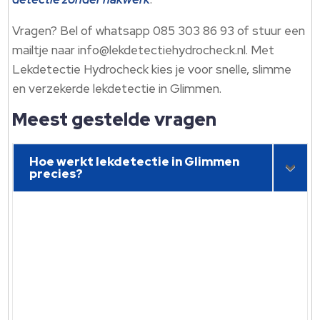
Vragen? Bel of whatsapp 085 303 86 93 of stuur een
mailtje naar info@lekdetectiehydrocheck.nl. Met
Lekdetectie Hydrocheck kies je voor snelle, slimme
en verzekerde lekdetectie in Glimmen.
Meest gestelde vragen
Hoe werkt lekdetectie in Glimmen
precies?