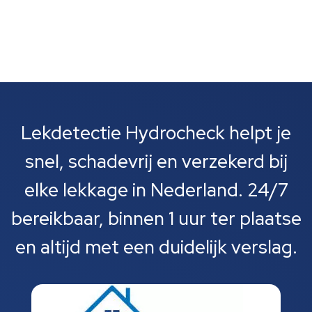
Lekdetectie Hydrocheck helpt je
snel, schadevrij en verzekerd bij
elke lekkage in Nederland. 24/7
bereikbaar, binnen 1 uur ter plaatse
en altijd met een duidelijk verslag.