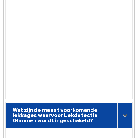
Wat zijn de meest voorkomende
lekkages waarvoor Lekdetectie
Glimmen wordt ingeschakeld?