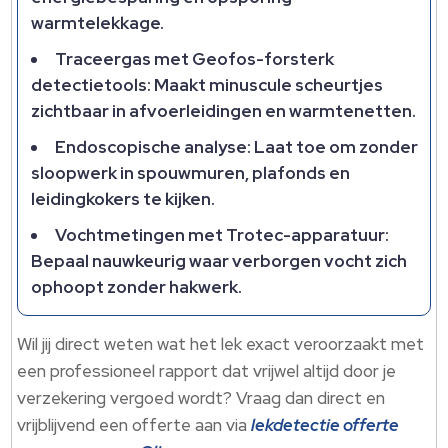
warmtelekkage.
Traceergas met Geofos-forsterk
detectietools: Maakt minuscule scheurtjes
zichtbaar in afvoerleidingen en warmtenetten.
Endoscopische analyse: Laat toe om zonder
sloopwerk in spouwmuren, plafonds en
leidingkokers te kijken.
Vochtmetingen met Trotec-apparatuur:
Bepaal nauwkeurig waar verborgen vocht zich
ophoopt zonder hakwerk.
Wil jij direct weten wat het lek exact veroorzaakt met
een professioneel rapport dat vrijwel altijd door je
verzekering vergoed wordt? Vraag dan direct en
vrijblijvend een offerte aan via
lekdetectie offerte