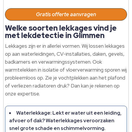
Gratis offerte aanvragen
Welke soorten lekkages vind je
met lekdetectie in Glimmen
Lekkages zijn er in allerlei vormen. Wij lossen lekkages
op aan waterleidingen, CV-installaties, daken, gevels,
badkamers en verwarmingssystemen. Ook
warmtelekken in isolatie of vloerverwarming sporen wij
probleemloos op. Zie je vochtplekken aan het plafond
of verliezen radiatoren druk? Dan kan je rekenen op
onze expertise.
Waterlekkage: Lekt er water uit een leiding,
afvoer of dak? Waterlekkages veroorzaken
snel grote schade en schimmelvorming.