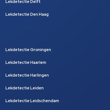
Lekdetectie Delft
Lekdetectie Den Haag
Lekdetectie Groningen
Lekdetectie Haarlem
Lekdetectie Harlingen
Lekdetectie Leiden
Lekdetectie Leidschendam