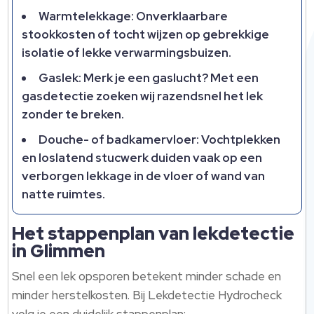
Warmtelekkage: Onverklaarbare
stookkosten of tocht wijzen op gebrekkige
isolatie of lekke verwarmingsbuizen.
Gaslek: Merk je een gaslucht? Met een
gasdetectie zoeken wij razendsnel het lek
zonder te breken.
Douche- of badkamervloer: Vochtplekken
en loslatend stucwerk duiden vaak op een
verborgen lekkage in de vloer of wand van
natte ruimtes.
Het stappenplan van lekdetectie
in Glimmen
Snel een lek opsporen betekent minder schade en
minder herstelkosten. Bij Lekdetectie Hydrocheck