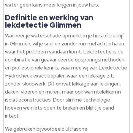
water geen kans meer krijgen in jouw huis.
Definitie en werking van
lekdetectie Glimmen
Wanneer je waterschade opmerkt in je huis of bedrijf
in Glimmen, wil je snel en zonder rommel achterhalen
waar het probleem vandaan komt. Lekdetectie is de
combinatie van geavanceerde opsporingsmethoden
en professionele kennis, waarmee wij van Lekdetectie
Hydrocheck exact bepalen waar een lekkage zit,
zonder sloopwerk. Dit omvat lekkage aan leidingen,
daken, vloeren en muren, maar ook warmtelekken in
isolatieconstructies. Door slimme technologie
hoeven we niets open te breken en blijft je pand
intact.
We gebruiken bijvoorbeeld ultrasone