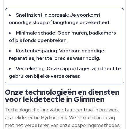
Snel inzicht in oorzaak: Je voorkomt
onnodige sloop of langdurige onzekerheid.
Minimale schade: Geen muren, badkamers
of plafonds openbreken.
Kostenbesparing: Voorkom onnodige
reparaties, herstel precies waar nodig.
Verzekering: Onze rapportages zijn direct te
gebruiken bij elke verzekeraar.
Onze technologieën en diensten
voor lekdetectie in Glimmen
Technologische innovatie staat centraal in ons werk
als Lekdetectie Hydrocheck. We zijn continu bezig
met het verbeteren van onze opsporingsmethodes.