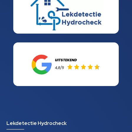
Lekdetectie Hydrocheck