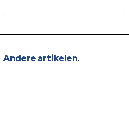
Andere artikelen.