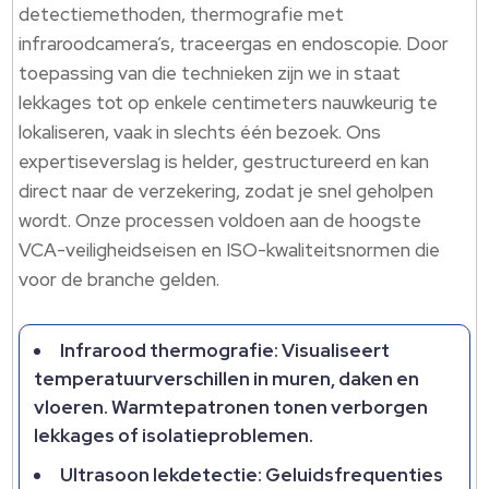
detectiemethoden, thermografie met
infraroodcamera’s, traceergas en endoscopie. Door
toepassing van die technieken zijn we in staat
lekkages tot op enkele centimeters nauwkeurig te
lokaliseren, vaak in slechts één bezoek. Ons
expertiseverslag is helder, gestructureerd en kan
direct naar de verzekering, zodat je snel geholpen
wordt. Onze processen voldoen aan de hoogste
VCA-veiligheidseisen en ISO-kwaliteitsnormen die
voor de branche gelden.
Infrarood thermografie: Visualiseert
temperatuurverschillen in muren, daken en
vloeren. Warmtepatronen tonen verborgen
lekkages of isolatieproblemen.
Ultrasoon lekdetectie: Geluidsfrequenties