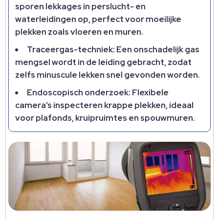
sporen lekkages in perslucht- en
waterleidingen op, perfect voor moeilijke
plekken zoals vloeren en muren.
Traceergas-techniek: Een onschadelijk gas
mengsel wordt in de leiding gebracht, zodat
zelfs minuscule lekken snel gevonden worden.
Endoscopisch onderzoek: Flexibele
camera’s inspecteren krappe plekken, ideaal
voor plafonds, kruipruimtes en spouwmuren.