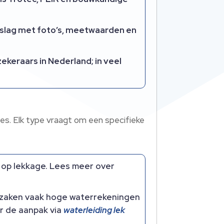
rslag met foto’s, meetwaarden en
ekeraars in Nederland; in veel
es.​ Elk type vraagt om een specifieke
 op lekkage.​ Lees meer over
orzaken vaak hoge waterrekeningen
r de aanpak via
waterleiding lek