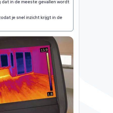
 dat in de meeste gevallen wordt
at je snel inzicht krijgt in de