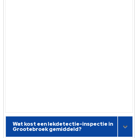
Wat kost een lekdetectie-inspectie in
Grootebroek gemiddeld?