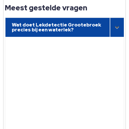
Meest gestelde vragen
Wat doet Lekdetectie Grootebroek
precies bij een waterlek?