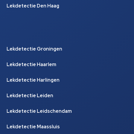
Lekdetectie Den Haag
Lekdetectie Groningen
Lekdetectie Haarlem
Lekdetectie Harlingen
Lekdetectie Leiden
Lekdetectie Leidschendam
Lekdetectie Maassluis