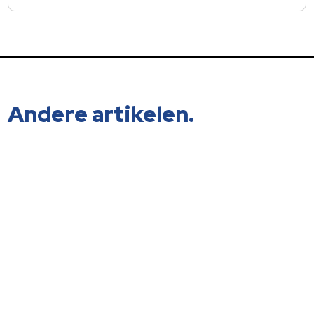
Andere artikelen.