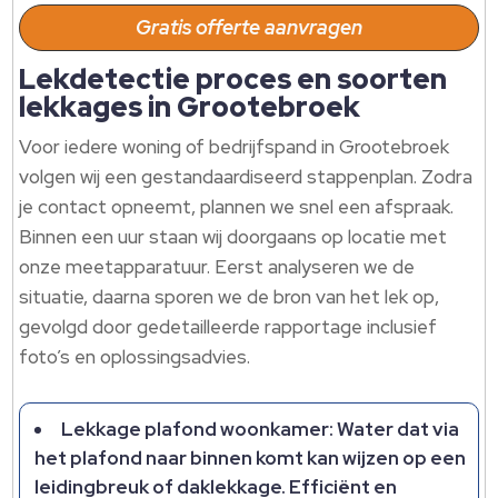
Gratis offerte aanvragen
Lekdetectie proces en soorten
lekkages in Grootebroek
Voor iedere woning of bedrijfspand in Grootebroek
volgen wij een gestandaardiseerd stappenplan.​ Zodra
je contact opneemt, plannen we snel een afspraak.​
Binnen een uur staan wij doorgaans op locatie met
onze meetapparatuur.​ Eerst analyseren we de
situatie, daarna sporen we de bron van het lek op,
gevolgd door gedetailleerde rapportage inclusief
foto’s en oplossingsadvies.​
Lekkage plafond woonkamer: Water dat via
het plafond naar binnen komt kan wijzen op een
leidingbreuk of daklekkage.​ Efficiënt en