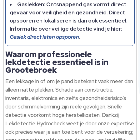
Gaslekken: Ontsnappend gas vormt direct
gevaar voor veiligheid en gezondheid.​ Direct
opsporen en lokaliseren is dan ook essentieel.​
Informatie over veilige detectie vind je hier:
Gaslek direct laten opsporen
.​
Waarom professionele
lekdetectie essentieel is in
Grootebroek
Een lekkage in of om je pand betekent vaak meer dan
alleen natte plekken.​ Schade aan constructie,
inventaris, elektronica en zelfs gezondheidsrisico’s
door schimmelvorming zijn reële gevolgen.​ Snelle
detectie voorkomt hoge herstelkosten.​ Dankzij
Lekdetectie Hydrocheck weet je door onze expertise
ook precies waar je aan toe bent voor de verzekering;