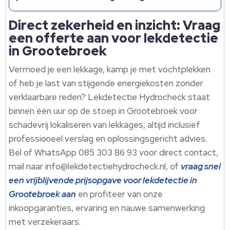
Direct zekerheid en inzicht: Vraag
een offerte aan voor lekdetectie
in Grootebroek
Vermoed je een lekkage, kamp je met vochtplekken
of heb je last van stijgende energiekosten zonder
verklaarbare reden? Lekdetectie Hydrocheck staat
binnen één uur op de stoep in Grootebroek voor
schadevrij lokaliseren van lekkages, altijd inclusief
professioneel verslag en oplossingsgericht advies.​
Bel of WhatsApp 085 303 86 93 voor direct contact,
mail naar info@lekdetectiehydrocheck.​nl, of
vraag snel
een vrijblijvende prijsopgave voor lekdetectie in
Grootebroek aan
en profiteer van onze
inkoopgaranties, ervaring en nauwe samenwerking
met verzekeraars.​