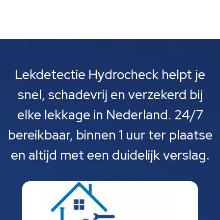
Lekdetectie Hydrocheck helpt je
snel, schadevrij en verzekerd bij
elke lekkage in Nederland. 24/7
bereikbaar, binnen 1 uur ter plaatse
en altijd met een duidelijk verslag.