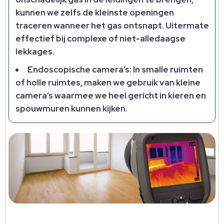
kunnen we zelfs de kleinste openingen
traceren wanneer het gas ontsnapt.​ Uitermate
effectief bij complexe of niet-alledaagse
lekkages.​
Endoscopische camera’s: In smalle ruimten
of holle ruimtes, maken we gebruik van kleine
camera’s waarmee we heel gericht in kieren en
spouwmuren kunnen kijken.​