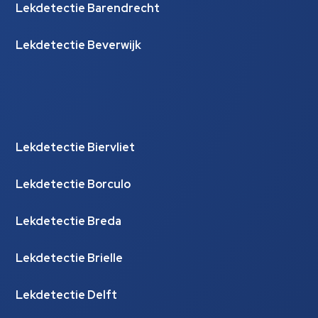
Lekdetectie Barendrecht
Lekdetectie Beverwijk
Lekdetectie Biervliet
Lekdetectie Borculo
Lekdetectie Breda
Lekdetectie Brielle
Lekdetectie Delft