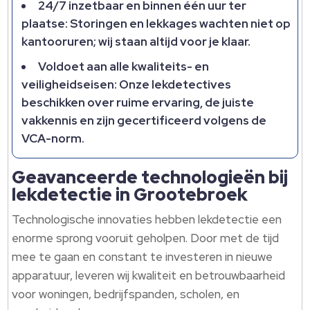
24/7 inzetbaar en binnen één uur ter
plaatse: Storingen en lekkages wachten niet op
kantooruren; wij staan altijd voor je klaar.​
Voldoet aan alle kwaliteits- en
veiligheidseisen: Onze lekdetectives
beschikken over ruime ervaring, de juiste
vakkennis en zijn gecertificeerd volgens de
VCA-norm.​
Geavanceerde technologieën bij
lekdetectie in Grootebroek
Technologische innovaties hebben lekdetectie een
enorme sprong vooruit geholpen.​ Door met de tijd
mee te gaan en constant te investeren in nieuwe
apparatuur, leveren wij kwaliteit en betrouwbaarheid
voor woningen, bedrijfspanden, scholen, en