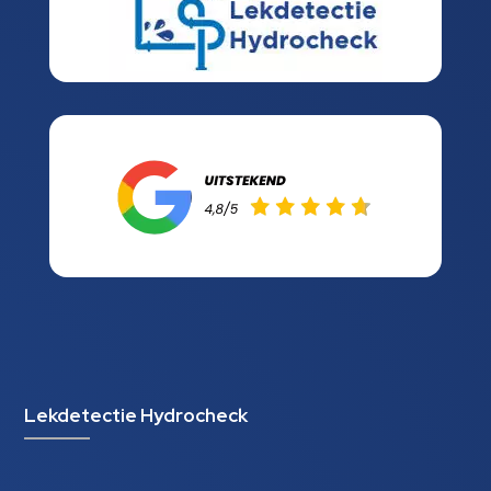
Lekdetectie Hydrocheck