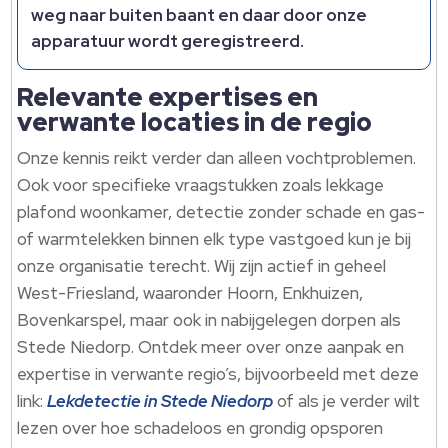
weg naar buiten baant en daar door onze
apparatuur wordt geregistreerd.​
Relevante expertises en
verwante locaties in de regio
Onze kennis reikt verder dan alleen vochtproblemen.​
Ook voor specifieke vraagstukken zoals lekkage
plafond woonkamer, detectie zonder schade en gas-
of warmtelekken binnen elk type vastgoed kun je bij
onze organisatie terecht.​ Wij zijn actief in geheel
West-Friesland, waaronder Hoorn, Enkhuizen,
Bovenkarspel, maar ook in nabijgelegen dorpen als
Stede Niedorp.​ Ontdek meer over onze aanpak en
expertise in verwante regio’s, bijvoorbeeld met deze
link:
Lekdetectie in Stede Niedorp
of als je verder wilt
lezen over hoe schadeloos en grondig opsporen