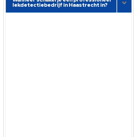
lekdetectiebedrijf in Haastrecht in?