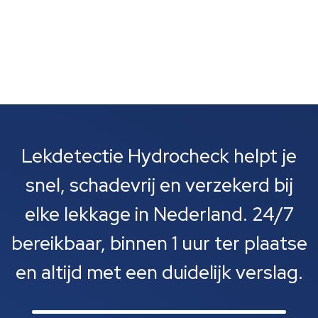
Lekdetectie Hydrocheck helpt je
snel, schadevrij en verzekerd bij
elke lekkage in Nederland. 24/7
bereikbaar, binnen 1 uur ter plaatse
en altijd met een duidelijk verslag.