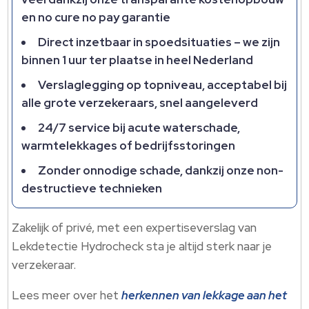
en no cure no pay garantie
Direct inzetbaar in spoedsituaties – we zijn
binnen 1 uur ter plaatse in heel Nederland
Verslaglegging op topniveau, acceptabel bij
alle grote verzekeraars, snel aangeleverd
24/7 service bij acute waterschade,
warmtelekkages of bedrijfsstoringen
Zonder onnodige schade, dankzij onze non-
destructieve technieken
Zakelijk of privé, met een expertiseverslag van
Lekdetectie Hydrocheck sta je altijd sterk naar je
verzekeraar.​
Lees meer over het
herkennen van lekkage aan het