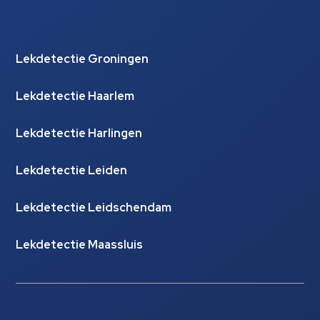
Lekdetectie Groningen
Lekdetectie Haarlem
Lekdetectie Harlingen
Lekdetectie Leiden
Lekdetectie Leidschendam
Lekdetectie Maassluis