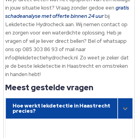
in jouw situatie kost? Vraag zonder gedoe een
gratis
schadeanalyse met offerte binnen 24 uur
bij
Lekdetectie Hydrocheck aan.​ Wij nemen contact op
en zorgen voor een waterdichte oplossing.​ Heb je
vragen of wil je liever direct bellen? Bel of whatsapp
ons op 085 303 86 93 of mail naar
info@lekdetectiehydrocheck.​nl.​ Zo weet je zeker dat
je de beste lekdetectie in Haastrecht en omstreken
in handen hebt!
Meest gestelde vragen
Hoe werkt lekdetectie in Haastrecht
precies?