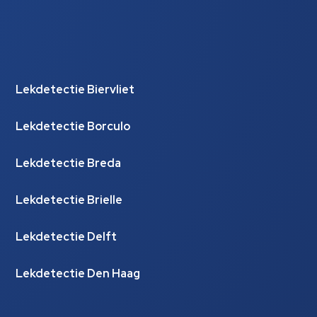
Lekdetectie Biervliet
Lekdetectie Borculo
Lekdetectie Breda
Lekdetectie Brielle
Lekdetectie Delft
Lekdetectie Den Haag