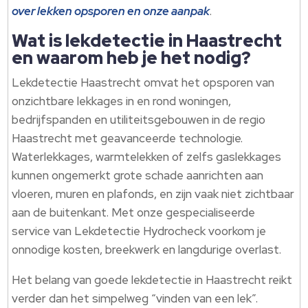
over lekken opsporen en onze aanpak
.​
Wat is lekdetectie in Haastrecht
en waarom heb je het nodig?
Lekdetectie Haastrecht omvat het opsporen van
onzichtbare lekkages in en rond woningen,
bedrijfspanden en utiliteitsgebouwen in de regio
Haastrecht met geavanceerde technologie.​
Waterlekkages, warmtelekken of zelfs gaslekkages
kunnen ongemerkt grote schade aanrichten aan
vloeren, muren en plafonds, en zijn vaak niet zichtbaar
aan de buitenkant.​ Met onze gespecialiseerde
service van Lekdetectie Hydrocheck voorkom je
onnodige kosten, breekwerk en langdurige overlast.​
Het belang van goede lekdetectie in Haastrecht reikt
verder dan het simpelweg “vinden van een lek”.​