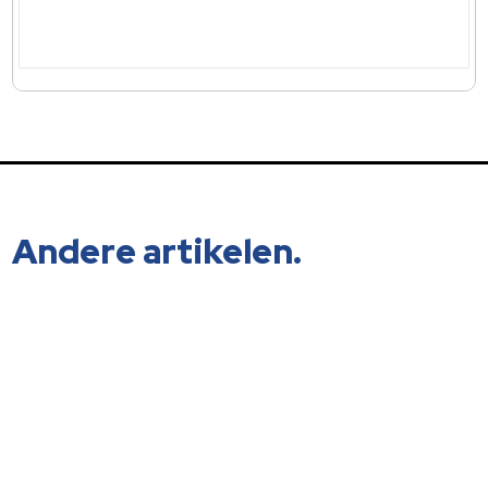
Andere artikelen.