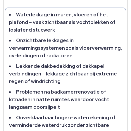
Waterlekkage in muren, vloeren of het
plafond – vaak zichtbaar als vochtplekken of
loslatend stucwerk
Onzichtbare lekkages in
verwarmingssystemen zoals vloerverwarming,
cv-leidingen of radiatoren
Lekkende dakbedekking of dakkapel
verbindingen – lekkage zichtbaar bij extreme
regen of windrichting
Problemen na badkamerrenovatie of
kitnaden in natte ruimtes waardoor vocht
langzaam doorsijpelt
Onverklaarbaar hogere waterrekening of
verminderde waterdruk zonder zichtbare