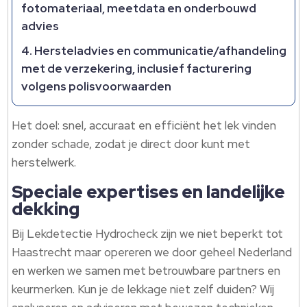
fotomateriaal, meetdata en onderbouwd
advies
Hersteladvies en communicatie/afhandeling
met de verzekering, inclusief facturering
volgens polisvoorwaarden
Het doel: snel, accuraat en efficiënt het lek vinden
zonder schade, zodat je direct door kunt met
herstelwerk.​
Speciale expertises en landelijke
dekking
Bij Lekdetectie Hydrocheck zijn we niet beperkt tot
Haastrecht maar opereren we door geheel Nederland
en werken we samen met betrouwbare partners en
keurmerken.​ Kun je de lekkage niet zelf duiden? Wij