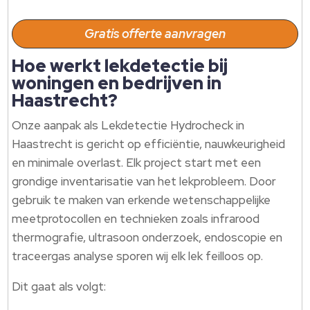
Gratis offerte aanvragen
Hoe werkt lekdetectie bij
woningen en bedrijven in
Haastrecht?
Onze aanpak als Lekdetectie Hydrocheck in
Haastrecht is gericht op efficiëntie, nauwkeurigheid
en minimale overlast.​ Elk project start met een
grondige inventarisatie van het lekprobleem.​ Door
gebruik te maken van erkende wetenschappelijke
meetprotocollen en technieken zoals infrarood
thermografie, ultrasoon onderzoek, endoscopie en
traceergas analyse sporen wij elk lek feilloos op.​
Dit gaat als volgt: