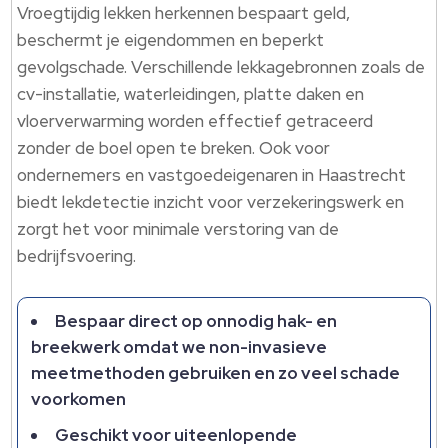
Vroegtijdig lekken herkennen bespaart geld,
beschermt je eigendommen en beperkt
gevolgschade.​ Verschillende lekkagebronnen zoals de
cv-installatie, waterleidingen, platte daken en
vloerverwarming worden effectief getraceerd
zonder de boel open te breken.​ Ook voor
ondernemers en vastgoedeigenaren in Haastrecht
biedt lekdetectie inzicht voor verzekeringswerk en
zorgt het voor minimale verstoring van de
bedrijfsvoering.​
Bespaar direct op onnodig hak- en
breekwerk omdat we non-invasieve
meetmethoden gebruiken en zo veel schade
voorkomen
Geschikt voor uiteenlopende