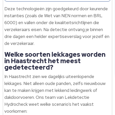
Deze technologieën zijn goedgekeurd door keurende
instanties (zoals de Wet van NEN normen en BRL
6000) en vallen onder de kwaliteitsrichtlijnen die
verzekeraars eisen.​ Na detectie ontvang je binnen
drie dagen een helder expertiseverslag voor jezelf én
de verzekeraar.​
Welke soorten lekkages worden
in Haastrecht het meest
gedetecteerd?
In Haastrecht zien we dagelijks uiteenlopende
lekkages.​ Niet alleen oude panden, zelfs nieuwbouw
kan te maken krijgen met lekkend leidingwerk of
dakdoorvoeren.​ Ons team van Lekdetectie
Hydrocheck weet welke scenario’s het vaakst
voorkomen: