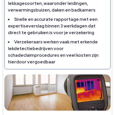
lekkagesoorten, waaronder leidingen,
verwarmingsbuizen, daken en badkamers
Snelle en accurate rapportage met een
expertiseverslag binnen 3 werkdagen dat
direct te gebruiken is voor je verzekering
Verzekeraars werken vaak met erkende
lekdetectiebedrijven voor
schadeclaimprocedures en veel kosten zijn
hierdoor vergoedbaar