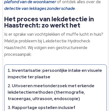
plafond van de woonkamer
of ontdek alles over de
detectie van lekkages zonder schade
.​
Het proces van lekdetectie in
Haastrecht: zo werkt het
Is er sprake van vochtplekken of muffe lucht in huis?
Meld je probleem bij Lekdetectie Hydrocheck
Haastrecht.​ Wij volgen een gestructureerde
procesaanpak:
Inventarisatie: persoonlijke intake en visuele
inspectie ter plaatse
Uitvoeren meetonderzoek met erkende
lekdetectiemethoden (thermografie,
traceergas, ultrasoon, endoscopie)
Rapportage opstellen inclusief