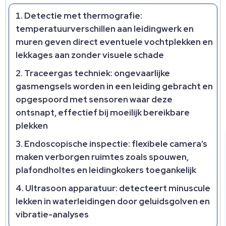
Detectie met thermografie:
temperatuurverschillen aan leidingwerk en
muren geven direct eventuele vochtplekken en
lekkages aan zonder visuele schade
Traceergas techniek: ongevaarlijke
gasmengsels worden in een leiding gebracht en
opgespoord met sensoren waar deze
ontsnapt, effectief bij moeilijk bereikbare
plekken
Endoscopische inspectie: flexibele camera’s
maken verborgen ruimtes zoals spouwen,
plafondholtes en leidingkokers toegankelijk
Ultrasoon apparatuur: detecteert minuscule
lekken in waterleidingen door geluidsgolven en
vibratie-analyses