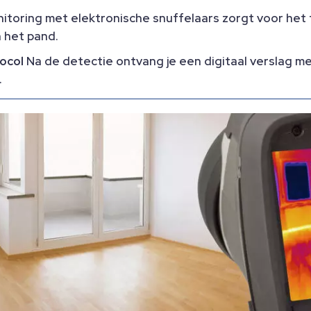
itoring met elektronische snuffelaars zorgt voor het t
 het pand.
ocol
Na de detectie ontvang je een digitaal verslag 
.