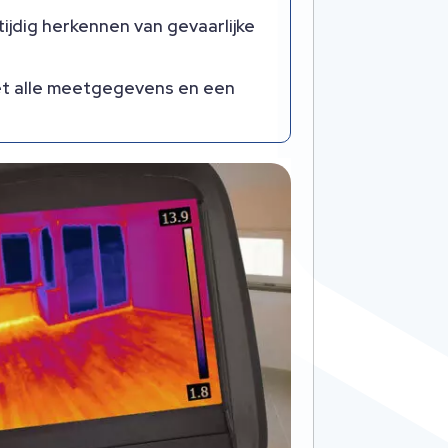
ijdig herkennen van gevaarlijke
met alle meetgegevens en een