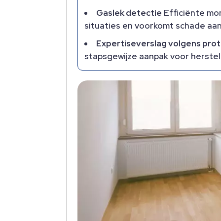
Gaslek detectie
Efficiënte mon
situaties en voorkomt schade aan
Expertiseverslag volgens prot
stapsgewijze aanpak voor herstel