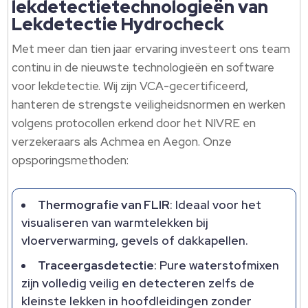
lekdetectietechnologieën van
Lekdetectie Hydrocheck
Met meer dan tien jaar ervaring investeert ons team
continu in de nieuwste technologieën en software
voor lekdetectie.​ Wij zijn VCA-gecertificeerd,
hanteren de strengste veiligheidsnormen en werken
volgens protocollen erkend door het NIVRE en
verzekeraars als Achmea en Aegon.​ Onze
opsporingsmethoden:
Thermografie van FLIR
: Ideaal voor het
visualiseren van warmtelekken bij
vloerverwarming, gevels of dakkapellen.​
Traceergasdetectie
: Pure waterstofmixen
zijn volledig veilig en detecteren zelfs de
kleinste lekken in hoofdleidingen zonder