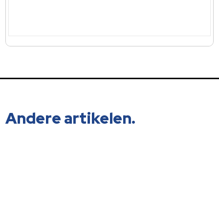
Andere artikelen.