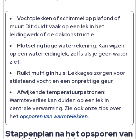
Vochtplekken of schimmel op plafond of
muur
: Dit duidt vaak op een lek in het
leidingwerk of de dakconstructie.​
Plotseling hoge waterrekening
: Kan wijzen
op een waterleidinglek, zelfs als je geen water
ziet.​
Ruikt muffig in huis
: Lekkages zorgen voor
stilstaand vocht en een onprettige geur.​
Afwijkende temperatuurpatronen
:
Warmteverlies kan duiden op een lek in
centrale verwarming.​ Zie ook onze tips over
het
opsporen van warmtelekken
.​
Stappenplan na het opsporen van