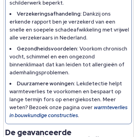
schilderwerk beperkt.​
Verzekeringsafhandeling
: Dankzij ons
erkende rapport ben je verzekerd van een
snelle en soepele schadeafwikkeling met vrijwel
alle verzekeraars in Nederland.​
Gezondheidsvoordelen
: Voorkom chronisch
vocht, schimmel en een ongezond
binnenklimaat dat kan leiden tot allergieën of
ademhalingsproblemen.​
Duurzamere woningen
: Lekdetectie helpt
warmteverlies te voorkomen en bespaart op
lange termijn fors op energiekosten.​ Meer
weten? Bezoek onze pagina over
warmteverlies
in bouwkundige constructies
.​
De geavanceerde