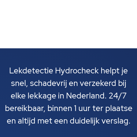
Lekdetectie Hydrocheck helpt je
snel, schadevrij en verzekerd bij
elke lekkage in Nederland. 24/7
bereikbaar, binnen 1 uur ter plaatse
en altijd met een duidelijk verslag.