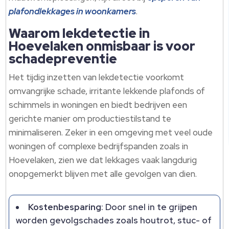
plafondlekkages in woonkamers
.​
Waarom lekdetectie in
Hoevelaken onmisbaar is voor
schadepreventie
Het tijdig inzetten van lekdetectie voorkomt
omvangrijke schade, irritante lekkende plafonds of
schimmels in woningen en biedt bedrijven een
gerichte manier om productiestilstand te
minimaliseren.​ Zeker in een omgeving met veel oude
woningen of complexe bedrijfspanden zoals in
Hoevelaken, zien we dat lekkages vaak langdurig
onopgemerkt blijven met alle gevolgen van dien.​
Kostenbesparing
: Door snel in te grijpen
worden gevolgschades zoals houtrot, stuc- of