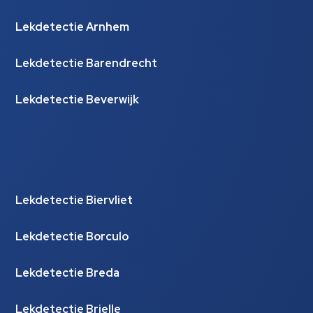
Lekdetectie Arnhem
Lekdetectie Barendrecht
Lekdetectie Beverwijk
Lekdetectie Biervliet
Lekdetectie Borculo
Lekdetectie Breda
Lekdetectie Brielle