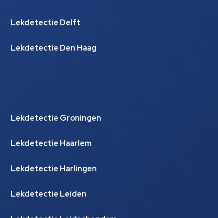
Lekdetectie Delft
Lekdetectie Den Haag
Lekdetectie Groningen
Lekdetectie Haarlem
Lekdetectie Harlingen
Lekdetectie Leiden