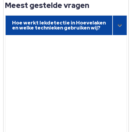
Meest gestelde vragen
Hoe werkt lekdetectie in Hoevelaken
en welke technieken gebruiken wij?