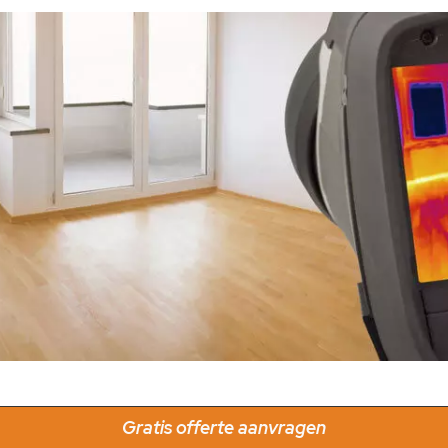
Gratis offerte aanvragen