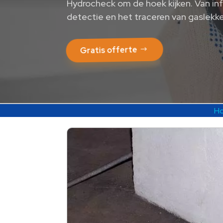
Hydrocheck om de hoek kijken. Van in
detectie en het traceren van gaslekke
Gratis offerte
H