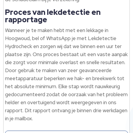
Proces van lekdetectie en
rapportage
Wanneer je te maken hebt met een lekkage in
Hoogwoud, bel of WhatsApp je met Lekdetectie
Hydrocheck en zorgen wij dat we binnen een uur ter
plaatse zijn.​ Ons proces bestaat uit een vaste aanpak
die zorgt voor minimale overlast en snelle resultaten.​
Door gebruik te maken van zeer geavanceerde
meetapparatuur beperken we hak- en breekwerk tot
het absolute minimum.​ Elke stap wordt nauwkeurig
gedocumenteerd zodat de oorzaak van het probleem
helder en overtuigend wordt weergegeven in ons
rapport.​ Dit rapport ontvang je binnen drie werkdagen
in je mailbox.​