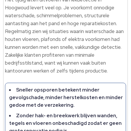
Hoogwoud levert veel op.​ Je voorkomt onnodige
waterschade, schimmelproblemen, structurele
aantasting aan het pand en hoge reparatiekosten.​
Regelmatig zien wij situaties waarin waterschade aan
houten vloeren, plafonds of elektra voorkomen had
kunnen worden met een snelle, vakkundige detectie.​
Zakelijke klanten profiteren van minimale
bedrijfsstilstand, want wij kunnen vaak buiten
kantooruren werken of zelfs tijdens productie.​
Sneller opsporen betekent minder
gevolgschade, minder herstelkosten en minder
gedoe met de verzekering.​
Zonder hak- en breekwerk blijven wanden,
tegels en vloeren onbeschadigd zodat er geen
grote renovatie nodig is.​