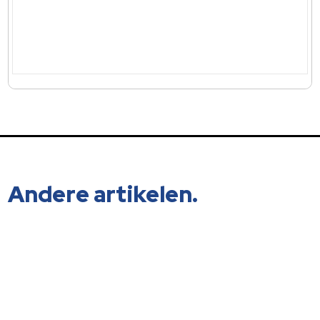
Andere artikelen.