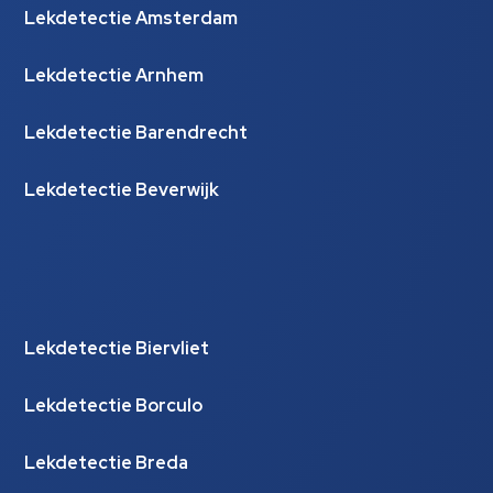
Lekdetectie Amsterdam
Lekdetectie Arnhem
Lekdetectie Barendrecht
Lekdetectie Beverwijk
Lekdetectie Biervliet
Lekdetectie Borculo
Lekdetectie Breda