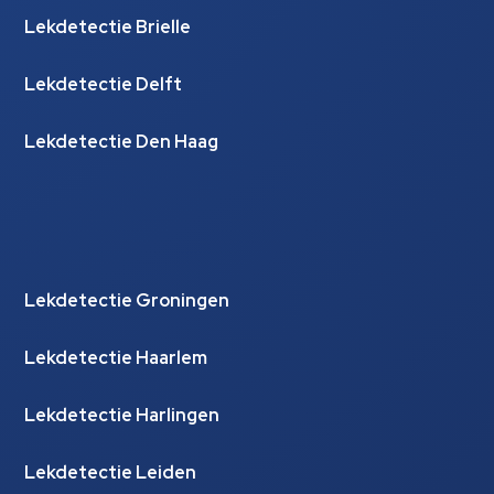
Lekdetectie Brielle
Lekdetectie Delft
Lekdetectie Den Haag
Lekdetectie Groningen
Lekdetectie Haarlem
Lekdetectie Harlingen
Lekdetectie Leiden