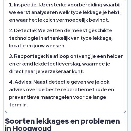
Inspectie: IJzersterke voorbereiding waarbij
we eerst analyseren welk type lekkage je hebt,
en waar het lek zich vermoedelijk bevindt.​
Detectie: We zetten de meest geschikte
technologie in afhankelijk van type lekkage,
locatie en jouw wensen.​
Rapportage: Na afloop ontvang je een helder
en erkend lekdetectieverslag, waarmee je
direct naar je verzekeraar kunt.​
Advies: Naast detectie geven we je ook
advies over de beste reparatiemethode en
preventieve maatregelen voor de lange
termijn.​
Soorten lekkages en problemen
in Hoogwoud