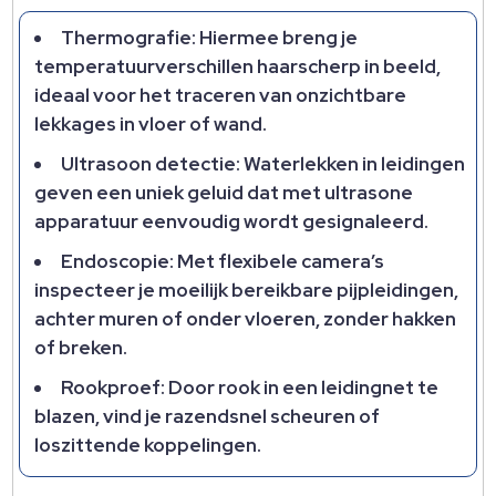
Thermografie: Hiermee breng je
temperatuurverschillen haarscherp in beeld,
ideaal voor het traceren van onzichtbare
lekkages in vloer of wand.​
Ultrasoon detectie: Waterlekken in leidingen
geven een uniek geluid dat met ultrasone
apparatuur eenvoudig wordt gesignaleerd.​
Endoscopie: Met flexibele camera’s
inspecteer je moeilijk bereikbare pijpleidingen,
achter muren of onder vloeren, zonder hakken
of breken.​
Rookproef: Door rook in een leidingnet te
blazen, vind je razendsnel scheuren of
loszittende koppelingen.​