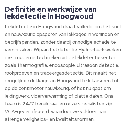
Definitie en werkwijze van
lekdetectie in Hoogwoud
Lekdetectie in Hoogwoud draait volledig om het snel
en nauwkeurig opsporen van lekkages in woningen en
bedrijfspanden, zonder daarbij onnodige schade te
veroorzaken.​ Wij van Lekdetectie Hydrocheck werken
met moderne technieken uit de lekdetectiesector
zoals thermografie, endoscopie, ultrasoon detectie,
rookproeven en traceergasdetectie.​ Dit maakt het
mogelijk om lekkages in Hoogwoud te lokaliseren tot
op de centimeter nauwkeurig, of het nu gaat om
leidingwerk, vloerverwarming of platte daken.​ Ons
team is 24/7 bereikbaar en onze specialisten zijn
VCA-gecertificeerd, waardoor we voldoen aan
strenge veiligheids- en kwaliteitsnormen.​