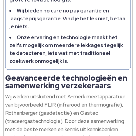
Wij bieden no cure no pay garantie en
laagsteprijsgarantie.​ Vind je het lek niet, betaal
je niets.​
Onze ervaring en technologie maakt het
zelfs mogelijk om meerdere lekkages tegelijk
te detecteren, iets wat met traditioneel
zoekwerk onmogelijk is.​
Geavanceerde technologieën en
samenwerking verzekeraars
Wij werken uitsluitend met A-merk meetapparatuur
van bijvoorbeeld FLIR (infrarood en thermografie),
Rothenberger (gasdetectie) en Gastec
(traceergastechnologie).​ Door deze samenwerking
met de beste merken en kennis uit kennisbanken