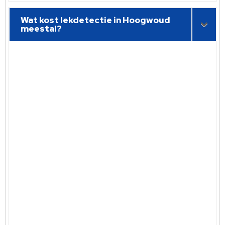
Wat kost lekdetectie in Hoogwoud
meestal?