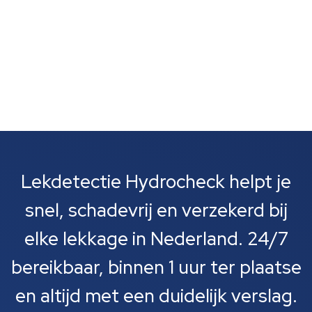
Lekdetectie Hydrocheck helpt je
snel, schadevrij en verzekerd bij
elke lekkage in Nederland. 24/7
bereikbaar, binnen 1 uur ter plaatse
en altijd met een duidelijk verslag.