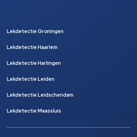
Lekdetectie Groningen
Lekdetectie Haarlem
Lekdetectie Harlingen
Lekdetectie Leiden
Lekdetectie Leidschendam
Lekdetectie Maassluis