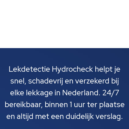
Lekdetectie Hydrocheck helpt je
snel, schadevrij en verzekerd bij
elke lekkage in Nederland. 24/7
bereikbaar, binnen 1 uur ter plaatse
en altijd met een duidelijk verslag.