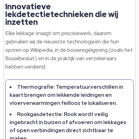
Innovatieve
lekdetectietechnieken die wij
inzetten
Elke lekkage vraagt om precisiewerk, daarom
gebruiken wij de nieuwste technologieën die hun
sporen op Wikipedia, in de bouwregelgeving (zoals het
Bouwbesluit) en in de praktijk van verzekeraars
hebben verdiend.​
Thermografie: Temperatuurverschillen in
kaart brengen om lekkende leidingen en
vloerverwarmingen feilloos te lokaliseren.​
Rookgasdetectie: Rook wordt veilig
ingebracht in buizen of afvoeren om lekkages
of open verbindingen direct zichtbaar te
maken.​