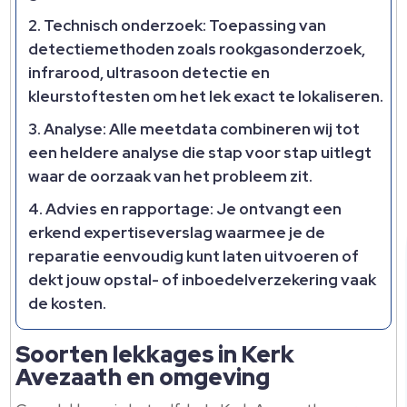
Technisch onderzoek: Toepassing van
detectiemethoden zoals rookgasonderzoek,
infrarood, ultrasoon detectie en
kleurstoftesten om het lek exact te lokaliseren.​
Analyse: Alle meetdata combineren wij tot
een heldere analyse die stap voor stap uitlegt
waar de oorzaak van het probleem zit.​
Advies en rapportage: Je ontvangt een
erkend expertiseverslag waarmee je de
reparatie eenvoudig kunt laten uitvoeren of
dekt jouw opstal- of inboedelverzekering vaak
de kosten.​
Soorten lekkages in Kerk
Avezaath en omgeving