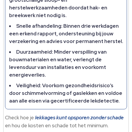
grootschalige sloop- en
herstelwerkzaamheden doordat hak- en
breekwerk niet nodig is.​
Snelle afhandeling: Binnen drie werkdagen
een erkend rapport, ondersteuning bij jouw
verzekering en advies voor permanent herstel.​
Duurzaamheid: Minder verspilling van
bouwmaterialen en water, verlengt de
levensduur van installaties en voorkomt
energieverlies.​
Veiligheid: Voorkom gezondheidsrisico’s
door schimmelvorming of gaslekken en voldoe
aan alle eisen via gecertificeerde lekdetectie.​
Check hoe je
lekkages kunt opsporen zonder schade
en hou de kosten en schade tot het minimum.​