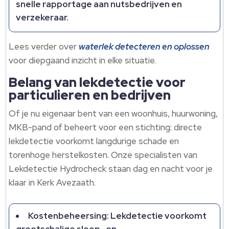
snelle rapportage aan nutsbedrijven en
verzekeraar.​
Lees verder over
waterlek detecteren en oplossen
voor diepgaand inzicht in elke situatie.​
Belang van lekdetectie voor
particulieren en bedrijven
Of je nu eigenaar bent van een woonhuis, huurwoning,
MKB-pand of beheert voor een stichting: directe
lekdetectie voorkomt langdurige schade en
torenhoge herstelkosten.​ Onze specialisten van
Lekdetectie Hydrocheck staan dag en nacht voor je
klaar in Kerk Avezaath.​
Kostenbeheersing: Lekdetectie voorkomt