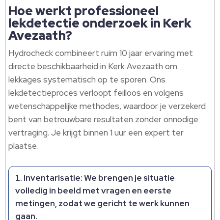
Hoe werkt professioneel
lekdetectie onderzoek in Kerk
Avezaath?
Hydrocheck combineert ruim 10 jaar ervaring met
directe beschikbaarheid in Kerk Avezaath om
lekkages systematisch op te sporen.​ Ons
lekdetectieproces verloopt feilloos en volgens
wetenschappelijke methodes, waardoor je verzekerd
bent van betrouwbare resultaten zonder onnodige
vertraging.​ Je krijgt binnen 1 uur een expert ter
plaatse.​
Inventarisatie: We brengen je situatie
volledig in beeld met vragen en eerste
metingen, zodat we gericht te werk kunnen
gaan.​