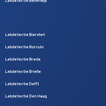
Lekdetectie Beverwijk
Lekdetectie Biervliet
Lekdetectie Borculo
Lekdetectie Breda
Lekdetectie Brielle
Lekdetectie Delft
Lekdetectie Den Haag