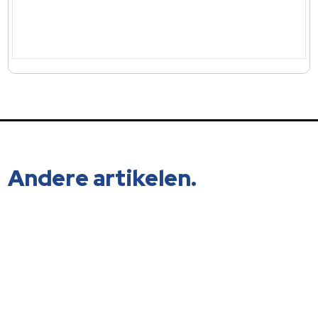
Andere artikelen.