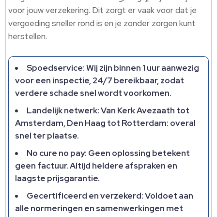
voor jouw verzekering.​ Dit zorgt er vaak voor dat je
vergoeding sneller rond is en je zonder zorgen kunt
herstellen.​
Spoedservice: Wij zijn binnen 1 uur aanwezig
voor een inspectie, 24/7 bereikbaar, zodat
verdere schade snel wordt voorkomen.​
Landelijk netwerk: Van Kerk Avezaath tot
Amsterdam, Den Haag tot Rotterdam: overal
snel ter plaatse.​
No cure no pay: Geen oplossing betekent
geen factuur.​ Altijd heldere afspraken en
laagste prijsgarantie.​
Gecertificeerd en verzekerd: Voldoet aan
alle normeringen en samenwerkingen met