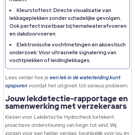
Kleurstoftest: Directe visualisatie van
lekkageplekken zonder schadelijke gevolgen.​
Ook perfect inzetbaar bij hemelwaterafvoeren
en dakdoorvoeren.​
Elektronische vochtmetingen en akoestisch
onderzoek: Voor ultrasnelle signalering van
vochtplekken of leidinglekkages.​
Lees verder hoe je
een lek in de waterleiding kunt
opsporen
voordat het uitgroeit tot serieus probleem.​
Jouw lekdetectie-rapportage en
samenwerking met verzekeraars
Kiezen voor Lekdetectie Hydrocheck betekent
proactieve ondersteuning van begin tot eind.​ Wij
zorgen voor een helder verslag, begrijpelijk voor jou én