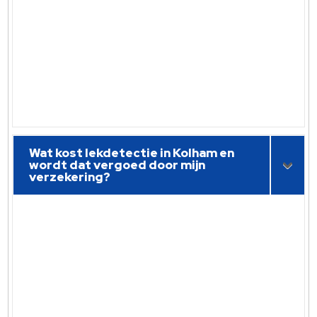
Wat kost lekdetectie in Kolham en
wordt dat vergoed door mijn
verzekering?