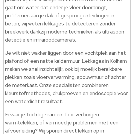
gaat om water dat onder je vloer doordringt,
problemen aan je dak of gesprongen leidingen in
beton, wij weten lekkages te detecteren zonder
breekwerk dankzij moderne technieken als ultrasoon
detectie en infraroodcamera’s.
Je wilt niet wakker liggen door een vochtplek aan het
plafond of een natte keldermuur. Lekkages in Kolham
maken we snel inzichtelijk, ook bij moeilijk bereikbare
plekken zoals vloerverwarming, spouwmuur of achter
de meterkast. Onze specialisten combineren
kleurstofmethodes, drukproeven en endoscopie voor
een waterdicht resultaat.
Ervaar je tochtige ramen door verborgen
warmtelekken, of vermoed je problemen met een
afvoerleiding? Wij sporen direct lekken op in