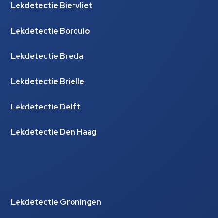
Lekdetectie Biervliet
Lekdetectie Borculo
Lekdetectie Breda
Lekdetectie Brielle
Lekdetectie Delft
Lekdetectie Den Haag
Lekdetectie Groningen