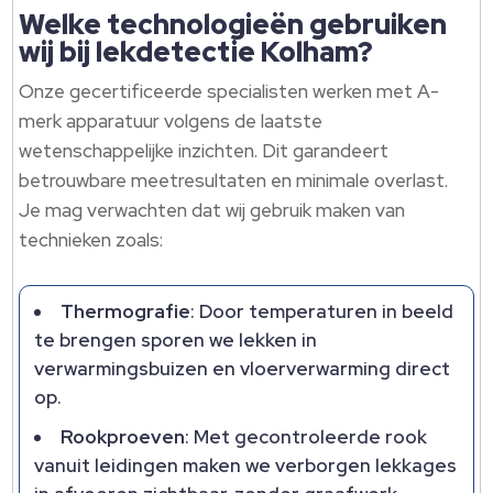
Welke technologieën gebruiken
wij bij lekdetectie Kolham?
Onze gecertificeerde specialisten werken met A-
merk apparatuur volgens de laatste
wetenschappelijke inzichten. Dit garandeert
betrouwbare meetresultaten en minimale overlast.
Je mag verwachten dat wij gebruik maken van
technieken zoals:
Thermografie
: Door temperaturen in beeld
te brengen sporen we lekken in
verwarmingsbuizen en vloerverwarming direct
op.
Rookproeven
: Met gecontroleerde rook
vanuit leidingen maken we verborgen lekkages