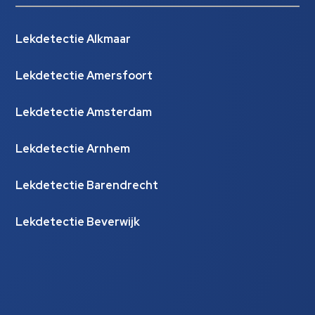
Lekdetectie Alkmaar
Lekdetectie Amersfoort
Lekdetectie Amsterdam
Lekdetectie Arnhem
Lekdetectie Barendrecht
Lekdetectie Beverwijk