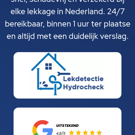
elke lekkage in Nederland. 24/7
bereikbaar, binnen 1 uur ter plaatse
en altijd met een duidelijk verslag.