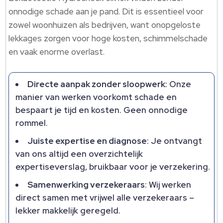
onnodige schade aan je pand. Dit is essentieel voor
zowel woonhuizen als bedrijven, want onopgeloste
lekkages zorgen voor hoge kosten, schimmelschade
en vaak enorme overlast.
Directe aanpak zonder sloopwerk
: Onze
manier van werken voorkomt schade en
bespaart je tijd en kosten. Geen onnodige
rommel.
Juiste expertise en diagnose
: Je ontvangt
van ons altijd een overzichtelijk
expertiseverslag, bruikbaar voor je verzekering.
Samenwerking verzekeraars
: Wij werken
direct samen met vrijwel alle verzekeraars –
lekker makkelijk geregeld.