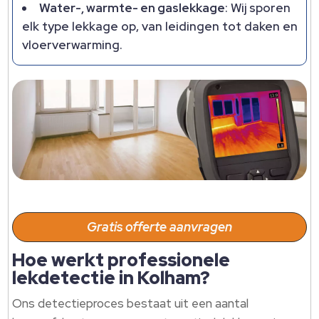
Water-, warmte- en gaslekkage
: Wij sporen
elk type lekkage op, van leidingen tot daken en
vloerverwarming.
Gratis offerte aanvragen
Hoe werkt professionele
lekdetectie in Kolham?
Ons detectieproces bestaat uit een aantal