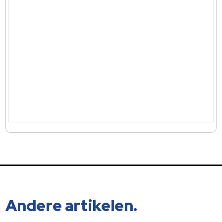
Andere artikelen.