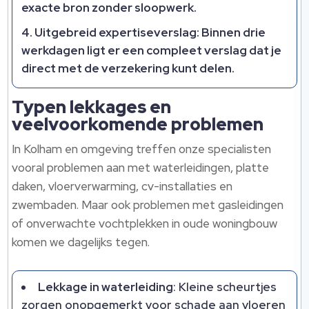
exacte bron zonder sloopwerk.
Uitgebreid expertiseverslag
: Binnen drie
werkdagen ligt er een compleet verslag dat je
direct met de verzekering kunt delen.
Typen lekkages en
veelvoorkomende problemen
In Kolham en omgeving treffen onze specialisten
vooral problemen aan met waterleidingen, platte
daken, vloerverwarming, cv-installaties en
zwembaden. Maar ook problemen met gasleidingen
of onverwachte vochtplekken in oude woningbouw
komen we dagelijks tegen.
Lekkage in waterleiding
: Kleine scheurtjes
zorgen onopgemerkt voor schade aan vloeren