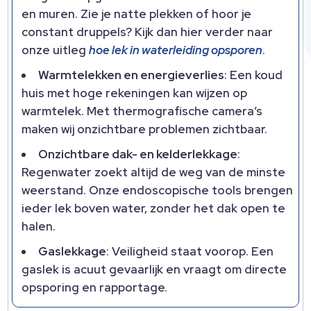
en muren. Zie je natte plekken of hoor je
constant druppels? Kijk dan hier verder naar
onze uitleg
hoe lek in waterleiding opsporen
.
Warmtelekken en energieverlies
: Een koud
huis met hoge rekeningen kan wijzen op
warmtelek. Met thermografische camera’s
maken wij onzichtbare problemen zichtbaar.
Onzichtbare dak- en kelderlekkage
:
Regenwater zoekt altijd de weg van de minste
weerstand. Onze endoscopische tools brengen
ieder lek boven water, zonder het dak open te
halen.
Gaslekkage
: Veiligheid staat voorop. Een
gaslek is acuut gevaarlijk en vraagt om directe
opsporing en rapportage.