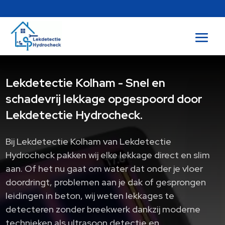
Lekdetectie Kolham - Snel en
schadevrij lekkage opgespoord door
Lekdetectie Hydrocheck.
Bij Lekdetectie Kolham van Lekdetectie
Hydrocheck pakken wij elke lekkage direct en slim
aan. Of het nu gaat om water dat onder je vloer
doordringt, problemen aan je dak of gesprongen
leidingen in beton, wij weten lekkages te
detecteren zonder breekwerk dankzij moderne
technieken als ultrasoon detectie en