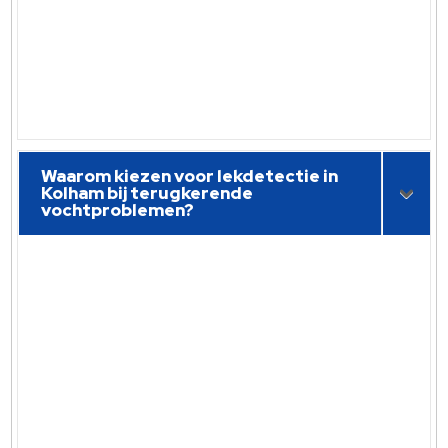
Waarom kiezen voor lekdetectie in
Kolham bij terugkerende
vochtproblemen?