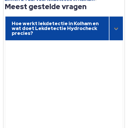
Meest gestelde vragen
Hoe werkt lekdetectie in Kolham en
wat doet Lekdetectie Hydrocheck
precies?