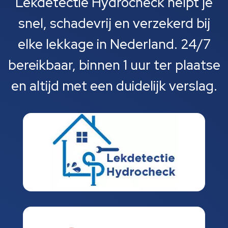
Lekdetectie Hydrocheck helpt je
snel, schadevrij en verzekerd bij
elke lekkage in Nederland. 24/7
bereikbaar, binnen 1 uur ter plaatse
en altijd met een duidelijk verslag.