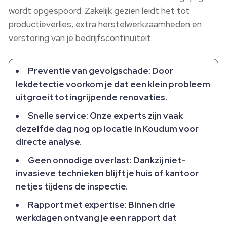
wordt opgespoord.​ Zakelijk gezien leidt het tot
productieverlies, extra herstelwerkzaamheden en
verstoring van je bedrijfscontinuïteit.​
Preventie van gevolgschade: Door
lekdetectie voorkom je dat een klein probleem
uitgroeit tot ingrijpende renovaties.​
Snelle service: Onze experts zijn vaak
dezelfde dag nog op locatie in Koudum voor
directe analyse.​
Geen onnodige overlast: Dankzij niet-
invasieve technieken blijft je huis of kantoor
netjes tijdens de inspectie.​
Rapport met expertise: Binnen drie
werkdagen ontvang je een rapport dat