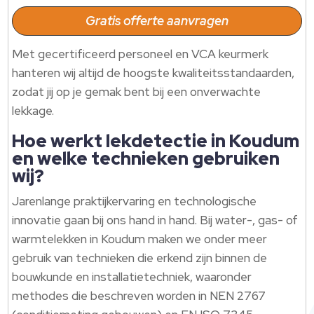
Gratis offerte aanvragen
Met gecertificeerd personeel en VCA keurmerk
hanteren wij altijd de hoogste kwaliteitsstandaarden,
zodat jij op je gemak bent bij een onverwachte
lekkage.​
Hoe werkt lekdetectie in Koudum
en welke technieken gebruiken
wij?
Jarenlange praktijkervaring en technologische
innovatie gaan bij ons hand in hand.​ Bij water-, gas- of
warmtelekken in Koudum maken we onder meer
gebruik van technieken die erkend zijn binnen de
bouwkunde en installatietechniek, waaronder
methodes die beschreven worden in NEN 2767