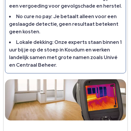
een vergoeding voor gevolgschade en herstel.​
No cure no pay: Je betaalt alleen voor een
geslaagde detectie, geen resultaat betekent
geen kosten.​
Lokale dekking: Onze experts staan binnen 1
uur bij je op de stoep in Koudum en werken
landelijk samen met grote namen zoals Univé
en Centraal Beheer.​