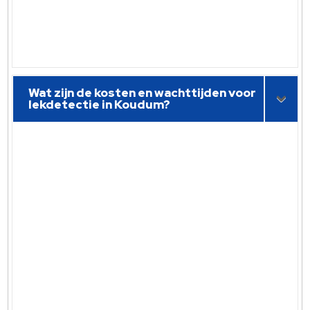
Wat zijn de kosten en wachttijden voor
lekdetectie in Koudum?