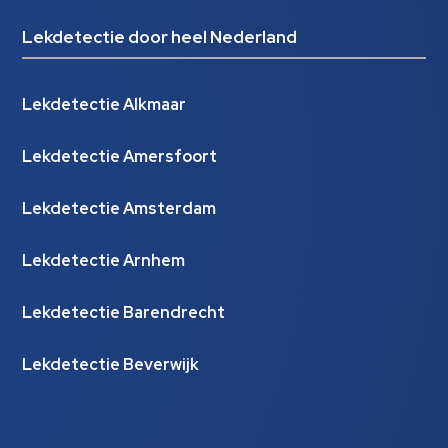
Lekdetectie door heel Nederland
Lekdetectie Alkmaar
Lekdetectie Amersfoort
Lekdetectie Amsterdam
Lekdetectie Arnhem
Lekdetectie Barendrecht
Lekdetectie Beverwijk