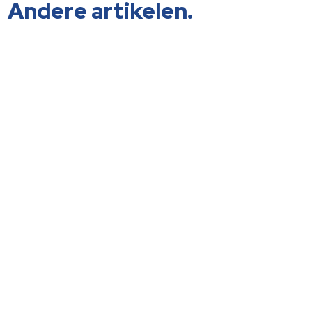
Andere artikelen.