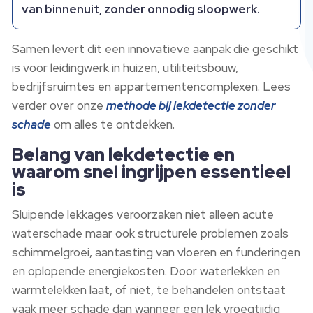
van binnenuit, zonder onnodig sloopwerk.​
Samen levert dit een innovatieve aanpak die geschikt
is voor leidingwerk in huizen, utiliteitsbouw,
bedrijfsruimtes en appartementencomplexen.​ Lees
verder over onze
methode bij lekdetectie zonder
schade
om alles te ontdekken.​
Belang van lekdetectie en
waarom snel ingrijpen essentieel
is
Sluipende lekkages veroorzaken niet alleen acute
waterschade maar ook structurele problemen zoals
schimmelgroei, aantasting van vloeren en funderingen
en oplopende energiekosten.​ Door waterlekken en
warmtelekken laat, of niet, te behandelen ontstaat
vaak meer schade dan wanneer een lek vroegtijdig