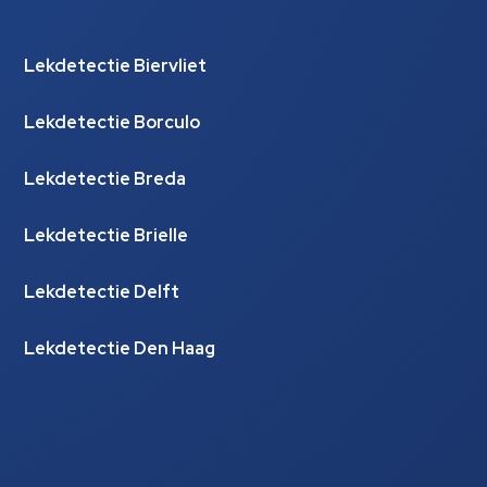
Lekdetectie Biervliet
Lekdetectie Borculo
Lekdetectie Breda
Lekdetectie Brielle
Lekdetectie Delft
Lekdetectie Den Haag