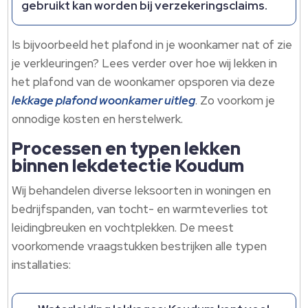
gebruikt kan worden bij verzekeringsclaims.​
Is bijvoorbeeld het plafond in je woonkamer nat of zie
je verkleuringen? Lees verder over hoe wij lekken in
het plafond van de woonkamer opsporen via deze
lekkage plafond woonkamer uitleg
.​ Zo voorkom je
onnodige kosten en herstelwerk.​
Processen en typen lekken
binnen lekdetectie Koudum
Wij behandelen diverse leksoorten in woningen en
bedrijfspanden, van tocht- en warmteverlies tot
leidingbreuken en vochtplekken.​ De meest
voorkomende vraagstukken bestrijken alle typen
installaties: