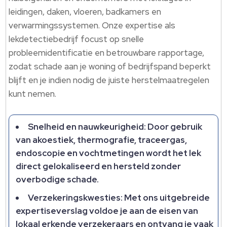
leidingen, daken, vloeren, badkamers en
verwarmingssystemen.​ Onze expertise als
lekdetectiebedrijf focust op snelle
probleemidentificatie en betrouwbare rapportage,
zodat schade aan je woning of bedrijfspand beperkt
blijft en je indien nodig de juiste herstelmaatregelen
kunt nemen.​
Snelheid en nauwkeurigheid: Door gebruik
van akoestiek, thermografie, traceergas,
endoscopie en vochtmetingen wordt het lek
direct gelokaliseerd en hersteld zonder
overbodige schade.​
Verzekeringskwesties: Met ons uitgebreide
expertiseverslag voldoe je aan de eisen van
lokaal erkende verzekeraars en ontvang je vaak