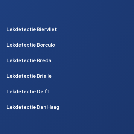
Lekdetectie Biervliet
Lekdetectie Borculo
Lekdetectie Breda
Lekdetectie Brielle
Lekdetectie Delft
Lekdetectie Den Haag