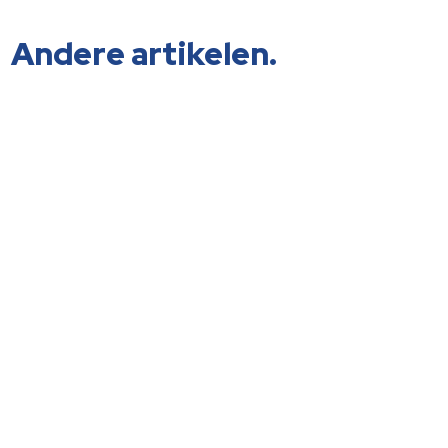
Andere artikelen.