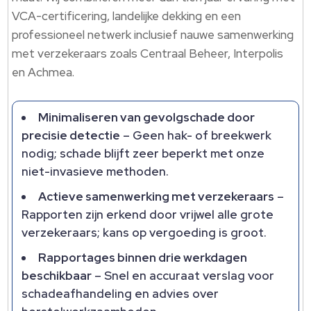
VCA-certificering, landelijke dekking en een
professioneel netwerk inclusief nauwe samenwerking
met verzekeraars zoals Centraal Beheer, Interpolis
en Achmea.​
Minimaliseren van gevolgschade door
precisie detectie
– Geen hak- of breekwerk
nodig; schade blijft zeer beperkt met onze
niet-invasieve methoden.​
Actieve samenwerking met verzekeraars
–
Rapporten zijn erkend door vrijwel alle grote
verzekeraars; kans op vergoeding is groot.​
Rapportages binnen drie werkdagen
beschikbaar
– Snel en accuraat verslag voor
schadeafhandeling en advies over