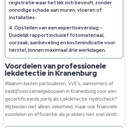
registratie waar het lek zich bevindt, zonder
onnodige schade aan muren, vloeren of
installaties.​
Opstellen van een expertiseverslag
–
Duidelijk rapport inclusief fotomateriaal,
oorzaak, aanbeveling en kostenindicatie voor
herstel, binnen maximaal drie werkdagen.​
Voordelen van professionele
lekdetectie in Kranenburg
Waarom kiezen particulieren, VvE’s, aannemers of
bedrijfsverzamelgebouwen in Kranenburg voor een
gecertificeerde partij als Lekdetectie Hydrocheck?
Wij bieden niet alleen zekerheid, maar ook financiële
voordelen en efficiëntie die je elders niet snel vindt.​