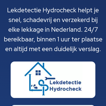
Lekdetectie Hydrocheck helpt je
snel, schadevrij en verzekerd bij
elke lekkage in Nederland. 24/7
bereikbaar, binnen 1 uur ter plaatse
en altijd met een duidelijk verslag.