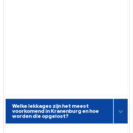
Welke lekkages zijn het meest
voorkomend in Kranenburg en hoe
worden die opgelost?