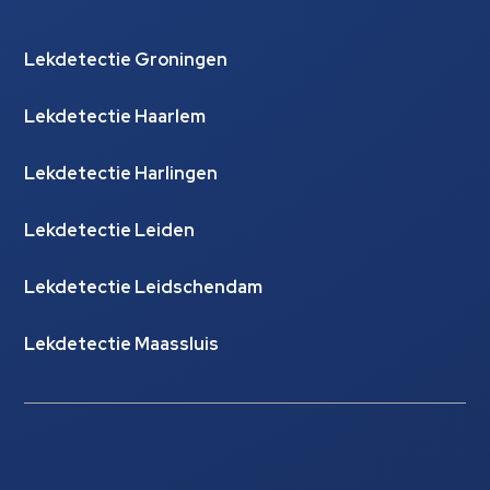
Lekdetectie Groningen
Lekdetectie Haarlem
Lekdetectie Harlingen
Lekdetectie Leiden
Lekdetectie Leidschendam
Lekdetectie Maassluis