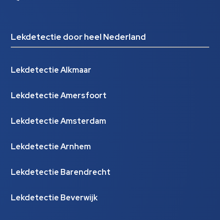
Lekdetectie door heel Nederland
Lekdetectie Alkmaar
Lekdetectie Amersfoort
Lekdetectie Amsterdam
Lekdetectie Arnhem
Lekdetectie Barendrecht
Lekdetectie Beverwijk