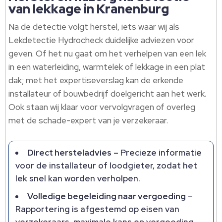
van lekkage in Kranenburg
Na de detectie volgt herstel, iets waar wij als
Lekdetectie Hydrocheck duidelijke adviezen voor
geven.​ Of het nu gaat om het verhelpen van een lek
in een waterleiding, warmtelek of lekkage in een plat
dak; met het expertiseverslag kan de erkende
installateur of bouwbedrijf doelgericht aan het werk.​
Ook staan wij klaar voor vervolgvragen of overleg
met de schade-expert van je verzekeraar.​
Direct hersteladvies
– Precieze informatie
voor de installateur of loodgieter, zodat het
lek snel kan worden verholpen.​
Volledige begeleiding naar vergoeding
–
Rapportering is afgestemd op eisen van