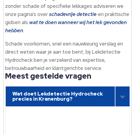
zonder schade of specifieke lekkages adviseren we
onze pagina’s over
schadevrije detectie
en praktische
gidsen als
wat te doen wanneer wij het lek gevonden
hebben
.​
Schade voorkomen, snel een nauwkeurig verslag en
direct weten waar je aan toe bent; bij Lekdetectie
Hydrocheck ben je verzekerd van expertise,
betrouwbaarheid en klantgerichte service.​
Meest gestelde vragen
Wat doet Lekdetectie Hydrocheck
precies in Kranenburg?