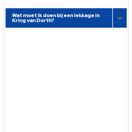
Wat moet ik doen bij een lekkage in
Kring van Dorth?