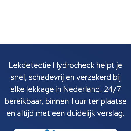
Lekdetectie Hydrocheck helpt je
snel, schadevrij en verzekerd bij
elke lekkage in Nederland. 24/7
bereikbaar, binnen 1 uur ter plaatse
en altijd met een duidelijk verslag.