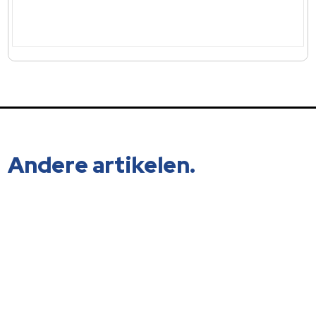
Andere artikelen.