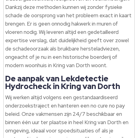
Dankzij deze methoden kunnen wij zonder fysieke
schade de oorsprong van het probleem exact in kaart
brengen.​ Er is geen onnodig hakwerk in muren of
vloeren nodig.​ Wij leveren altijd een gedetailleerd
expertise verslag, dat duidelijkheid geeft over zowel
de schadeoorzaak als bruikbare hersteladviezen,
ongeacht of je nu in een historische boerderij of
modern woonhuis in Kring van Dorth woont.​
De aanpak van Lekdetectie
Hydrocheck in Kring van Dorth
Wij werken altijd volgens een gestandaardiseerd
onderzoekstraject en hanteren een no cure no pay
beleid.​ Onze vakmensen zijn 24/7 beschikbaar en
binnen één uur ter plaatse in heel Kring van Dorth en
omgeving, ideaal voor spoedsituaties of als je