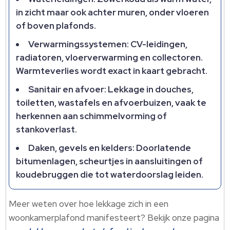
in zicht maar ook achter muren, onder vloeren
of boven plafonds.​
Verwarmingssystemen: CV-leidingen,
radiatoren, vloerverwarming en collectoren.​
Warmteverlies wordt exact in kaart gebracht.​
Sanitair en afvoer: Lekkage in douches,
toiletten, wastafels en afvoerbuizen, vaak te
herkennen aan schimmelvorming of
stankoverlast.​
Daken, gevels en kelders: Doorlatende
bitumenlagen, scheurtjes in aansluitingen of
koudebruggen die tot waterdoorslag leiden.​
Meer weten over hoe lekkage zich in een
woonkamerplafond manifesteert? Bekijk onze pagina