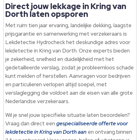
Direct jouw lekkage in Kring van
Dorth laten opsporen
Met ruim tien jaar ervaring, landelijke dekking, laagste
prijsgarantie en samenwerking met verzekeraars is
Lekdetectie Hydrocheck het deskundige adres voor
lekdetectie in Kring van Dorth.​ Onze experts bieden
je zekerheid, snelheid en duidelijkheid met het
gedetailleerde verslag, zodat je probleemloos schade
kunt melden of herstellen.​ Aanvragen voor bedrijven
en particulieren verlopen altijd soepel, met
verslaglegging die voldoet aan de eisen van alle grote
Nederlandse verzekeraars.​
Wil je snel jouw specifieke situatie laten beoordelen?
Vraag dan direct een
gespecialiseerde offerte voor
lekdetectie in Kring van Dorth aan
en ontvang binnen