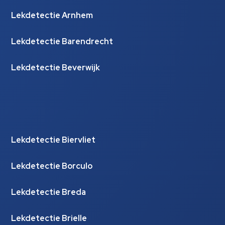
Lekdetectie Arnhem
Lekdetectie Barendrecht
Lekdetectie Beverwijk
Lekdetectie Biervliet
Lekdetectie Borculo
Lekdetectie Breda
Lekdetectie Brielle