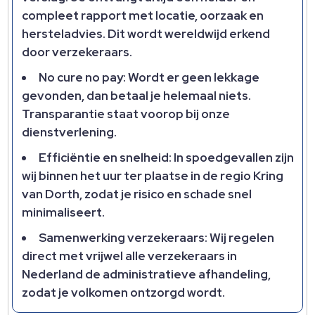
compleet rapport met locatie, oorzaak en
hersteladvies.​ Dit wordt wereldwijd erkend
door verzekeraars.​
No cure no pay: Wordt er geen lekkage
gevonden, dan betaal je helemaal niets.​
Transparantie staat voorop bij onze
dienstverlening.​
Efficiëntie en snelheid: In spoedgevallen zijn
wij binnen het uur ter plaatse in de regio Kring
van Dorth, zodat je risico en schade snel
minimaliseert.​
Samenwerking verzekeraars: Wij regelen
direct met vrijwel alle verzekeraars in
Nederland de administratieve afhandeling,
zodat je volkomen ontzorgd wordt.​