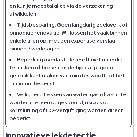
en kun je meestal alles via de verzekering
afwikkelen.​
Tijdsbesparing: Geen langdurig zoekwerk of
onnodige renovatie.​ Wij lossen het vaak binnen
enkele uren op, met een expertise verslag
binnen 3 werkdagen.​
Beperking overlast: Je hoeft niet onnodig
te hakken of breken en de tijd dat je geen
gebruik kunt maken van ruimtes wordt tot het
minimum beperkt.​
Veiligheid: Lekken van water, gas of warmte
worden meteen opgespoord, risico’s op
kortsluiting of CO-vergiftiging worden direct
beperkt.​
Innovatieve lekdetectie