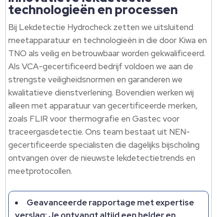
technologieën en processen
Bij Lekdetectie Hydrocheck zetten we uitsluitend
meetapparatuur en technologieën in die door Kiwa en
TNO als veilig en betrouwbaar worden gekwalificeerd.​
Als VCA-gecertificeerd bedrijf voldoen we aan de
strengste veiligheidsnormen en garanderen we
kwalitatieve dienstverlening.​ Bovendien werken wij
alleen met apparatuur van gecertificeerde merken,
zoals FLIR voor thermografie en Gastec voor
traceergasdetectie.​ Ons team bestaat uit NEN-
gecertificeerde specialisten die dagelijks bijscholing
ontvangen over de nieuwste lekdetectietrends en
meetprotocollen.​
Geavanceerde rapportage met expertise
verslag: Je ontvangt altijd een helder en