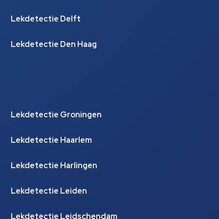
Lekdetectie Delft
Lekdetectie Den Haag
Lekdetectie Groningen
Lekdetectie Haarlem
Lekdetectie Harlingen
Lekdetectie Leiden
Lekdetectie Leidschendam