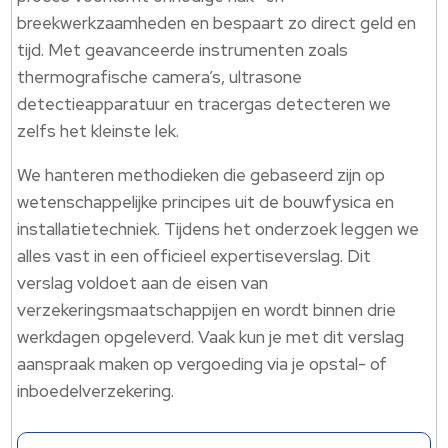
breekwerkzaamheden en bespaart zo direct geld en
tijd. Met geavanceerde instrumenten zoals
thermografische camera’s, ultrasone
detectieapparatuur en tracergas detecteren we
zelfs het kleinste lek.
We hanteren methodieken die gebaseerd zijn op
wetenschappelijke principes uit de bouwfysica en
installatietechniek. Tijdens het onderzoek leggen we
alles vast in een officieel expertiseverslag. Dit
verslag voldoet aan de eisen van
verzekeringsmaatschappijen en wordt binnen drie
werkdagen opgeleverd. Vaak kun je met dit verslag
aanspraak maken op vergoeding via je opstal- of
inboedelverzekering.