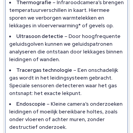
Thermografie
– Infraroodcamera’s brengen
temperatuurverschillen in kaart. Hiermee
sporen we verborgen warmtelekken en
lekkages in vloerverwarming* of gevels op.
Ultrasoon detectie
– Door hoogfrequente
geluidsgolven kunnen we geluidspatronen
analyseren die ontstaan door lekkages binnen
leidingen of wanden.
Tracergas technologie
– Een onschadelijk
gas wordt in het leidingsysteem gebracht.
Speciale sensoren detecteren waar het gas
ontsnapt: het exacte lekpunt.
Endoscopie
– Kleine camera’s onderzoeken
leidingen of moeilijk bereikbare holtes, zoals
onder vloeren of achter muren, zonder
destructief onderzoek.