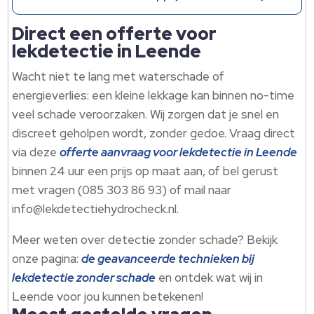
Direct een offerte voor
lekdetectie in Leende
Wacht niet te lang met waterschade of
energieverlies: een kleine lekkage kan binnen no-time
veel schade veroorzaken. Wij zorgen dat je snel en
discreet geholpen wordt, zonder gedoe. Vraag direct
via deze
offerte aanvraag voor lekdetectie in Leende
binnen 24 uur een prijs op maat aan, of bel gerust
met vragen (085 303 86 93) of mail naar
info@lekdetectiehydrocheck.nl.
Meer weten over detectie zonder schade? Bekijk
onze pagina:
de geavanceerde technieken bij
lekdetectie zonder schade
en ontdek wat wij in
Leende voor jou kunnen betekenen!