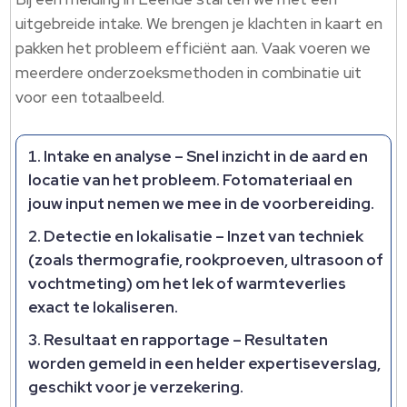
uitgebreide intake. We brengen je klachten in kaart en
pakken het probleem efficiënt aan. Vaak voeren we
meerdere onderzoeksmethoden in combinatie uit
voor een totaalbeeld.
Intake en analyse
– Snel inzicht in de aard en
locatie van het probleem. Fotomateriaal en
jouw input nemen we mee in de voorbereiding.
Detectie en lokalisatie
– Inzet van techniek
(zoals thermografie, rookproeven, ultrasoon of
vochtmeting) om het lek of warmteverlies
exact te lokaliseren.
Resultaat en rapportage
– Resultaten
worden gemeld in een helder expertiseverslag,
geschikt voor je verzekering.