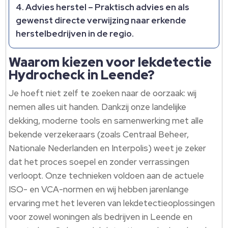
Advies herstel
– Praktisch advies en als
gewenst directe verwijzing naar erkende
herstelbedrijven in de regio.
Waarom kiezen voor lekdetectie
Hydrocheck in Leende?
Je hoeft niet zelf te zoeken naar de oorzaak: wij
nemen alles uit handen. Dankzij onze landelijke
dekking, moderne tools en samenwerking met alle
bekende verzekeraars (zoals Centraal Beheer,
Nationale Nederlanden en Interpolis) weet je zeker
dat het proces soepel en zonder verrassingen
verloopt. Onze technieken voldoen aan de actuele
ISO- en VCA-normen en wij hebben jarenlange
ervaring met het leveren van lekdetectieoplossingen
voor zowel woningen als bedrijven in Leende en