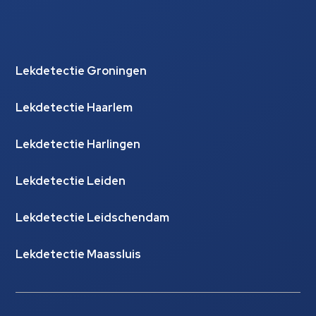
Lekdetectie Groningen
Lekdetectie Haarlem
Lekdetectie Harlingen
Lekdetectie Leiden
Lekdetectie Leidschendam
Lekdetectie Maassluis