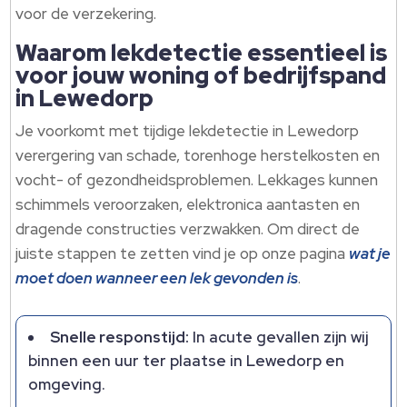
voor de verzekering.​
Waarom lekdetectie essentieel is
voor jouw woning of bedrijfspand
in Lewedorp
Je voorkomt met tijdige lekdetectie in Lewedorp
verergering van schade, torenhoge herstelkosten en
vocht- of gezondheidsproblemen.​ Lekkages kunnen
schimmels veroorzaken, elektronica aantasten en
dragende constructies verzwakken.​ Om direct de
juiste stappen te zetten vind je op onze pagina
wat je
moet doen wanneer een lek gevonden is
.​
Snelle responstijd:
In acute gevallen zijn wij
binnen een uur ter plaatse in Lewedorp en
omgeving.​