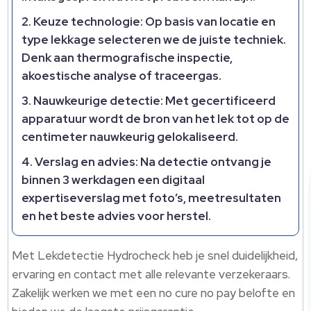
Keuze technologie:
Op basis van locatie en
type lekkage selecteren we de juiste techniek.​
Denk aan thermografische inspectie,
akoestische analyse of traceergas.​
Nauwkeurige detectie:
Met gecertificeerd
apparatuur wordt de bron van het lek tot op de
centimeter nauwkeurig gelokaliseerd.​
Verslag en advies:
Na detectie ontvang je
binnen 3 werkdagen een digitaal
expertiseverslag met foto’s, meetresultaten
en het beste advies voor herstel.​
Met Lekdetectie Hydrocheck heb je snel duidelijkheid,
ervaring en contact met alle relevante verzekeraars.​
Zakelijk werken we met een no cure no pay belofte en