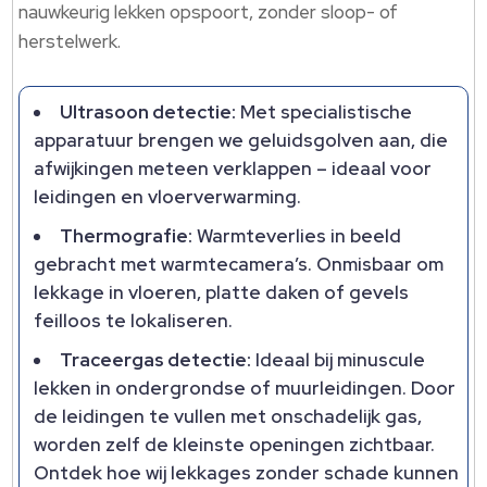
nauwkeurig lekken opspoort, zonder sloop- of
herstelwerk.​
Ultrasoon detectie:
Met specialistische
apparatuur brengen we geluidsgolven aan, die
afwijkingen meteen verklappen – ideaal voor
leidingen en vloerverwarming.​
Thermografie:
Warmteverlies in beeld
gebracht met warmtecamera’s.​ Onmisbaar om
lekkage in vloeren, platte daken of gevels
feilloos te lokaliseren.​
Traceergas detectie:
Ideaal bij minuscule
lekken in ondergrondse of muurleidingen.​ Door
de leidingen te vullen met onschadelijk gas,
worden zelf de kleinste openingen zichtbaar.​
Ontdek hoe wij lekkages zonder schade kunnen