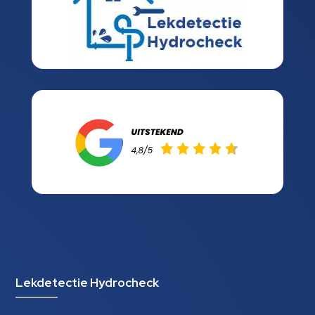
Lekdetectie Hydrocheck