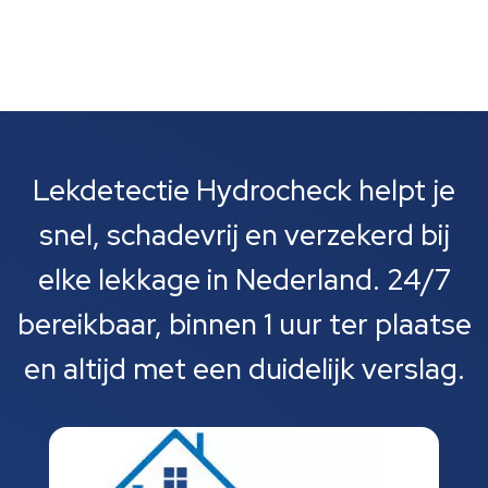
Lekdetectie Hydrocheck helpt je
snel, schadevrij en verzekerd bij
elke lekkage in Nederland. 24/7
bereikbaar, binnen 1 uur ter plaatse
en altijd met een duidelijk verslag.