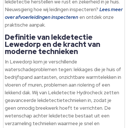
lekdetectie herstellen we rust en zekerheid in je huis.​
Nieuwsgierig hoe wij leidingen inspecteren?
Lees meer
over afvoerleidingen inspecteren
en ontdek onze
praktische aanpak.​
Definitie van lekdetectie
Lewedorp en de kracht van
moderne technieken
In Lewedorp kom je verschillende
waterschadeproblemen tegen: lekkages die je huis of
bedrijfspand aantasten, onzichtbare warmtelekken in
vloeren of muren, problemen aan riolering of een
lekkend dak.​ Wij van Lekdetectie Hydrocheck zetten
geavanceerde lekdetectietechnieken in, zodat je
geen onnodig breekwerk hoeft te verrichten.​ De
wetenschap achter lekdetectie bestaat uit een
verzameling technieken waarmee je snel en