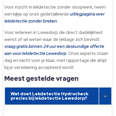
Voor inzicht in lekdetectie zonder sloopwerk, neem
een kijkje op onze gedetailleerde
uitlegpagina over
lekdetectie zonder breken
.​
Voor iedereen in Lewedorp die direct duidelijkheid
wenst of wil weten waar de lekkage zich bevindt:
vraag gratis binnen 24 uur een deskundige offerte
aan voor lekdetectie Lewedorp
.​ Onze experts staan
dag en nacht voor je klaar, met rapportage die altijd
bij je verzekering accepteerd wordt.​
Meest gestelde vragen
Wat doet Lekdetectie Hydrocheck
precies bij lekdetectie Lewedorp?