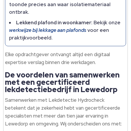
toonde precies aan waar isolatiemateriaal
ontbrak.​
Lekkend plafond in woonkamer:
Bekijk onze
werkwijze bij lekkage aan plafonds
voor een
praktijkvoorbeeld.​
Elke opdrachtgever ontvangt altijd een digitaal
expertise verslag binnen drie werkdagen.​
De voordelen van samenwerken
met een gecertificeerd
lekdetectiebedrijf in Lewedorp
Samenwerken met Lekdetectie Hydrocheck
betekent dat je zekerheid hebt van gecertificeerde
specialisten met meer dan tien jaar ervaring in
Lewedorp en omgeving.​ Wij onderscheiden ons met: