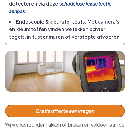
detecteren via deze
schadelose lekdetectie
aanpak
.​
Endoscopie & kleurstoftests:
Met camera’s
en kleurstoffen vinden we lekken achter
tegels, in tussenmuren of verstopte afvoeren.​
Gratis offerte aanvragen
Wij werken zonder hakken of breken en voldoen aan de