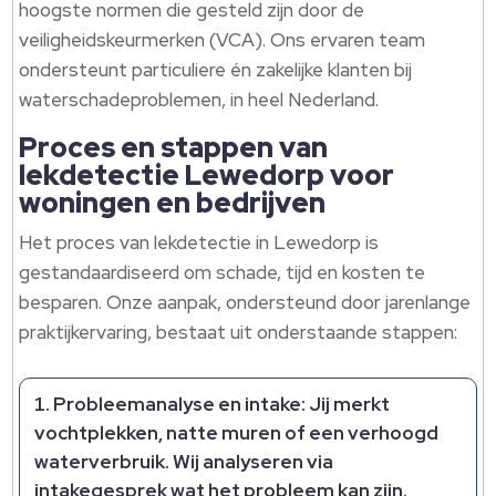
hoogste normen die gesteld zijn door de
veiligheidskeurmerken (VCA).​ Ons ervaren team
ondersteunt particuliere én zakelijke klanten bij
waterschadeproblemen, in heel Nederland.​
Proces en stappen van
lekdetectie Lewedorp voor
woningen en bedrijven
Het proces van lekdetectie in Lewedorp is
gestandaardiseerd om schade, tijd en kosten te
besparen.​ Onze aanpak, ondersteund door jarenlange
praktijkervaring, bestaat uit onderstaande stappen:
Probleemanalyse en intake:
Jij merkt
vochtplekken, natte muren of een verhoogd
waterverbruik.​ Wij analyseren via
intakegesprek wat het probleem kan zijn.​