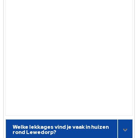
Welke lekkages vind je vaak in huizen
rond Lewedorp?