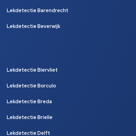
Lekdetectie Barendrecht
Lekdetectie Beverwijk
Lekdetectie Biervliet
Lekdetectie Borculo
Lekdetectie Breda
Lekdetectie Brielle
Lekdetectie Delft