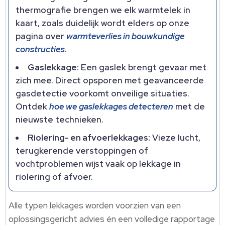
thermografie brengen we elk warmtelek in
kaart, zoals duidelijk wordt elders op onze
pagina over
warmteverlies in bouwkundige
constructies
.​
Gaslekkage:
Een gaslek brengt gevaar met
zich mee.​ Direct opsporen met geavanceerde
gasdetectie voorkomt onveilige situaties.​
Ontdek
hoe we gaslekkages detecteren
met de
nieuwste technieken.​
Riolering- en afvoerlekkages:
Vieze lucht,
terugkerende verstoppingen of
vochtproblemen wijst vaak op lekkage in
riolering of afvoer.​
Alle typen lekkages worden voorzien van een
oplossingsgericht advies én een volledige rapportage