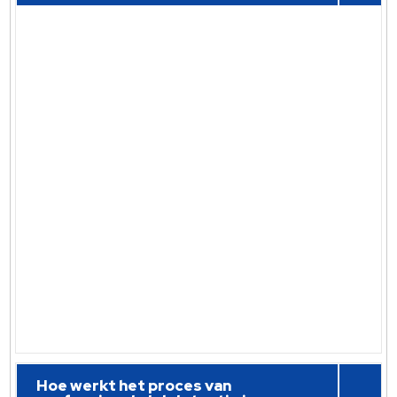
Hoe werkt het proces van