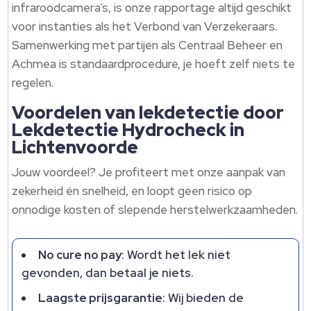
infraroodcamera’s, is onze rapportage altijd geschikt
voor instanties als het Verbond van Verzekeraars.​
Samenwerking met partijen als Centraal Beheer en
Achmea is standaardprocedure, je hoeft zelf niets te
regelen.​
Voordelen van lekdetectie door
Lekdetectie Hydrocheck in
Lichtenvoorde
Jouw voordeel? Je profiteert met onze aanpak van
zekerheid én snelheid, en loopt geen risico op
onnodige kosten of slepende herstelwerkzaamheden.​
No cure no pay
: Wordt het lek niet
gevonden, dan betaal je niets.​
Laagste prijsgarantie
: Wij bieden de