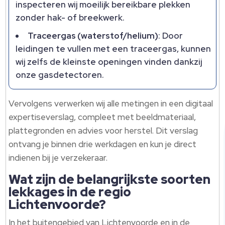
inspecteren wij moeilijk bereikbare plekken
zonder hak- of breekwerk.​
Traceergas (waterstof/helium)
: Door
leidingen te vullen met een traceergas, kunnen
wij zelfs de kleinste openingen vinden dankzij
onze gasdetectoren.​
Vervolgens verwerken wij alle metingen in een digitaal
expertiseverslag, compleet met beeldmateriaal,
plattegronden en advies voor herstel.​ Dit verslag
ontvang je binnen drie werkdagen en kun je direct
indienen bij je verzekeraar.​
Wat zijn de belangrijkste soorten
lekkages in de regio
Lichtenvoorde?
In het buitengebied van Lichtenvoorde en in de