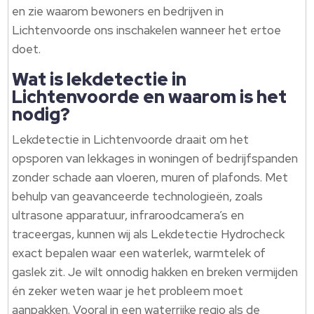
en zie waarom bewoners en bedrijven in
Lichtenvoorde ons inschakelen wanneer het ertoe
doet.​
Wat is lekdetectie in
Lichtenvoorde en waarom is het
nodig?
Lekdetectie in Lichtenvoorde draait om het
opsporen van lekkages in woningen of bedrijfspanden
zonder schade aan vloeren, muren of plafonds.​ Met
behulp van geavanceerde technologieën, zoals
ultrasone apparatuur, infraroodcamera’s en
traceergas, kunnen wij als Lekdetectie Hydrocheck
exact bepalen waar een waterlek, warmtelek of
gaslek zit.​ Je wilt onnodig hakken en breken vermijden
én zeker weten waar je het probleem moet
aanpakken.​ Vooral in een waterrijke regio als de