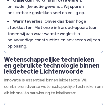
Gaslekken
: Ruikt naar rotte eieren,
onmiddellijke actie gewenst.​ Wij sporen
onzichtbare gaslekken snel en veilig op.​
Warmteverlies
: Onverklaarbaar hoge
stookkosten.​ Met onze infrarood-apparatuur
tonen wij aan waar warmte weglekt in
bouwkundige constructies en adviseren wij een
oplossing.​
Wetenschappelijke technieken
en gebruikte technologie binnen
lekdetectie Lichtenvoorde
Innovatie is essentieel binnen lekdetectie.​ Wij
combineren diverse wetenschappelijke technieken om
elk lek snel én nauwkeurig te lokaliseren: