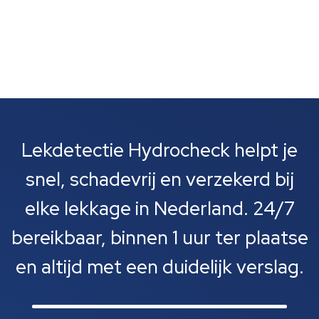
Lekdetectie Hydrocheck helpt je
snel, schadevrij en verzekerd bij
elke lekkage in Nederland. 24/7
bereikbaar, binnen 1 uur ter plaatse
en altijd met een duidelijk verslag.