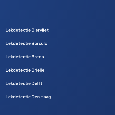
Lekdetectie Biervliet
Lekdetectie Borculo
Lekdetectie Breda
Lekdetectie Brielle
Lekdetectie Delft
Lekdetectie Den Haag