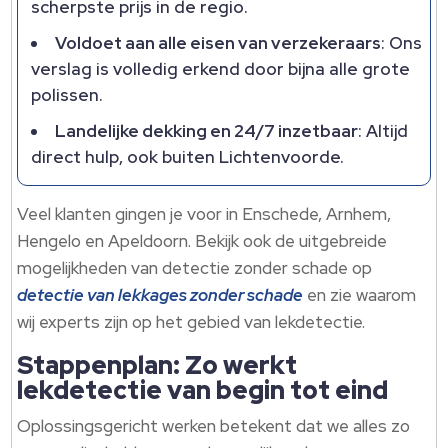
scherpste prijs in de regio.​
Voldoet aan alle eisen van verzekeraars
: Ons
verslag is volledig erkend door bijna alle grote
polissen.​
Landelijke dekking en 24/7 inzetbaar
: Altijd
direct hulp, ook buiten Lichtenvoorde.​
Veel klanten gingen je voor in Enschede, Arnhem,
Hengelo en Apeldoorn.​ Bekijk ook de uitgebreide
mogelijkheden van detectie zonder schade op
detectie van lekkages zonder schade
en zie waarom
wij experts zijn op het gebied van lekdetectie.​
Stappenplan: Zo werkt
lekdetectie van begin tot eind
Oplossingsgericht werken betekent dat we alles zo