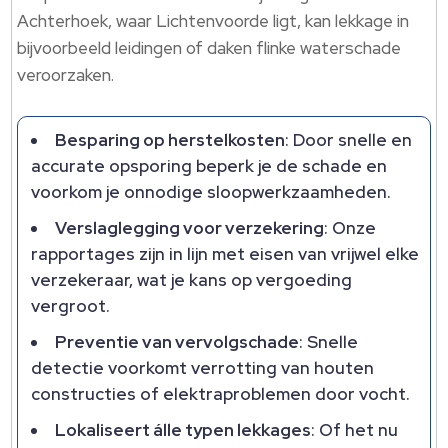
Achterhoek, waar Lichtenvoorde ligt, kan lekkage in
bijvoorbeeld leidingen of daken flinke waterschade
veroorzaken.​
Besparing op herstelkosten
: Door snelle en
accurate opsporing beperk je de schade en
voorkom je onnodige sloopwerkzaamheden.​
Verslaglegging voor verzekering
: Onze
rapportages zijn in lijn met eisen van vrijwel elke
verzekeraar, wat je kans op vergoeding
vergroot.​
Preventie van vervolgschade
: Snelle
detectie voorkomt verrotting van houten
constructies of elektraproblemen door vocht.​
Lokaliseert álle typen lekkages
: Of het nu