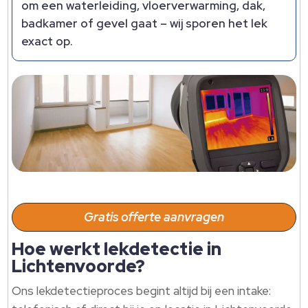
om een waterleiding, vloerverwarming, dak,
badkamer of gevel gaat – wij sporen het lek
exact op.​
Gratis offerte aanvragen
Hoe werkt lekdetectie in
Lichtenvoorde?
Ons lekdetectieproces begint altijd bij een intake: