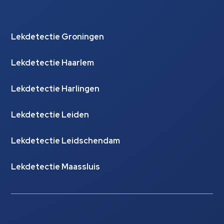
Lekdetectie Groningen
Lekdetectie Haarlem
Lekdetectie Harlingen
Lekdetectie Leiden
Lekdetectie Leidschendam
Lekdetectie Maassluis