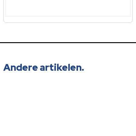
Andere artikelen.