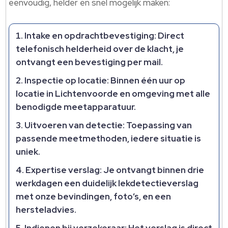
eenvoudig, helder en snel mogelijk maken:
Intake en opdrachtbevestiging
: Direct
telefonisch helderheid over de klacht, je
ontvangt een bevestiging per mail.​
Inspectie op locatie
: Binnen één uur op
locatie in Lichtenvoorde en omgeving met alle
benodigde meetapparatuur.​
Uitvoeren van detectie
: Toepassing van
passende meetmethoden, iedere situatie is
uniek.​
Expertise verslag
: Je ontvangt binnen drie
werkdagen een duidelijk lekdetectieverslag
met onze bevindingen, foto’s, en een
hersteladvies.​