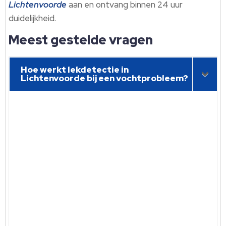
Lichtenvoorde
aan en ontvang binnen 24 uur
duidelijkheid.​
Meest gestelde vragen
Hoe werkt lekdetectie in
Lichtenvoorde bij een vochtprobleem?