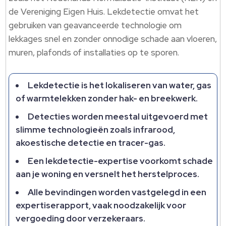
de Vereniging Eigen Huis. Lekdetectie omvat het
gebruiken van geavanceerde technologie om
lekkages snel en zonder onnodige schade aan vloeren,
muren, plafonds of installaties op te sporen.
Lekdetectie is het lokaliseren van water, gas
of warmtelekken zonder hak- en breekwerk.
Detecties worden meestal uitgevoerd met
slimme technologieën zoals infrarood,
akoestische detectie en tracer-gas.
Een lekdetectie-expertise voorkomt schade
aan je woning en versnelt het herstelproces.
Alle bevindingen worden vastgelegd in een
expertiserapport, vaak noodzakelijk voor
vergoeding door verzekeraars.