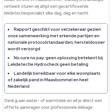
netwerk sturen wij altijd een gecertificeerde
lekdetectiespecialist elke dag, dag en nacht.
Rapport geschikt voor verzekeraar gezien
onze samenwerking met erkende partijen en
nationale protocolstandaarden; hersteldossier
wordt verzorgd
No cure no pay: geen oplossing betekent bij
Lekdetectie Hydrocheck geen betaling
Landelijk bereikbaar voor elke woonplaats
of zakelijk pand in Maasbommel en heel
Nederland
Denk jij aan water- of warmtelek en wil je direct een
offerte aanvragen voor professionele lekkage