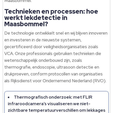
Maasbommel.
Technieken en processen: hoe
werkt lekdetectie in
Maasbommel?
De technologie ontwikkelt snel en wij blijven innoveren
en investeren in de nieuwste systemen,
gecertificeerd door veiligheidsorganisaties zoals
VCA. Onze professionals gebruiken technieken die
wetenschappelijk onderbouwd zijn, zoals
thermografie, endoscopie, ultrasoon detectie en
drukproeven, conform protocollen van organisaties
als Rijksdienst voor Ondernemend Nederland (RVO).
Thermografisch onderzoek: met FLIR
infraroodcamera’s visualiseren we niet-
zichtbare temperatuurverschillen om lekkages