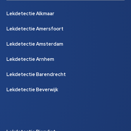
Lekdetectie Alkmaar
Lekdetectie Amersfoort
Lekdetectie Amsterdam
Lekdetectie Arnhem
Lekdetectie Barendrecht
Lekdetectie Beverwijk