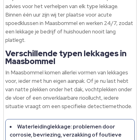
advies voor het verhelpen van elk type lekkage.
Binnen één uur zijn wij ter plaatse voor acute
spoedklussen in Maasbommel en werken 24/7, zodat
een lekkage je bedrijf of huishouden nooit lang
platlegt.
Verschillende typen lekkages in
Maasbommel
In Maasbommel komen allerlei vormen van lekkages
voor, ieder met hun eigen aanpak. Of je nu last hebt
van natte plekken onder het dak, vochtplekken onder
de vloer of een onverklaarbare rioollucht, iedere
situatie vraagt om een specifieke detectiemethode.
Waterleidinglekkage: problemen door
corrosie, bevriezing, verzakking of foutieve