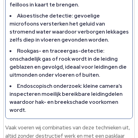
feilloos in kaart te brengen.
Akoestische detectie: gevoelige
microfoons versterken het geluid van
stromend water waardoor verborgen lekkages
zelfs diep in vloeren gevonden worden.
Rookgas- en traceergas-detectie:
onschadelijk gas of rook wordt in de leiding
geblazen en gevolgd, ideaal voor leidingen die
uitmonden onder vloeren of buiten.
Endoscopisch onderzoek: kleine camera’s
inspecteren moeilijk bereikbare leidingdelen
waardoor hak- en breekschade voorkomen
wordt.
Vaak voeren wij combinaties van deze technieken uit,
altijd zonder destructief werk en met een pasklaar