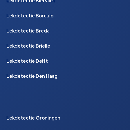
Lekdetectie Biervliet
Lekdetectie Borculo
Lekdetectie Breda
Lekdetectie Brielle
Lekdetectie Delft
Lekdetectie Den Haag
Lekdetectie Groningen