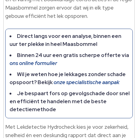
Maasbommel zorgen ervoor dat wij in elk type
gebouw efficiënt het lek opsporen.
Direct langs voor een analyse, binnen een
uur ter plekke in heel Maasbommel
Binnen 24 uur een gratis scherpe offerte via
ons online formulier
Wil je weten hoe je lekkages zonder schade
opspoort? Bekijk
onze specialistische aanpak
Je bespaart fors op gevolgschade door snel
en efficiënt te handelen met de beste
detectiemethode
Met Lekdetectie Hydrocheck kies je voor zekerheid,
snelheid én een deskundig rapport dat direct aan je