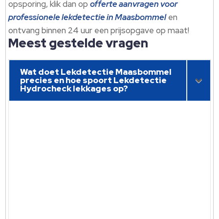
opsporing, klik dan op
offerte aanvragen voor
professionele lekdetectie in Maasbommel
en
ontvang binnen 24 uur een prijsopgave op maat!
Meest gestelde vragen
Wat doet Lekdetectie Maasbommel
precies en hoe spoort Lekdetectie
Hydrocheck lekkages op?