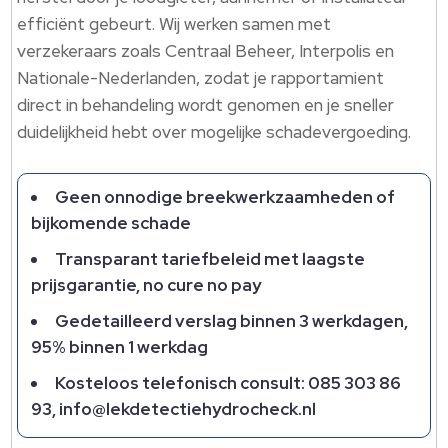
efficiënt gebeurt. Wij werken samen met
verzekeraars zoals Centraal Beheer, Interpolis en
Nationale-Nederlanden, zodat je rapportamient
direct in behandeling wordt genomen en je sneller
duidelijkheid hebt over mogelijke schadevergoeding.
Geen onnodige breekwerkzaamheden of
bijkomende schade
Transparant tariefbeleid met laagste
prijsgarantie, no cure no pay
Gedetailleerd verslag binnen 3 werkdagen,
95% binnen 1 werkdag
Kosteloos telefonisch consult: 085 303 86
93, info@lekdetectiehydrocheck.nl