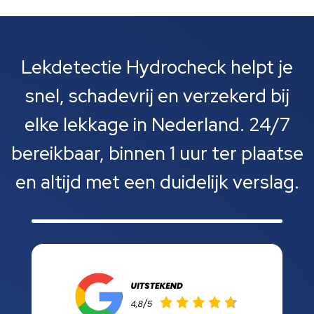
Lekdetectie Hydrocheck helpt je
snel, schadevrij en verzekerd bij
elke lekkage in Nederland. 24/7
bereikbaar, binnen 1 uur ter plaatse
en altijd met een duidelijk verslag.