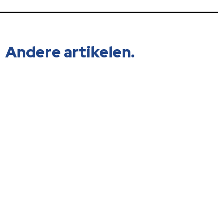
Andere artikelen.