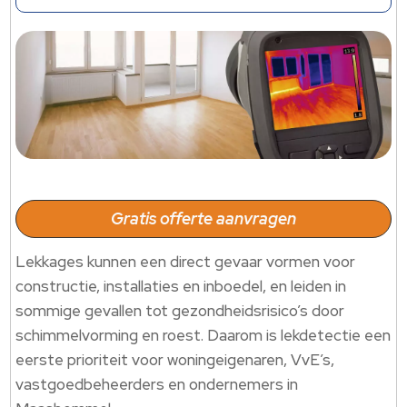
Gratis offerte aanvragen
Lekkages kunnen een direct gevaar vormen voor
constructie, installaties en inboedel, en leiden in
sommige gevallen tot gezondheidsrisico’s door
schimmelvorming en roest. Daarom is lekdetectie een
eerste prioriteit voor woningeigenaren, VvE’s,
vastgoedbeheerders en ondernemers in