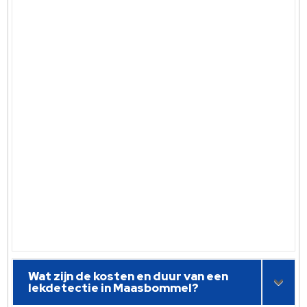
Wat zijn de kosten en duur van een
lekdetectie in Maasbommel?