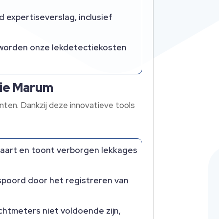
 expertiseverslag, inclusief
 worden onze lekdetectiekosten
tie Marum
ten. Dankzij deze innovatieve tools
aart en toont verborgen lekkages
poord door het registreren van
htmeters niet voldoende zijn,