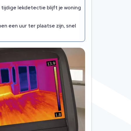
jdige lekdetectie blijft je woning
 een uur ter plaatse zijn, snel