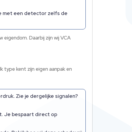
e met een detector zelfs de
 eigendom. Daarbij zijn wij VCA
 type kent zijn eigen aanpak en
druk. Zie je dergelijke signalen?
. Je bespaart direct op