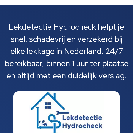
Lekdetectie Hydrocheck helpt je
snel, schadevrij en verzekerd bij
elke lekkage in Nederland. 24/7
bereikbaar, binnen 1 uur ter plaatse
en altijd met een duidelijk verslag.