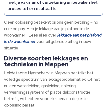
met je vakman of verzekering en bewaken het
proces tot er resultaat is.
Geen oplossing betekent bij ons geen betaling – no
cure no pay. Heb je lekkage aan je plafond in de
woonkamer? Lees alles over
lekkage aan het plafond
in de woonkamer
voor uitgebreide uitleg in jouw
situatie.
Diverse soorten lekkages en
technieken in Meppen
Lekdetectie Hydrocheck in Meppen bestrijkt het
volledige spectrum van lekkageproblematiek. Of het
nu een waterleiding, gasleiding, riolering,
verwarmingssysteem of platte dakconstructie
betreft, wij hebben voor elk scenario de juiste
oplossing paraat.