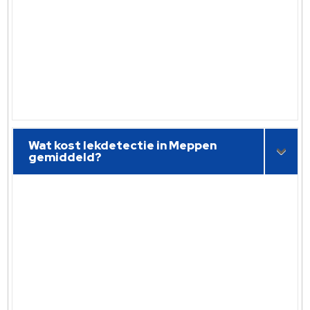
Wat kost lekdetectie in Meppen
gemiddeld?