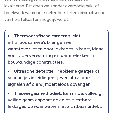
lokaliseren. Dit doen we zonder overbodig hak- of
breekwerk waardoor sneller herstel en minimalisering
van herstelkosten mogelijk wordt.
Thermografische camera’s:
Met
infraroodcamera’s brengen we
warmteverliezen door lekkages in kaart, ideaal
voor vloerverwarming en warmtelekken in
bouwkundige constructies.
Ultrasone detectie:
Piepkleine gaatjes of
scheurtjes in leidingen geven ultrasone
signalen af die wij moeiteloos opvangen.
Traceergasmethodiek:
Een milde, volledig
veilige gasmix spoort ook niet-zichtbare
lekkages op waar water niet zichtbaar uitlekt.