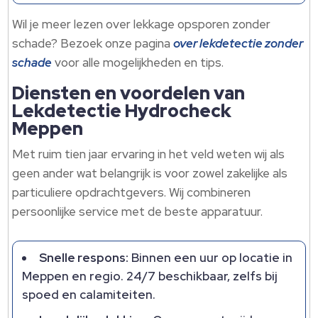
Wil je meer lezen over lekkage opsporen zonder
schade? Bezoek onze pagina
over lekdetectie zonder
schade
voor alle mogelijkheden en tips.
Diensten en voordelen van
Lekdetectie Hydrocheck
Meppen
Met ruim tien jaar ervaring in het veld weten wij als
geen ander wat belangrijk is voor zowel zakelijke als
particuliere opdrachtgevers. Wij combineren
persoonlijke service met de beste apparatuur.
Snelle respons:
Binnen een uur op locatie in
Meppen en regio. 24/7 beschikbaar, zelfs bij
spoed en calamiteiten.