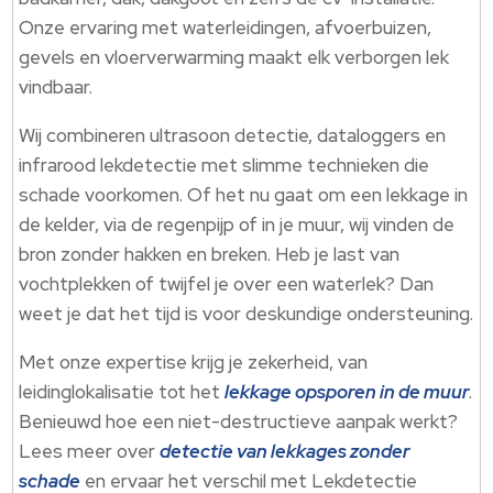
Onze ervaring met waterleidingen, afvoerbuizen,
gevels en vloerverwarming maakt elk verborgen lek
vindbaar.
Wij combineren ultrasoon detectie, dataloggers en
infrarood lekdetectie met slimme technieken die
schade voorkomen. Of het nu gaat om een lekkage in
de kelder, via de regenpijp of in je muur, wij vinden de
bron zonder hakken en breken. Heb je last van
vochtplekken of twijfel je over een waterlek? Dan
weet je dat het tijd is voor deskundige ondersteuning.
Met onze expertise krijg je zekerheid, van
leidinglokalisatie tot het
lekkage opsporen in de muur
.
Benieuwd hoe een niet-destructieve aanpak werkt?
Lees meer over
detectie van lekkages zonder
schade
en ervaar het verschil met Lekdetectie