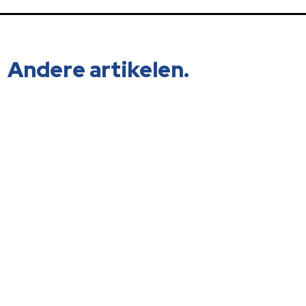
Andere artikelen.