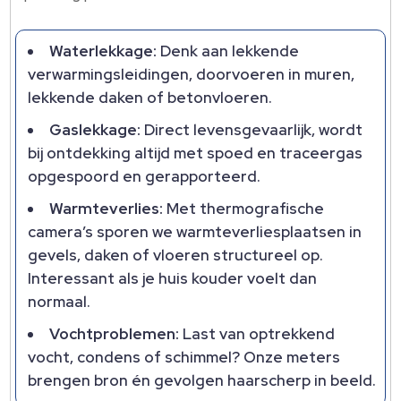
Waterlekkage:
Denk aan lekkende
verwarmingsleidingen, doorvoeren in muren,
lekkende daken of betonvloeren.
Gaslekkage:
Direct levensgevaarlijk, wordt
bij ontdekking altijd met spoed en traceergas
opgespoord en gerapporteerd.
Warmteverlies:
Met thermografische
camera’s sporen we warmteverliesplaatsen in
gevels, daken of vloeren structureel op.
Interessant als je huis kouder voelt dan
normaal.
Vochtproblemen:
Last van optrekkend
vocht, condens of schimmel? Onze meters
brengen bron én gevolgen haarscherp in beeld.