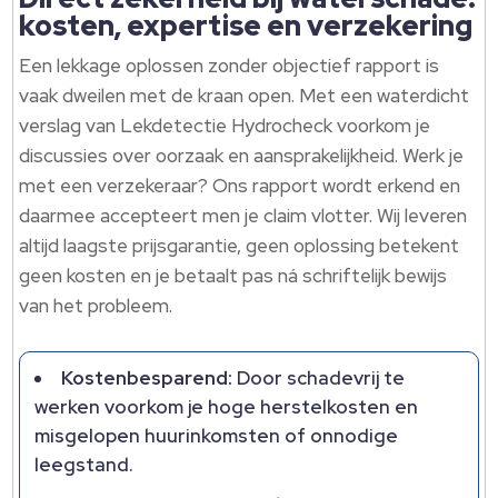
kosten, expertise en verzekering
Een lekkage oplossen zonder objectief rapport is
vaak dweilen met de kraan open. Met een waterdicht
verslag van Lekdetectie Hydrocheck voorkom je
discussies over oorzaak en aansprakelijkheid. Werk je
met een verzekeraar? Ons rapport wordt erkend en
daarmee accepteert men je claim vlotter. Wij leveren
altijd laagste prijsgarantie, geen oplossing betekent
geen kosten en je betaalt pas ná schriftelijk bewijs
van het probleem.
Kostenbesparend:
Door schadevrij te
werken voorkom je hoge herstelkosten en
misgelopen huurinkomsten of onnodige
leegstand.