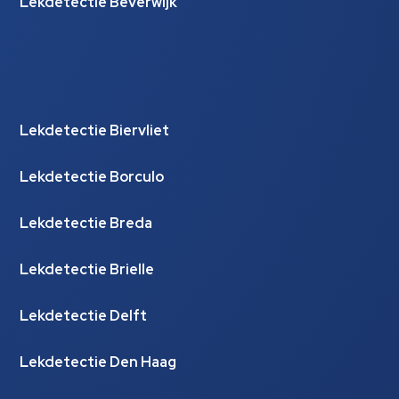
Lekdetectie Beverwijk
Lekdetectie Biervliet
Lekdetectie Borculo
Lekdetectie Breda
Lekdetectie Brielle
Lekdetectie Delft
Lekdetectie Den Haag