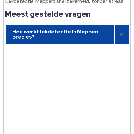
Lekdetectie Meppen: snel zekerheid, zonder stress.
Meest gestelde vragen
Hoe werkt lekdetectie in Meppen
precies?