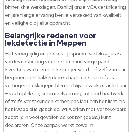
binnen drie werkdagen. Dankzij onze VCA certificering
en jarenlange ervaring ben je verzekerd van kwaliteit
en veiligheid bij elke opdracht.
Belangrijke redenen voor
lekdetectie in Meppen
Het vroegtijdig en precies opsporen van lekkages is
van levensbelang voor het behoud van je pand.
Eventjes wachten tot het erger wordt of zelf zomaar
beginnen met hakken kan schade en kosten fors
verhogen. Lekkageproblemen blijven vaak onzichtbaar
– vochtplekken, schimmelvorming, rottend houtwerk
of zelfs verzakkingen komen pas laat aan het licht als
het kwaad al is geschied. Wij werken met verzekeraars
zodat je in veel gevallen de kosten (deels) kunt
declareren. Onze aanpak werkt zowel in