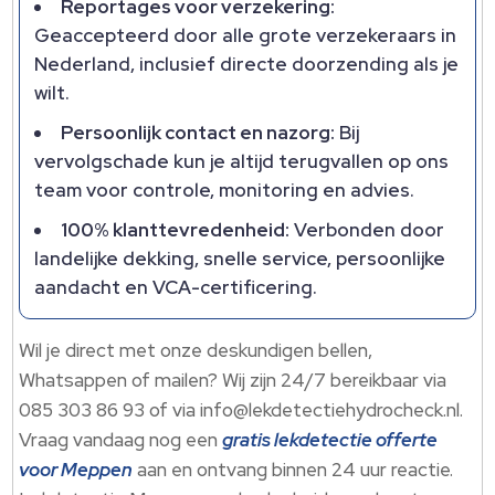
Reportages voor verzekering:
Geaccepteerd door alle grote verzekeraars in
Nederland, inclusief directe doorzending als je
wilt.
Persoonlijk contact en nazorg:
Bij
vervolgschade kun je altijd terugvallen op ons
team voor controle, monitoring en advies.
100% klanttevredenheid:
Verbonden door
landelijke dekking, snelle service, persoonlijke
aandacht en VCA-certificering.
Wil je direct met onze deskundigen bellen,
Whatsappen of mailen? Wij zijn 24/7 bereikbaar via
085 303 86 93 of via info@lekdetectiehydrocheck.nl.
Vraag vandaag nog een
gratis lekdetectie offerte
voor Meppen
aan en ontvang binnen 24 uur reactie.