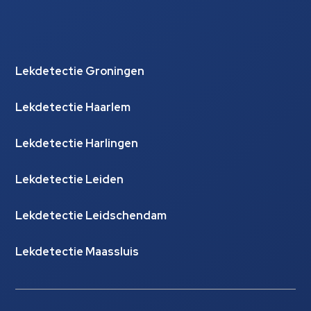
Lekdetectie Groningen
Lekdetectie Haarlem
Lekdetectie Harlingen
Lekdetectie Leiden
Lekdetectie Leidschendam
Lekdetectie Maassluis