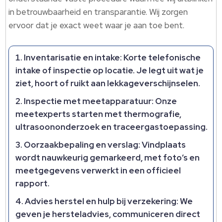
in betrouwbaarheid en transparantie. Wij zorgen
ervoor dat je exact weet waar je aan toe bent.
Inventarisatie en intake:
Korte telefonische
intake of inspectie op locatie. Je legt uit wat je
ziet, hoort of ruikt aan lekkageverschijnselen.
Inspectie met meetapparatuur:
Onze
meetexperts starten met thermografie,
ultrasoononderzoek en traceergastoepassing.
Oorzaakbepaling en verslag:
Vindplaats
wordt nauwkeurig gemarkeerd, met foto’s en
meetgegevens verwerkt in een officieel
rapport.
Advies herstel en hulp bij verzekering:
We
geven je hersteladvies, communiceren direct