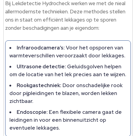
Bij Lekdetectie Hydrocheck werken we met de nieal
allermodernste technieken. Deze methodes stellen
ons in staat om efficiënt lekkages op te sporen
zonder beschadigingen aan je eigendom:
Infraroodcamera’s:
Voor het opsporen van
warmteverschillen veroorzaakt door lekkages.
Ultrasone detectie:
Geluidsgolven helpen
om de locatie van het lek precies aan te wijzen.
Rookgastechniek:
Door onschadelijke rook
door pijpleidingen te blazen, worden lekken
zichtbaar.
Endoscopie:
Een flexibele camera gaat de
leidingen in voor een binnenuitzicht op
eventuele lekkages.