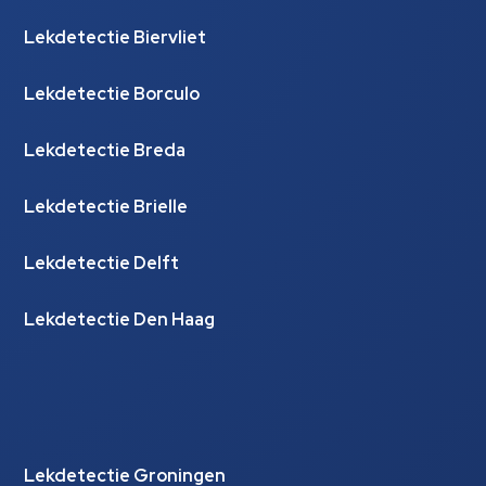
Lekdetectie Biervliet
Lekdetectie Borculo
Lekdetectie Breda
Lekdetectie Brielle
Lekdetectie Delft
Lekdetectie Den Haag
Lekdetectie Groningen