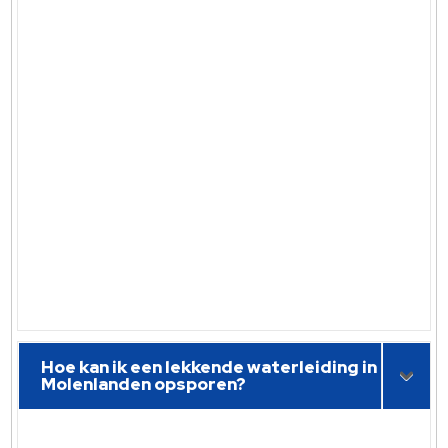
Hoe kan ik een lekkende waterleiding in
Molenlanden opsporen?