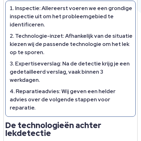
Inspectie:
Allereerst voeren we een grondige
inspectie uit om het probleemgebied te
identificeren.
Technologie-inzet:
Afhankelijk van de situatie
kiezen wij de passende technologie om het lek
op te sporen.
Expertiseverslag:
Na de detectie krijg je een
gedetailleerd verslag, vaak binnen 3
werkdagen.
Reparatieadvies:
Wij geven een helder
advies over de volgende stappen voor
reparatie.
De technologieën achter
lekdetectie