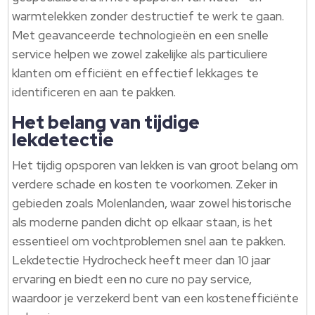
warmtelekken zonder destructief te werk te gaan.
Met geavanceerde technologieën en een snelle
service helpen we zowel zakelijke als particuliere
klanten om efficiënt en effectief lekkages te
identificeren en aan te pakken.
Het belang van tijdige
lekdetectie
Het tijdig opsporen van lekken is van groot belang om
verdere schade en kosten te voorkomen. Zeker in
gebieden zoals Molenlanden, waar zowel historische
als moderne panden dicht op elkaar staan, is het
essentieel om vochtproblemen snel aan te pakken.
Lekdetectie Hydrocheck heeft meer dan 10 jaar
ervaring en biedt een no cure no pay service,
waardoor je verzekerd bent van een kostenefficiënte