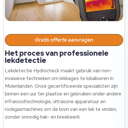
Gratis offerte aanvragen
Het proces van professionele
lekdetectie
Lekdetectie Hydrocheck maakt gebruik van non-
invasieve technieken om lekkages te lokaliseren in
Molenlanden. Onze gecertificeerde specialisten zijn
binnen een uur ter plaatse en gebruiken onder andere
infraroodtechnologie, ultrasone apparatuur en
rookgasmachines om de bron van een lek te vinden,
zonder onnodig hak- en breekwerk.