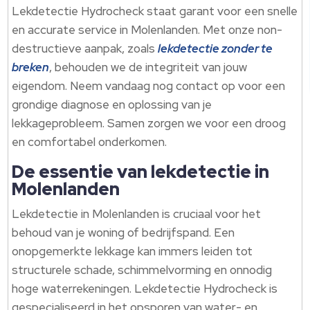
Lekdetectie Hydrocheck staat garant voor een snelle
en accurate service in Molenlanden. Met onze non-
destructieve aanpak, zoals
lekdetectie zonder te
breken
, behouden we de integriteit van jouw
eigendom. Neem vandaag nog contact op voor een
grondige diagnose en oplossing van je
lekkageprobleem. Samen zorgen we voor een droog
en comfortabel onderkomen.
De essentie van lekdetectie in
Molenlanden
Lekdetectie in Molenlanden is cruciaal voor het
behoud van je woning of bedrijfspand. Een
onopgemerkte lekkage kan immers leiden tot
structurele schade, schimmelvorming en onnodig
hoge waterrekeningen. Lekdetectie Hydrocheck is
gespecialiseerd in het opsporen van water- en