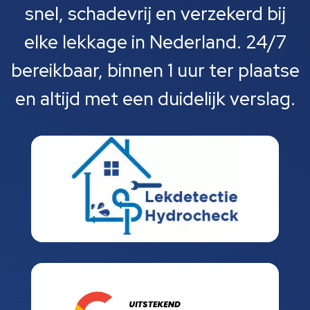
snel, schadevrij en verzekerd bij
elke lekkage in Nederland. 24/7
bereikbaar, binnen 1 uur ter plaatse
en altijd met een duidelijk verslag.