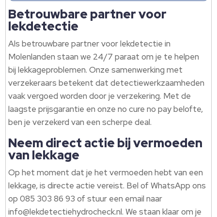
Betrouwbare partner voor
lekdetectie
Als betrouwbare partner voor lekdetectie in
Molenlanden staan we 24/7 paraat om je te helpen
bij lekkageproblemen. Onze samenwerking met
verzekeraars betekent dat detectiewerkzaamheden
vaak vergoed worden door je verzekering. Met de
laagste prijsgarantie en onze no cure no pay belofte,
ben je verzekerd van een scherpe deal.
Neem direct actie bij vermoeden
van lekkage
Op het moment dat je het vermoeden hebt van een
lekkage, is directe actie vereist. Bel of WhatsApp ons
op 085 303 86 93 of stuur een email naar
info@lekdetectiehydrocheck.nl. We staan klaar om je