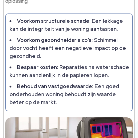
oplossing.
Voorkom structurele schade:
Een lekkage
kan de integriteit van je woning aantasten.
Voorkom gezondheidsrisico’s:
Schimmel
door vocht heeft een negatieve impact op de
gezondheid.
Bespaar kosten:
Reparaties na waterschade
kunnen aanzienlijk in de papieren lopen.
Behoud van vastgoedwaarde:
Een goed
onderhouden woning behoudt zijn waarde
beter op de markt.