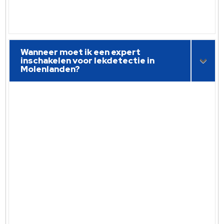
Wanneer moet ik een expert
inschakelen voor lekdetectie in
Molenlanden?