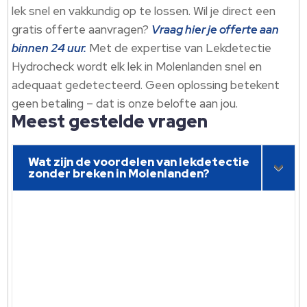
lek snel en vakkundig op te lossen. Wil je direct een
gratis offerte aanvragen?
Vraag hier je offerte aan
binnen 24 uur.
Met de expertise van Lekdetectie
Hydrocheck wordt elk lek in Molenlanden snel en
adequaat gedetecteerd. Geen oplossing betekent
geen betaling – dat is onze belofte aan jou.
Meest gestelde vragen
Wat zijn de voordelen van lekdetectie
zonder breken in Molenlanden?