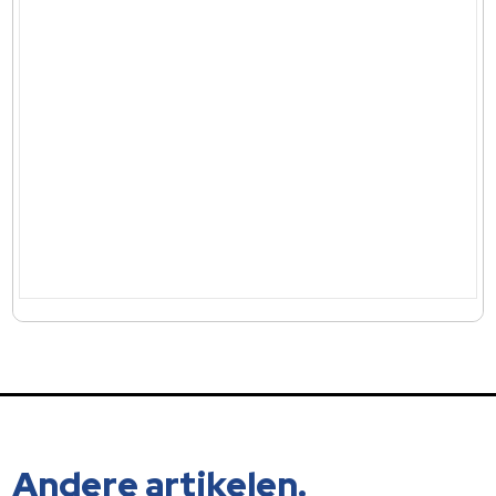
Andere artikelen.