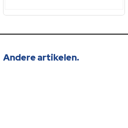
Andere artikelen.