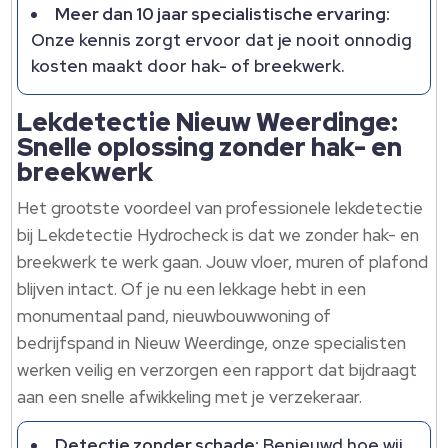
Meer dan 10 jaar specialistische ervaring:
Onze kennis zorgt ervoor dat je nooit onnodig
kosten maakt door hak- of breekwerk.
Lekdetectie Nieuw Weerdinge:
Snelle oplossing zonder hak- en
breekwerk
Het grootste voordeel van professionele lekdetectie
bij Lekdetectie Hydrocheck is dat we zonder hak- en
breekwerk te werk gaan. Jouw vloer, muren of plafond
blijven intact. Of je nu een lekkage hebt in een
monumentaal pand, nieuwbouwwoning of
bedrijfspand in Nieuw Weerdinge, onze specialisten
werken veilig en verzorgen een rapport dat bijdraagt
aan een snelle afwikkeling met je verzekeraar.
Detectie zonder schade:
Benieuwd hoe wij