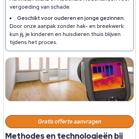
vergoeding van schade.
Geschikt voor ouderen en jonge gezinnen:
Door onze aanpak zonder hak- en breekwerk
kun jij, je kinderen en huisdieren thuis blijven
tijdens het proces.
Gratis offerte aanvragen
Methodes en technologieën bij