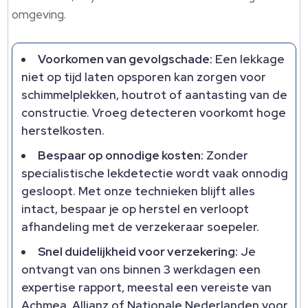
omgeving.
Voorkomen van gevolgschade:
Een lekkage
niet op tijd laten opsporen kan zorgen voor
schimmelplekken, houtrot of aantasting van de
constructie. Vroeg detecteren voorkomt hoge
herstelkosten.
Bespaar op onnodige kosten:
Zonder
specialistische lekdetectie wordt vaak onnodig
gesloopt. Met onze technieken blijft alles
intact, bespaar je op herstel en verloopt
afhandeling met de verzekeraar soepeler.
Snel duidelijkheid voor verzekering:
Je
ontvangt van ons binnen 3 werkdagen een
expertise rapport, meestal een vereiste van
Achmea, Allianz of Nationale Nederlanden voor