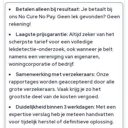
Betalen alleen bij resultaat:
Je betaalt bij
ons No Cure No Pay. Geen lek gevonden? Geen
rekening!
Laagste prijsgarantie:
Altijd zeker van het
scherpste tarief voor een volledige
lekdetectie-onderzoek, ook wanneer je belt
namens een vereniging van eigenaren,
woningcorporatie of bedrijf.
Samenwerking met verzekeraars:
Onze
rapportages worden geaccepteerd door alle
grote verzekeraars. Vaak krijg je zo het
grootste deel van de kosten vergoed.
Duidelijkheid binnen 3 werkdagen:
Met een
expertise verslag heb je meteen handvatten
voor tijdelijk herstel of definitieve oplossing.