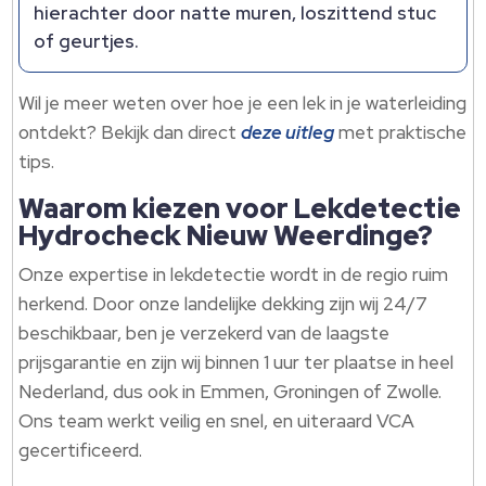
hierachter door natte muren, loszittend stuc
of geurtjes.
Wil je meer weten over hoe je een lek in je waterleiding
ontdekt? Bekijk dan direct
deze uitleg
met praktische
tips.
Waarom kiezen voor Lekdetectie
Hydrocheck Nieuw Weerdinge?
Onze expertise in lekdetectie wordt in de regio ruim
herkend. Door onze landelijke dekking zijn wij 24/7
beschikbaar, ben je verzekerd van de laagste
prijsgarantie en zijn wij binnen 1 uur ter plaatse in heel
Nederland, dus ook in Emmen, Groningen of Zwolle.
Ons team werkt veilig en snel, en uiteraard VCA
gecertificeerd.