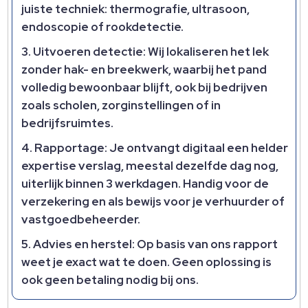
juiste techniek: thermografie, ultrasoon,
endoscopie of rookdetectie.
Uitvoeren detectie:
Wij lokaliseren het lek
zonder hak- en breekwerk, waarbij het pand
volledig bewoonbaar blijft, ook bij bedrijven
zoals scholen, zorginstellingen of in
bedrijfsruimtes.
Rapportage:
Je ontvangt digitaal een helder
expertise verslag, meestal dezelfde dag nog,
uiterlijk binnen 3 werkdagen. Handig voor de
verzekering en als bewijs voor je verhuurder of
vastgoedbeheerder.
Advies en herstel:
Op basis van ons rapport
weet je exact wat te doen. Geen oplossing is
ook geen betaling nodig bij ons.