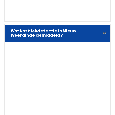
Wat kost lekdetectie in Nieuw
Weerdinge gemiddeld?