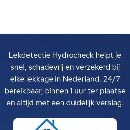
Lekdetectie Hydrocheck helpt je
snel, schadevrij en verzekerd bij
elke lekkage in Nederland. 24/7
bereikbaar, binnen 1 uur ter plaatse
en altijd met een duidelijk verslag.