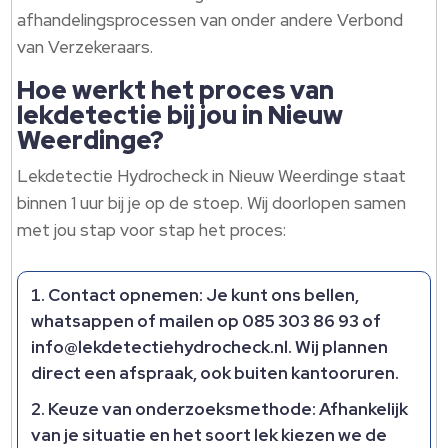
afhandelingsprocessen van onder andere Verbond
van Verzekeraars.
Hoe werkt het proces van
lekdetectie bij jou in Nieuw
Weerdinge?
Lekdetectie Hydrocheck in Nieuw Weerdinge staat
binnen 1 uur bij je op de stoep. Wij doorlopen samen
met jou stap voor stap het proces:
Contact opnemen:
Je kunt ons bellen,
whatsappen of mailen op 085 303 86 93 of
info@lekdetectiehydrocheck.nl. Wij plannen
direct een afspraak, ook buiten kantooruren.
Keuze van onderzoeksmethode:
Afhankelijk
van je situatie en het soort lek kiezen we de