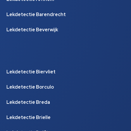
Lekdetectie Barendrecht
Lekdetectie Beverwijk
Lekdetectie Biervliet
Lekdetectie Borculo
Lekdetectie Breda
Lekdetectie Brielle