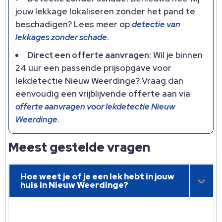
jouw lekkage lokaliseren zonder het pand te
beschadigen? Lees meer op
detectie van
lekkages zonder schade
.
Direct een offerte aanvragen:
Wil je binnen
24 uur een passende prijsopgave voor
lekdetectie Nieuw Weerdinge? Vraag dan
eenvoudig een vrijblijvende offerte aan via
offerte aanvragen voor lekdetectie Nieuw
Weerdinge
.
Meest gestelde vragen
Hoe weet je of je een lek hebt in jouw
huis in Nieuw Weerdinge?