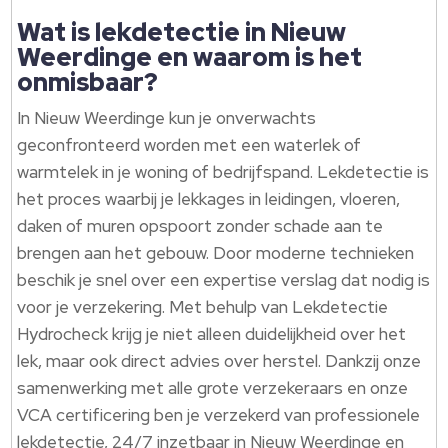
Wat is lekdetectie in Nieuw
Weerdinge en waarom is het
onmisbaar?
In Nieuw Weerdinge kun je onverwachts
geconfronteerd worden met een waterlek of
warmtelek in je woning of bedrijfspand. Lekdetectie is
het proces waarbij je lekkages in leidingen, vloeren,
daken of muren opspoort zonder schade aan te
brengen aan het gebouw. Door moderne technieken
beschik je snel over een expertise verslag dat nodig is
voor je verzekering. Met behulp van Lekdetectie
Hydrocheck krijg je niet alleen duidelijkheid over het
lek, maar ook direct advies over herstel. Dankzij onze
samenwerking met alle grote verzekeraars en onze
VCA certificering ben je verzekerd van professionele
lekdetectie, 24/7 inzetbaar in Nieuw Weerdinge en