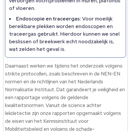
verborgen vochtproblemen in muren, plafonds
of vloeren.
Endoscopie en traceergas:
Voor moeilijk
bereikbare plekken worden endoscopen en
traceergas gebruikt. Hierdoor kunnen we snel
beslissen of breekwerk echt noodzakelijk is,
wat zelden het geval is.
Daarnaast werken we tijdens het onderzoek volgens
strikte protocollen, zoals beschreven in de NEN-EN
normen en de richtlijnen van het Nederlands
Normalisatie Instituut. Dat garandeert je veiligheid en
een rapportage volgens de geldende
kwaliteitsnormen. Vanuit de science achter
lekdetectie zijn onze rapporten opgemaakt volgens
de eisen van het Kennisinstituut voor
Mobiliteitsbeleid en volgens de schade-