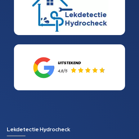
Lekdetectie Hydrocheck