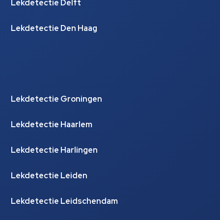
Lekdetectie Delft
Lekdetectie Den Haag
Lekdetectie Groningen
Lekdetectie Haarlem
Lekdetectie Harlingen
Lekdetectie Leiden
Lekdetectie Leidschendam