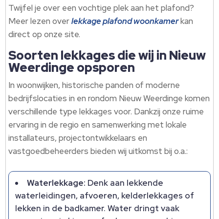
Twijfel je over een vochtige plek aan het plafond?
Meer lezen over
lekkage plafond woonkamer
kan
direct op onze site.
Soorten lekkages die wij in Nieuw
Weerdinge opsporen
In woonwijken, historische panden of moderne
bedrijfslocaties in en rondom Nieuw Weerdinge komen
verschillende type lekkages voor. Dankzij onze ruime
ervaring in de regio en samenwerking met lokale
installateurs, projectontwikkelaars en
vastgoedbeheerders bieden wij uitkomst bij o.a.:
Waterlekkage:
Denk aan lekkende
waterleidingen, afvoeren, kelderlekkages of
lekken in de badkamer. Water dringt vaak