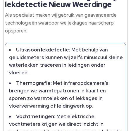
lekdetectie Nieuw Weerdinge
Als specialist maken wij gebruik van geavanceerde
technologieën waardoor we lekkages haarscherp
opsporen.
Ultrasoon lekdetectie:
Met behulp van
geluidsmeters kunnen wij zelfs minuscuul kleine
waterlekken traceren in leidingen onder
vloeren.
Thermografie:
Met infraroodcamera’s
brengen we warmtepatronen in kaart en
sporen zo warmtelekken of lekkages in
vloerverwarming of leidingwerk op.
Vochtmetingen:
Met elektrische
vochtmeters krijgen we direct inzicht in