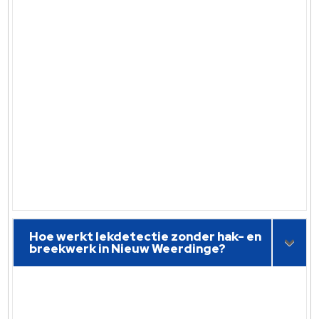
Hoe werkt lekdetectie zonder hak- en
breekwerk in Nieuw Weerdinge?