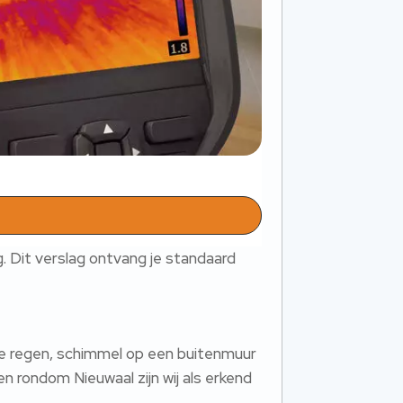
. Dit verslag ontvang je standaard
ge regen, schimmel op een buitenmuur
en rondom Nieuwaal zijn wij als erkend