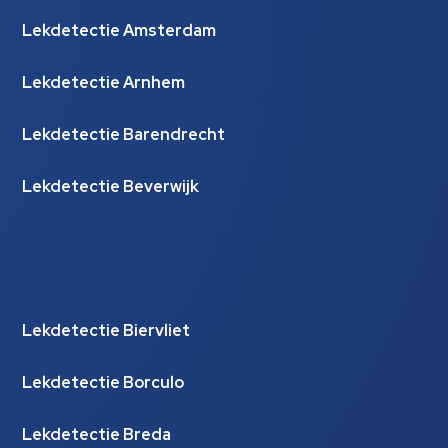
Lekdetectie Amsterdam
Lekdetectie Arnhem
Lekdetectie Barendrecht
Lekdetectie Beverwijk
Lekdetectie Biervliet
Lekdetectie Borculo
Lekdetectie Breda