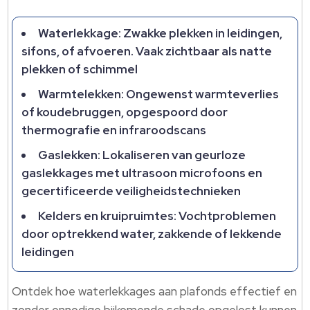
Waterlekkage: Zwakke plekken in leidingen,
sifons, of afvoeren.​ Vaak zichtbaar als natte
plekken of schimmel
Warmtelekken: Ongewenst warmteverlies
of koudebruggen, opgespoord door
thermografie en infraroodscans
Gaslekken: Lokaliseren van geurloze
gaslekkages met ultrasoon microfoons en
gecertificeerde veiligheidstechnieken
Kelders en kruipruimtes: Vochtproblemen
door optrekkend water, zakkende of lekkende
leidingen
Ontdek hoe waterlekkages aan plafonds effectief en