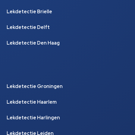
Lekdetectie Brielle
Lekdetectie Delft
Lekdetectie Den Haag
Lekdetectie Groningen
Lekdetectie Haarlem
Lekdetectie Harlingen
Lekdetectie Leiden