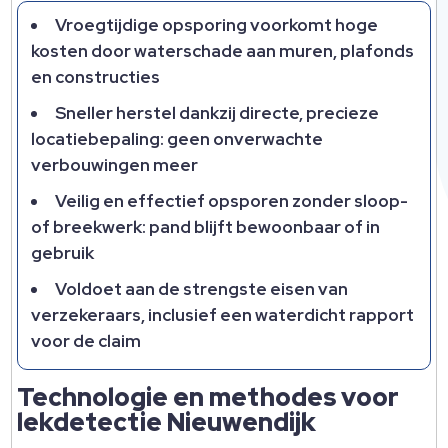
Vroegtijdige opsporing voorkomt hoge
kosten door waterschade aan muren, plafonds
en constructies
Sneller herstel dankzij directe, precieze
locatiebepaling: geen onverwachte
verbouwingen meer
Veilig en effectief opsporen zonder sloop-
of breekwerk: pand blijft bewoonbaar of in
gebruik
Voldoet aan de strengste eisen van
verzekeraars, inclusief een waterdicht rapport
voor de claim
Technologie en methodes voor
lekdetectie Nieuwendijk