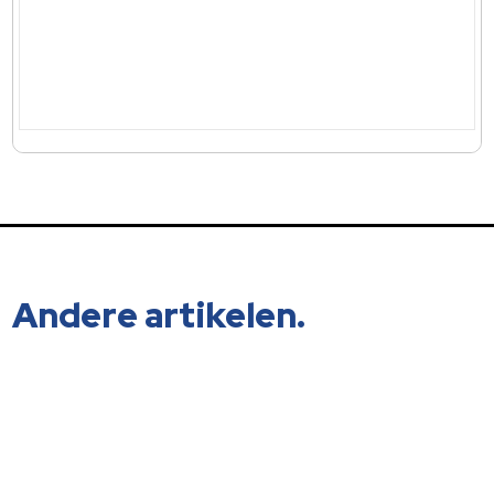
Andere artikelen.