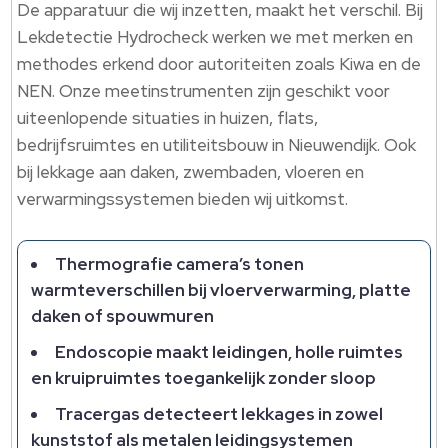
De apparatuur die wij inzetten, maakt het verschil.​ Bij
Lekdetectie Hydrocheck werken we met merken en
methodes erkend door autoriteiten zoals Kiwa en de
NEN.​ Onze meetinstrumenten zijn geschikt voor
uiteenlopende situaties in huizen, flats,
bedrijfsruimtes en utiliteitsbouw in Nieuwendijk.​ Ook
bij lekkage aan daken, zwembaden, vloeren en
verwarmingssystemen bieden wij uitkomst.​
Thermografie camera’s tonen
warmteverschillen bij vloerverwarming, platte
daken of spouwmuren
Endoscopie maakt leidingen, holle ruimtes
en kruipruimtes toegankelijk zonder sloop
Tracergas detecteert lekkages in zowel
kunststof als metalen leidingsystemen