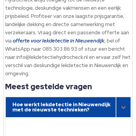
technologie, deskundige vakmensen en een eerlijk
prijsbeleid.​ Profiteer van onze laagste prijsgarantie,
landelijke dekking en directe samenwerking met
verzekeraars.​ Vraag direct een passende offerte aan
via
offerte voor lekdetectie in Nieuwendijk
, bel of
WhatsApp naar 085 303 86 93 of stuur een bericht
naar info@lekdetectiehydrocheck.​nl en ervaar zelf het
verschil van deskundige lekdetectie in Nieuwendijk en
omgeving.​
Meest gestelde vragen
Hoe werkt lekdetectie in Nieuwendijk
met de nieuwste technieken?