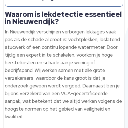
Waarom is lekdetectie essentieel
in Nieuwendijk?
In Nieuwendijk verschijnen verborgen lekkages vaak
pas als de schade al groot is: vochtplekken, loslatend
stucwerk of een continu lopende watermeter.​ Door
tijdig een expert in te schakelen, voorkom je hoge
herstelkosten en schade aan je woning of
bedrijfspand.​ Wij werken samen met alle grote
verzekeraars, waardoor de kans groot is dat je
onderzoek gewoon wordt vergoed.​ Daarnaast ben je
bij ons verzekerd van een VCA-gecertificeerde
aanpak, wat betekent dat we altijd werken volgens de
hoogste normen op het gebied van veiligheid en
kwaliteit.​