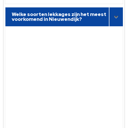
Welke soorten lekkages zijn het meest
voorkomend in Nieuwendijk?