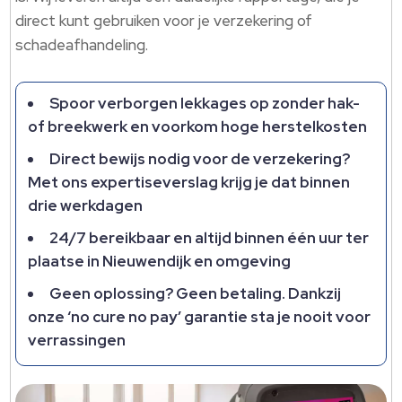
direct kunt gebruiken voor je verzekering of
schadeafhandeling.​
Spoor verborgen lekkages op zonder hak-
of breekwerk en voorkom hoge herstelkosten
Direct bewijs nodig voor de verzekering?
Met ons expertiseverslag krijg je dat binnen
drie werkdagen
24/7 bereikbaar en altijd binnen één uur ter
plaatse in Nieuwendijk en omgeving
Geen oplossing? Geen betaling.​ Dankzij
onze ‘no cure no pay’ garantie sta je nooit voor
verrassingen