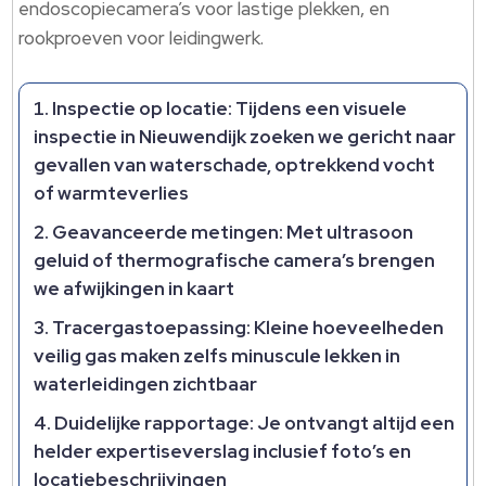
endoscopiecamera’s voor lastige plekken, en
rookproeven voor leidingwerk.​
Inspectie op locatie: Tijdens een visuele
inspectie in Nieuwendijk zoeken we gericht naar
gevallen van waterschade, optrekkend vocht
of warmteverlies
Geavanceerde metingen: Met ultrasoon
geluid of thermografische camera’s brengen
we afwijkingen in kaart
Tracergastoepassing: Kleine hoeveelheden
veilig gas maken zelfs minuscule lekken in
waterleidingen zichtbaar
Duidelijke rapportage: Je ontvangt altijd een
helder expertiseverslag inclusief foto’s en
locatiebeschrijvingen